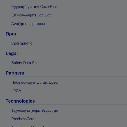
Εγγραφή για την CoverPlus
Επικοινωνηστε μαζι μας
Αναζήτηση εμπόρου
Οροι
Όροι χρήσης
Legal
Safety Data Sheets
Partners
Πύλη συνεργατών της Epson
LPGA
Technologies
Τεχνολογία χωρίς θερμότητα
PrecisionCore