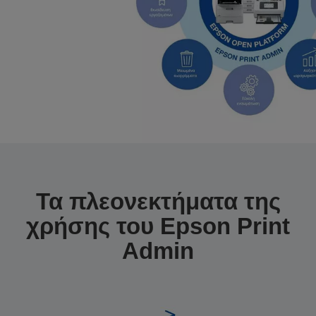
Τα πλεονεκτήματα της
χρήσης του Epson Print
Admin