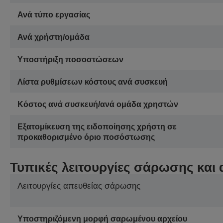
Ανά τύπο εργασίας
Ανά χρήστη/ομάδα
Υποστήριξη ποσοστώσεων
Λίστα ρυθμίσεων κόστους ανά συσκευή
Κόστος ανά συσκευή/ανά ομάδα χρηστών
Εξατομίκευση της ειδοποίησης χρήστη σε
προκαθορισμένο όριο ποσόστωσης
Τυπικές λειτουργίες σάρωσης και
Λειτουργίες απευθείας σάρωσης
Υποστηριζόμενη μορφή σαρωμένου αρχείου