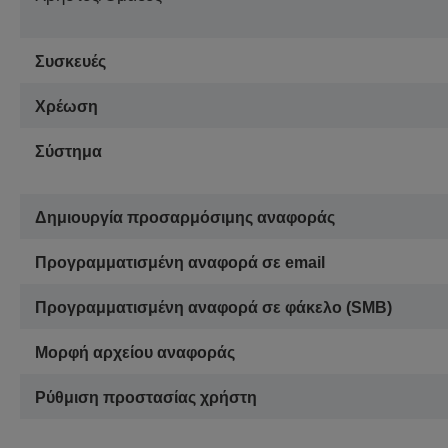
Συσκευές
Χρέωση
Σύστημα
Δημιουργία προσαρμόσιμης αναφοράς
Προγραμματισμένη αναφορά σε email
Προγραμματισμένη αναφορά σε φάκελο (SMB)
Μορφή αρχείου αναφοράς
Ρύθμιση προστασίας χρήστη