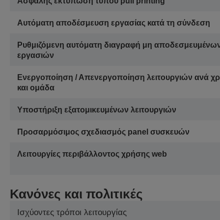
Ασφαλής εκτύπωση τύπου pull printing
Αυτόματη αποδέσμευση εργασίας κατά τη σύνδεση
Ρυθμιζόμενη αυτόματη διαγραφή μη αποδεσμευμένω
εργασιών
Ενεργοποίηση / Απενεργοποίηση λειτουργιών ανά χ
και ομάδα
Υποστήριξη εξατομικευμένων λειτουργιών
Προσαρμόσιμος σχεδιασμός panel συσκευών
Λειτουργίες περιβάλλοντος χρήσης web
Κανόνες και πολιτικές
Ισχύοντες τρόποι λειτουργίας