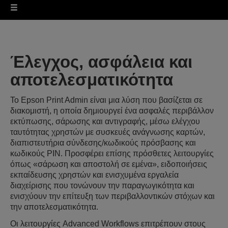
Έλεγχος, ασφάλεια και
αποτελεσματικότητα
Το Epson Print Admin είναι μια λύση που βασίζεται σε
διακομιστή, η οποία δημιουργεί ένα ασφαλές περιβάλλον
εκτύπωσης, σάρωσης και αντιγραφής, μέσω ελέγχου
ταυτότητας χρηστών με συσκευές ανάγνωσης καρτών,
διαπιστευτήρια σύνδεσης/κωδικούς πρόσβασης και
κωδικούς PIN. Προσφέρει επίσης πρόσθετες λειτουργίες
όπως «σάρωση και αποστολή σε εμένα», ειδοποιήσεις
εκπαίδευσης χρηστών και ενισχυμένα εργαλεία
διαχείρισης που τονώνουν την παραγωγικότητα και
ενισχύουν την επίτευξη των περιβαλλοντικών στόχων και
την αποτελεσματικότητα.
Οι λειτουργίες Advanced Workflows επιτρέπουν στους