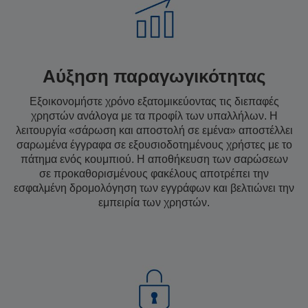
Αύξηση παραγωγικότητας
Εξοικονομήστε χρόνο εξατομικεύοντας τις διεπαφές
χρηστών ανάλογα με τα προφίλ των υπαλλήλων. Η
λειτουργία «σάρωση και αποστολή σε εμένα» αποστέλλει
σαρωμένα έγγραφα σε εξουσιοδοτημένους χρήστες με το
πάτημα ενός κουμπιού. Η αποθήκευση των σαρώσεων
σε προκαθορισμένους φακέλους αποτρέπει την
εσφαλμένη δρομολόγηση των εγγράφων και βελτιώνει την
εμπειρία των χρηστών.