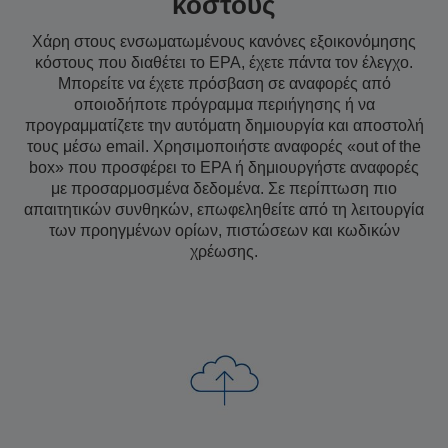
κόστους
Χάρη στους ενσωματωμένους κανόνες εξοικονόμησης
κόστους που διαθέτει το EPA, έχετε πάντα τον έλεγχο.
Μπορείτε να έχετε πρόσβαση σε αναφορές από
οποιοδήποτε πρόγραμμα περιήγησης ή να
προγραμματίζετε την αυτόματη δημιουργία και αποστολή
τους μέσω email. Χρησιμοποιήστε αναφορές «out of the
box» που προσφέρει το EPA ή δημιουργήστε αναφορές
με προσαρμοσμένα δεδομένα. Σε περίπτωση πιο
απαιτητικών συνθηκών, επωφεληθείτε από τη λειτουργία
των προηγμένων ορίων, πιστώσεων και κωδικών
χρέωσης.