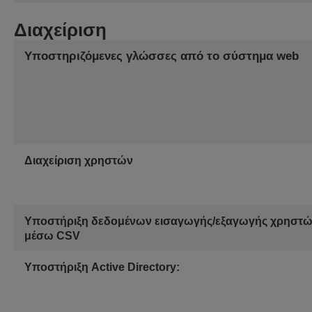
Διαχείριση
Υποστηριζόμενες γλώσσες από το σύστημα web
Διαχείριση χρηστών
Υποστήριξη δεδομένων εισαγωγής/εξαγωγής χρηστ
μέσω CSV
Υποστήριξη Active Directory: