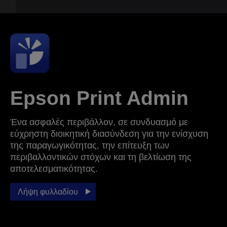
Epson Print Admin
Ένα ασφαλές περιβάλλον, σε συνδυασμό με
εύχρηστη διοικητική διασύνδεση για την ενίσχυση
της παραγωγικότητας, την επίτευξη των
περιβαλλοντικών στόχων και τη βελτίωση της
αποτελεσματικότητας.
Λήψη φυλλαδίου