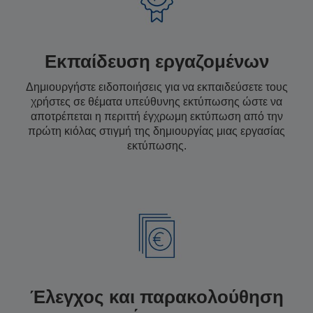
Εκπαίδευση εργαζομένων
Δημιουργήστε ειδοποιήσεις για να εκπαιδεύσετε τους
χρήστες σε θέματα υπεύθυνης εκτύπωσης ώστε να
αποτρέπεται η περιττή έγχρωμη εκτύπωση από την
πρώτη κιόλας στιγμή της δημιουργίας μιας εργασίας
εκτύπωσης.
Έλεγχος και παρακολούθηση