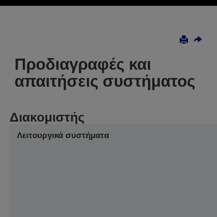
Προδιαγραφές και
απαιτήσεις συστήματος
Διακομιστής
Λειτουργικά συστήματα