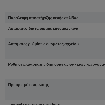
Παράλειψη υποστήριξης κενής σελίδας
Αυτόματος διαχωρισμός εργασιών ανά
Αυτόματες ρυθμίσεις ονόματος αρχείου
Ρυθμίσεις αυτόματης δημιουργίας φακέλων και ονομα
Προορισμός σάρωσης