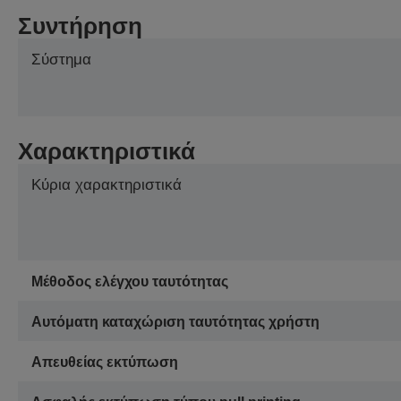
Συντήρηση
Σύστημα
Χαρακτηριστικά
Κύρια χαρακτηριστικά
Μέθοδος ελέγχου ταυτότητας
Αυτόματη καταχώριση ταυτότητας χρήστη
Απευθείας εκτύπωση