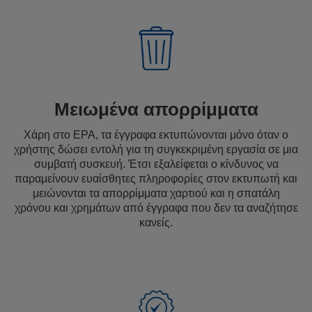
Μειωμένα απορρίμματα
Χάρη στο EPA, τα έγγραφα εκτυπώνονται μόνο όταν ο
χρήστης δώσει εντολή για τη συγκεκριμένη εργασία σε μια
συμβατή συσκευή. Έτσι εξαλείφεται ο κίνδυνος να
παραμείνουν ευαίσθητες πληροφορίες στον εκτυπωτή και
μειώνονται τα απορρίμματα χαρτιού και η σπατάλη
χρόνου και χρημάτων από έγγραφα που δεν τα αναζήτησε
κανείς.