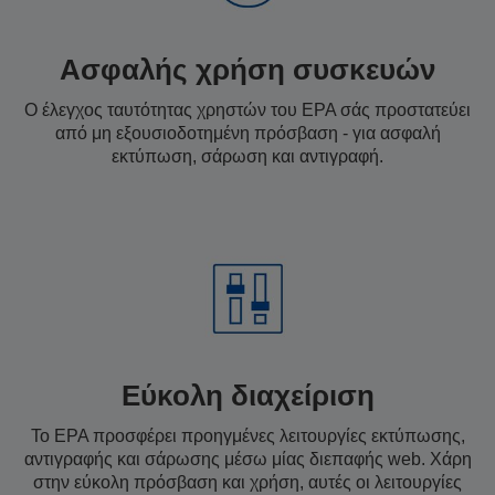
Ασφαλής χρήση συσκευών
Ο έλεγχος ταυτότητας χρηστών του EPA σάς προστατεύει
από μη εξουσιοδοτημένη πρόσβαση - για ασφαλή
εκτύπωση, σάρωση και αντιγραφή.
Εύκολη διαχείριση
Το EPA προσφέρει προηγμένες λειτουργίες εκτύπωσης,
αντιγραφής και σάρωσης μέσω μίας διεπαφής web. Χάρη
στην εύκολη πρόσβαση και χρήση, αυτές οι λειτουργίες