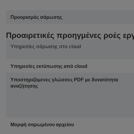
Προορισμός σάρωσης
Προαιρετικές προηγμένες ροές ερ
Υπηρεσίες σάρωσης στο cloud
Υπηρεσίες εκτύπωσης από cloud
Υποστηριζόμενες γλώσσες PDF με δυνατότητα
αναζήτησης
Μορφή σαρωμένου αρχείου