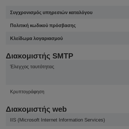
Συγχρονισμός υπηρεσιών καταλόγου
Πολιτική κωδικού πρόσβασης
Κλείδωμα λογαριασμού
Διακομιστής SMTP
Έλεγχος ταυτότητας
Κρυπτογράφηση
Διακομιστής web
IIS (Microsoft Internet Information Services)