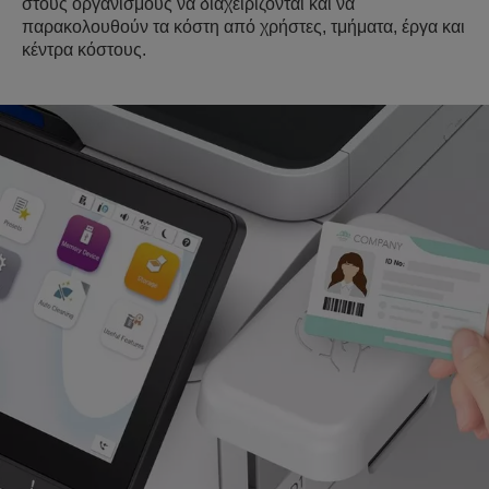
στους οργανισμούς να διαχειρίζονται και να
παρακολουθούν τα κόστη από χρήστες, τμήματα, έργα και
κέντρα κόστους.