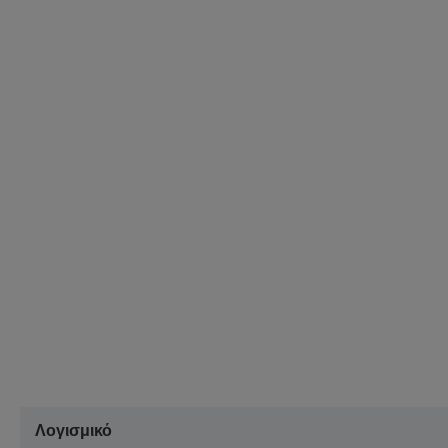
Λογισμικό