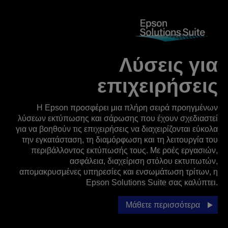
Λύσεις για
επιχειρήσεις
Η Epson προσφέρει μια πλήρη σειρά προηγμένων
λύσεων εκτύπωσης και σάρωσης που έχουν σχεδιαστεί
για να βοηθούν τις επιχειρήσεις να διαχειρίζονται εύκολα
την εγκατάσταση, τη διαμόρφωση και τη λειτουργία του
περιβάλλοντος εκτύπωσής τους. Με ροές εργασιών,
ασφάλεια, διαχείριση στόλου εκτυπωτών,
απομακρυσμένες υπηρεσίες και ενσωμάτωση τρίτων, η
Epson Solutions Suite σας καλύπτει.
Μάθετε περισσότερα