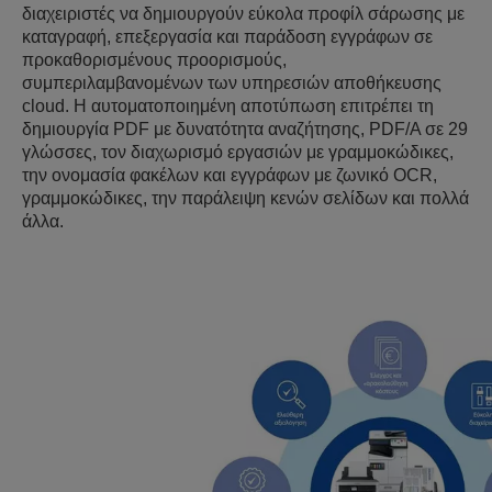
διαχειριστές να δημιουργούν εύκολα προφίλ σάρωσης με
καταγραφή, επεξεργασία και παράδοση εγγράφων σε
προκαθορισμένους προορισμούς,
συμπεριλαμβανομένων των υπηρεσιών αποθήκευσης
cloud. Η αυτοματοποιημένη αποτύπωση επιτρέπει τη
δημιουργία PDF με δυνατότητα αναζήτησης, PDF/A σε 29
γλώσσες, τον διαχωρισμό εργασιών με γραμμοκώδικες,
την ονομασία φακέλων και εγγράφων με ζωνικό OCR,
γραμμοκώδικες, την παράλειψη κενών σελίδων και πολλά
άλλα.