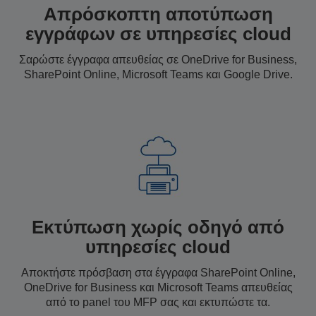
Απρόσκοπτη αποτύπωση
εγγράφων σε υπηρεσίες cloud
Σαρώστε έγγραφα απευθείας σε OneDrive for Business,
SharePoint Online, Microsoft Teams και Google Drive.
Εκτύπωση χωρίς οδηγό από
υπηρεσίες cloud
Αποκτήστε πρόσβαση στα έγγραφα SharePoint Online,
OneDrive for Business και Microsoft Teams απευθείας
από το panel του MFP σας και εκτυπώστε τα.