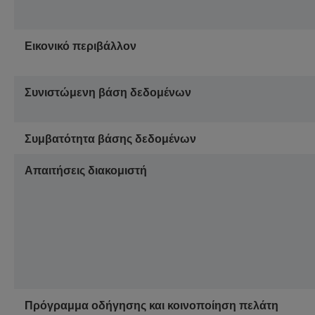
Εικονικό περιβάλλον
Συνιστώμενη βάση δεδομένων
Συμβατότητα βάσης δεδομένων
Απαιτήσεις διακομιστή
Πρόγραμμα οδήγησης και κοινοποίηση πελάτη