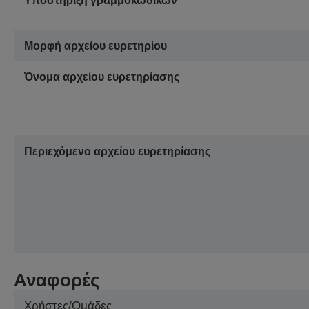
Υποστήριξη γραμμοκωδίκων
Μορφή αρχείου ευρετηρίου
Όνομα αρχείου ευρετηρίασης
Περιεχόμενο αρχείου ευρετηρίασης
Αναφορές
Χρήστες/Ομάδες