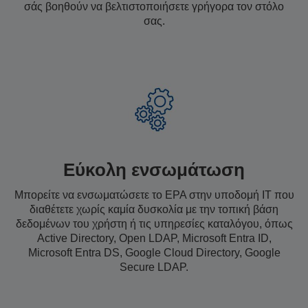
σάς βοηθούν να βελτιστοποιήσετε γρήγορα τον στόλο
σας.
Εύκολη ενσωμάτωση
Μπορείτε να ενσωματώσετε το EPA στην υποδομή IT που
διαθέτετε χωρίς καμία δυσκολία με την τοπική βάση
δεδομένων του χρήστη ή τις υπηρεσίες καταλόγου, όπως
Active Directory, Open LDAP, Microsoft Entra ID,
Microsoft Entra DS, Google Cloud Directory, Google
Secure LDAP.