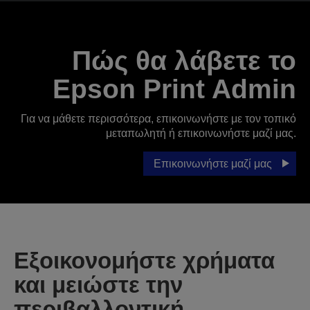
Πώς θα λάβετε το
Epson Print Admin
Για να μάθετε περισσότερα, επικοινωνήστε με τον τοπικό
μεταπωλητή ή επικοινωνήστε μαζί μας.
Επικοινωνήστε μαζί μας
Εξοικονομήστε χρήματα
και μειώστε την
περιβαλλοντική