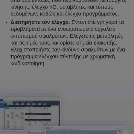
από 500 εντολές που περιλαμβάνουν λειτουργίες
κίνησης, έλεγχο I/O, μεταβλητές και τύπους
δεδομένων, καθώς και έλεγχο προγράμματος.
Διατηρήστε τον έλεγχο.
Εντοπίστε γρήγορα τα
προβλήματα με ένα ενσωματωμένο εργαλείο
εντοπισμού σφαλμάτων. Ελέγξτε τις μεταβλητές
και τις τιμές τους και ορίστε σημεία διακοπής.
Ελαχιστοποιήστε τον κίνδυνο σφαλμάτων με ένα
πρόγραμμα ελέγχου σύνταξης με χρωματική
κωδικοποίηση.