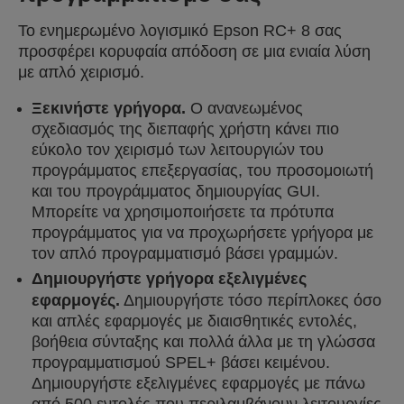
Το ενημερωμένο λογισμικό Epson RC+ 8 σας
προσφέρει κορυφαία απόδοση σε μια ενιαία λύση
με απλό χειρισμό.
Ξεκινήστε γρήγορα.
Ο ανανεωμένος
σχεδιασμός της διεπαφής χρήστη κάνει πιο
εύκολο τον χειρισμό των λειτουργιών του
προγράμματος επεξεργασίας, του προσομοιωτή
και του προγράμματος δημιουργίας GUI.
Μπορείτε να χρησιμοποιήσετε τα πρότυπα
προγράμματος για να προχωρήσετε γρήγορα με
τον απλό προγραμματισμό βάσει γραμμών.
Δημιουργήστε γρήγορα εξελιγμένες
εφαρμογές.
Δημιουργήστε τόσο περίπλοκες όσο
και απλές εφαρμογές με διαισθητικές εντολές,
βοήθεια σύνταξης και πολλά άλλα με τη γλώσσα
προγραμματισμού SPEL+ βάσει κειμένου.
Δημιουργήστε εξελιγμένες εφαρμογές με πάνω