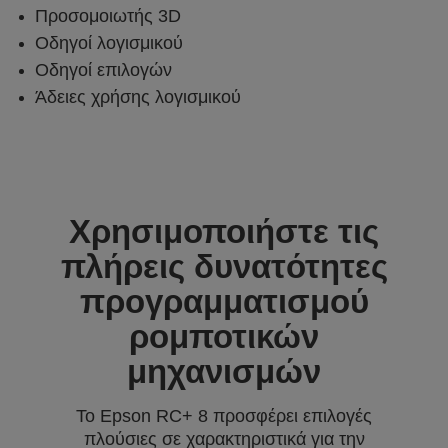
Προσομοιωτής 3D
Οδηγοί λογισμικού
Οδηγοί επιλογών
Άδειες χρήσης λογισμικού
Χρησιμοποιήστε τις
πλήρεις δυνατότητες
προγραμματισμού
ρομποτικών
μηχανισμών
Το Epson RC+ 8 προσφέρει επιλογές
πλούσιες σε χαρακτηριστικά για την