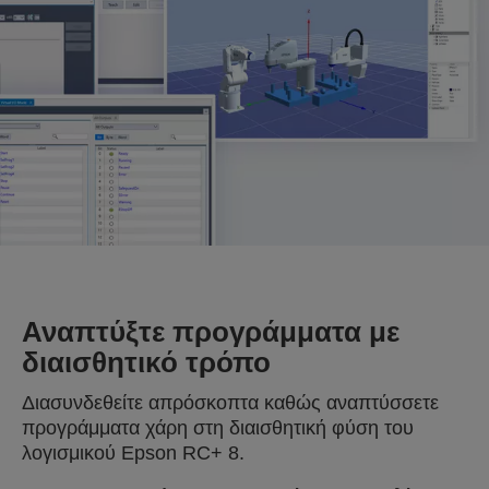
Αναπτύξτε προγράμματα με
διαισθητικό τρόπο
Διασυνδεθείτε απρόσκοπτα καθώς αναπτύσσετε
προγράμματα χάρη στη διαισθητική φύση του
λογισμικού Epson RC+ 8.