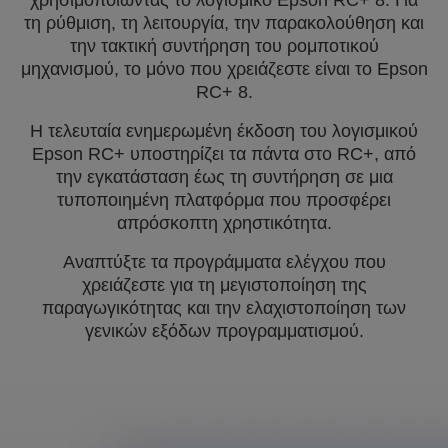
χρησιμοποιώντας το λογισμικό Epson RC+ 8. Για
τη ρύθμιση, τη λειτουργία, την παρακολούθηση και
την τακτική συντήρηση του ρομποτικού
μηχανισμού, το μόνο που χρειάζεστε είναι το Epson
RC+ 8.
Η τελευταία ενημερωμένη έκδοση του λογισμικού
Epson RC+ υποστηρίζει τα πάντα στο RC+, από
την εγκατάσταση έως τη συντήρηση σε μια
τυποποιημένη πλατφόρμα που προσφέρει
απρόσκοπτη χρηστικότητα.
Αναπτύξτε τα προγράμματα ελέγχου που
χρειάζεστε για τη μεγιστοποίηση της
παραγωγικότητας και την ελαχιστοποίηση των
γενικών εξόδων προγραμματισμού.