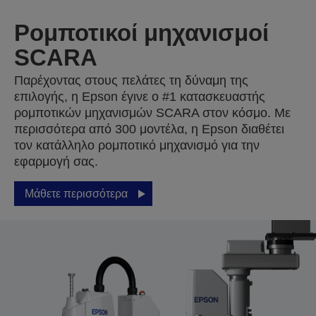
Ρομποτικοί μηχανισμοί
SCARA
Παρέχοντας στους πελάτες τη δύναμη της
επιλογής, η Epson έγινε ο #1 κατασκευαστής
ρομποτικών μηχανισμών SCARA στον κόσμο. Με
περισσότερα από 300 μοντέλα, η Epson διαθέτει
τον κατάλληλο ρομποτικό μηχανισμό για την
εφαρμογή σας.
Μάθετε περισσότερα