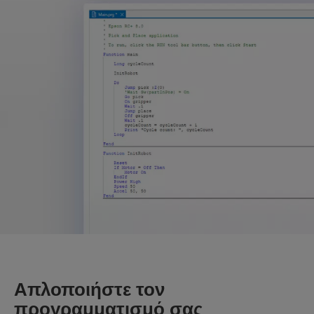
Απλοποιήστε τον
προγραμματισμό σας