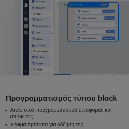
Προγραμματισμός τύπου block
Απλό στυλ προγραμματισμού μεταφοράς και
απόθεσης
Έτοιμα πρότυπα για αύξηση της