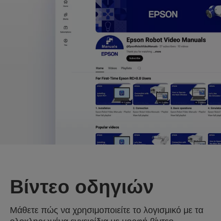
Βίντεο οδηγιών
Μάθετε πώς να χρησιμοποιείτε το λογισμικό με τα