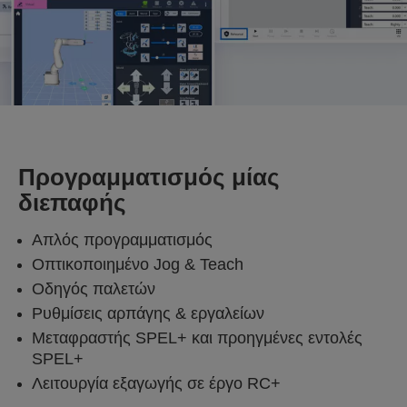
Προγραμματισμός μίας
διεπαφής
Απλός προγραμματισμός
Οπτικοποιημένο Jog & Teach
Οδηγός παλετών
Ρυθμίσεις αρπάγης & εργαλείων
Μεταφραστής SPEL+ και προηγμένες εντολές
SPEL+
Λειτουργία εξαγωγής σε έργο RC+