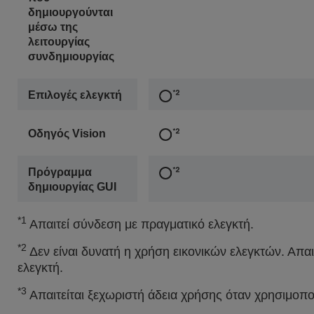
δημιουργούνται
μέσω της
λειτουργίας
συνδημιουργίας
Επιλογές ελεγκτή
Οδηγός Vision
Πρόγραμμα
δημιουργίας GUI
*1
Απαιτεί σύνδεση με πραγματικό ελεγκτή.
*2
Δεν είναι δυνατή η χρήση εικονικών ελεγκτών. Απαι
ελεγκτή.
*3
Απαιτείται ξεχωριστή άδεια χρήσης όταν χρησιμοποι