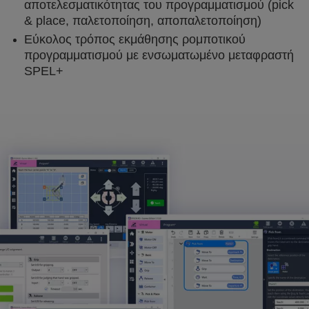
αποτελεσματικότητας του προγραμματισμού (pick
& place, παλετοποίηση, αποπαλετοποίηση)
Εύκολος τρόπος εκμάθησης ρομποτικού
προγραμματισμού με ενσωματωμένο μεταφραστή
SPEL+