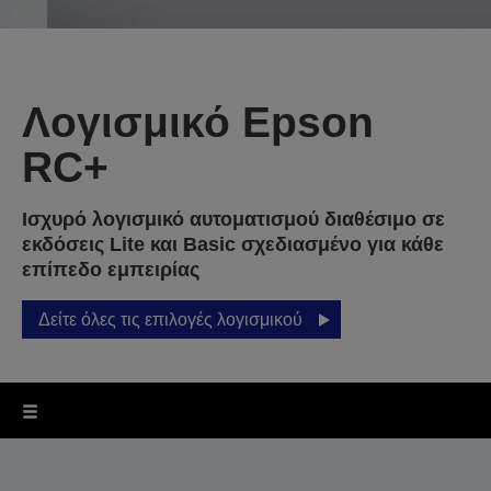
Λογισμικό Epson
RC+
Ισχυρό λογισμικό αυτοματισμού διαθέσιμο σε
εκδόσεις Lite και Basic σχεδιασμένο για κάθε
επίπεδο εμπειρίας
Δείτε όλες τις επιλογές λογισμικού