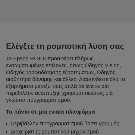
Ελέγξτε τη ρομποτική λύση σας
Το Epson RC+ 8 προσφέρει πλήρως
ενσωματωμένες επιλογές, όπως Οδηγός Vision,
Οδηγός τροφοδότησης εξαρτημάτων, Οδηγός
αισθητήρα δύναμης και άλλες. Διασυνδέετε όλα τα
εξαρτήματα μεταξύ τους απλά σε ένα ενιαίο
περιβάλλον ανάπτυξης χρησιμοποιώντας μία
γλώσσα προγραμματισμού.
Τα πάντα σε μια ενιαία πλατφόρμα
Περιβάλλον προγραμματισμού βάσει γραμμής
Διαχειριστής ρομποτικού μηχανισμού