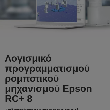
Λογισμικό
προγραμματισμού
ρομποτικού
μηχανισμού Epson
RC+ 8