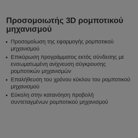
Προσομοιωτής 3D ρομποτικού
μηχανισμού
Προσομοίωση της εφαρμογής ρομποτικού
μηχανισμού
Επικύρωση προγράμματος εκτός σύνδεσης με
ενσωματωμένη ανίχνευση σύγκρουσης
ρομποτικών μηχανισμών
Επαλήθευση του χρόνου κύκλου του ρομποτικού
μηχανισμού
Εύκολη στην κατανόηση προβολή
συντεταγμένων ρομποτικού μηχανισμού