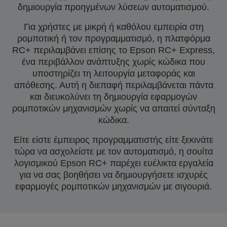
δημιουργία προηγμένων λύσεων αυτοματισμού.
Για χρήστες με μικρή ή καθόλου εμπειρία στη
ρομποτική ή τον προγραμματισμό, η πλατφόρμα
RC+ περιλαμβάνει επίσης το Epson RC+ Express,
ένα περιβάλλον ανάπτυξης χωρίς κώδικα που
υποστηρίζει τη λειτουργία μεταφοράς και
απόθεσης. Αυτή η διεπαφή περιλαμβάνεται πάντα
και διευκολύνει τη δημιουργία εφαρμογών
ρομποτικών μηχανισμών χωρίς να απαιτεί σύνταξη
κώδικα.
Είτε είστε έμπειρος προγραμματιστής είτε ξεκινάτε
τώρα να ασχολείστε με τον αυτοματισμό, η σουίτα
λογισμικού Epson RC+ παρέχει ευέλικτα εργαλεία
για να σας βοηθήσει να δημιουργήσετε ισχυρές
εφαρμογές ρομποτικών μηχανισμών με σιγουριά.