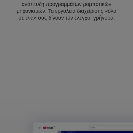
ανάπτυξη προγραμμάτων ρομποτικών
μηχανισμών. Τα εργαλεία διαχείρισης «όλα
σε ένα» σας δίνουν τον έλεγχο, γρήγορα.