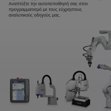
Αναπτύξτε την αυτοπεποίθησή σας στον
προγραμματισμό με τους εύχρηστους
αναλυτικούς οδηγούς μας.