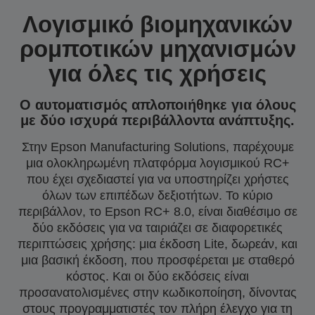
Λογισμικό βιομηχανικών
ρομποτικών μηχανισμών
για όλες τις χρήσεις
Ο αυτοματισμός απλοποιήθηκε για όλους
με δύο ισχυρά περιβάλλοντα ανάπτυξης.
Στην Epson Manufacturing Solutions, παρέχουμε
μια ολοκληρωμένη πλατφόρμα λογισμικού RC+
που έχει σχεδιαστεί για να υποστηρίζει χρήστες
όλων των επιπέδων δεξιοτήτων. Το κύριο
περιβάλλον, το Epson RC+ 8.0, είναι διαθέσιμο σε
δύο εκδόσεις για να ταιριάζει σε διαφορετικές
περιπτώσεις χρήσης: μια έκδοση Lite, δωρεάν, και
μια βασική έκδοση, που προσφέρεται με σταθερό
κόστος. Και οι δύο εκδόσεις είναι
προσανατολισμένες στην κωδικοποίηση, δίνοντας
στους προγραμματιστές τον πλήρη έλεγχο για τη