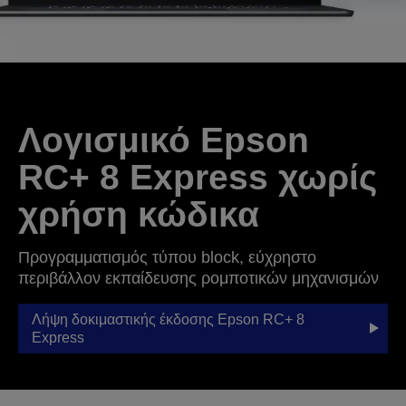
Λογισμικό Epson
RC+ 8 Express χωρίς
χρήση κώδικα
Προγραμματισμός τύπου block, εύχρηστο
περιβάλλον εκπαίδευσης ρομποτικών μηχανισμών
Λήψη δοκιμαστικής έκδοσης Epson RC+ 8
Express