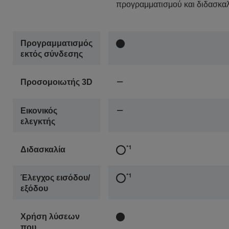
προγραμματισμού και διδασκαλ
Προγραμματισμός
εκτός σύνδεσης
Προσομοιωτής 3D
Εικονικός
ελεγκτής
Διδασκαλία
Έλεγχος εισόδου/
εξόδου
Χρήση λύσεων
που