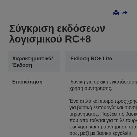
Σύγκριση εκδόσεων
λογισμικού RC+8
Χαρακτηριστικά/
Έκδοση RC+ Lite
Έκδοση
Επισκόπηση
Ιδανική για αρχική εγκατάσταση
χρήση συντήρησης.
Ένα απλό και έτοιμο προς χρή
για βασική λειτουργία και συντ
μηχανήματος. Παρέχει τις βασικ
που απαιτούνται για τη λειτουργ
εκκίνηση και τη συντήρηση το
σας, μαζί με βασικά εργαλεία