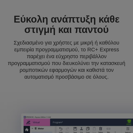
Εύκολη ανάπτυξη κάθε
στιγμή και παντού
Σχεδιασμένο για χρήστες με μικρή ή καθόλου
εμπειρία προγραμματισμού, το RC+ Express
παρέχει ένα εύχρηστο περιβάλλον
προγραμματισμού που διευκολύνει την κατασκευή
ρομποτικών εφαρμογών και καθιστά τον
αυτοματισμό προσβάσιμο σε όλους.