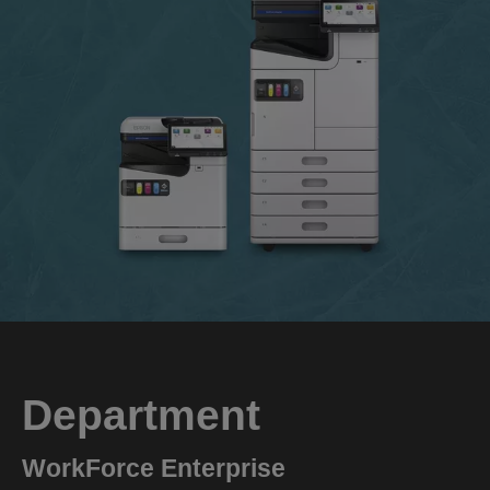
Department
WorkForce Enterprise