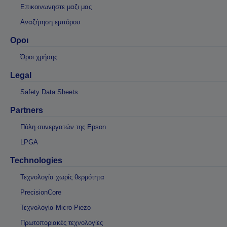
Επικοινωνηστε μαζι μας
Αναζήτηση εμπόρου
Οροι
Όροι χρήσης
Legal
Safety Data Sheets
Partners
Πύλη συνεργατών της Epson
LPGA
Technologies
Τεχνολογία χωρίς θερμότητα
PrecisionCore
Τεχνολογία Micro Piezo
Πρωτοποριακές τεχνολογίες