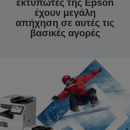
εκτυπωτές της Epson
έχουν μεγάλη
απήχηση σε αυτές τις
βασικές αγορές