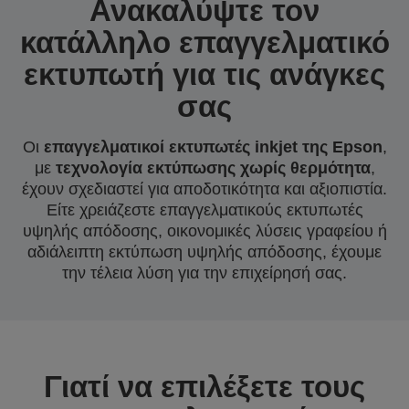
Ανακαλύψτε τον
κατάλληλο επαγγελματικό
εκτυπωτή για τις ανάγκες
σας
Οι
επαγγελματικοί εκτυπωτές inkjet της Epson
,
με
τεχνολογία εκτύπωσης χωρίς θερμότητα
,
έχουν σχεδιαστεί για αποδοτικότητα και αξιοπιστία.
Είτε χρειάζεστε επαγγελματικούς εκτυπωτές
υψηλής απόδοσης, οικονομικές λύσεις γραφείου ή
αδιάλειπτη εκτύπωση υψηλής απόδοσης, έχουμε
την τέλεια λύση για την επιχείρησή σας.
Γιατί να επιλέξετε τους