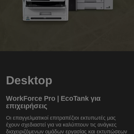
Desktop
WorkForce Pro | EcoTank για
επιχειρήσεις
Οι επαγγελματικοί επιτραπέζιοι εκτυπωτές μας
έχουν σχεδιαστεί για να καλύπτουν τις ανάγκες
διαχειριζόμενων ομάδων εργασίας και εκτυπώσεων