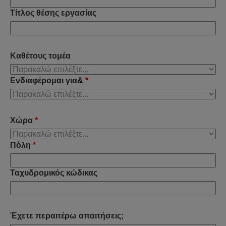
Τίτλος θέσης εργασίας
Καθέτους τομέα
Ενδιαφέρομαι για&
*
Χώρα
*
Πόλη
*
Ταχυδρομικός κώδικας
Έχετε περαιτέρω απαιτήσεις;