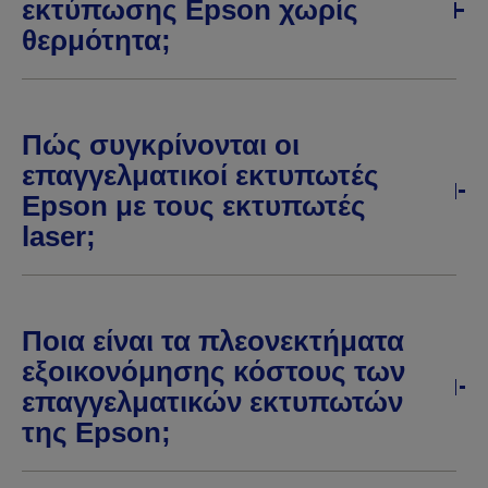
εκτύπωσης Epson χωρίς
θερμότητα;
Πώς συγκρίνονται οι
επαγγελματικοί εκτυπωτές
Epson με τους εκτυπωτές
laser;
Ποια είναι τα πλεονεκτήματα
εξοικονόμησης κόστους των
επαγγελματικών εκτυπωτών
της Epson;