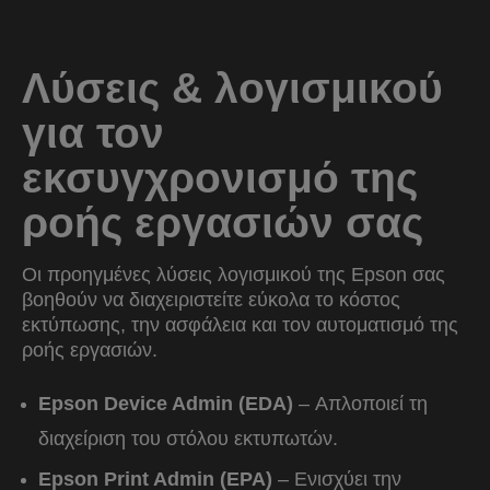
Λύσεις & λογισμικού
για τον
εκσυγχρονισμό της
ροής εργασιών σας
Οι προηγμένες λύσεις λογισμικού της Epson σας
βοηθούν να διαχειριστείτε εύκολα το κόστος
εκτύπωσης, την ασφάλεια και τον αυτοματισμό της
ροής εργασιών.
Epson Device Admin (EDA)
– Απλοποιεί τη
διαχείριση του στόλου εκτυπωτών.
Epson Print Admin (EPA)
– Ενισχύει την