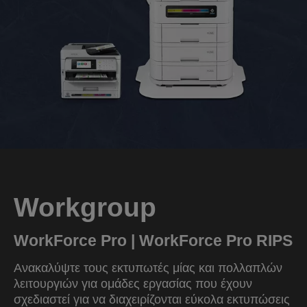
Workgroup
WorkForce Pro | WorkForce Pro RIPS
Ανακαλύψτε τους εκτυπωτές μίας και πολλαπλών
λειτουργιών για ομάδες εργασίας που έχουν
σχεδιαστεί για να διαχειρίζονται εύκολα εκτυπώσεις