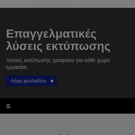
Επαγγελματικές
λύσεις εκτύπωσης
Λύσεις εκτύπωσης γραφείου για κάθε χώρο
εργασίας
Λήψη φυλλαδίου