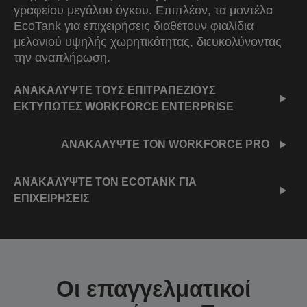
γραφείου μεγάλου όγκου. Επιπλέον, τα μοντέλα
EcoTank για επιχειρήσεις διαθέτουν φιαλίδια
μελανιού υψηλής χωρητικότητας, διευκολύνοντας
την αναπλήρωση.
ΑΝΑΚΑΛΥΨΤΕ ΤΟΥΣ ΕΠΙΤΡΑΠΕΖΙΟΥΣ
ΕΚΤΥΠΩΤΕΣ WORKFORCE ENTERPRISE
ΑΝΑΚΑΛΥΨΤΕ ΤΟΝ WORKFORCE PRO
ΑΝΑΚΑΛΥΨΤΕ ΤΟΝ ECOTANK ΓΙΑ
ΕΠΙΧΕΙΡΗΣΕΙΣ
Οι επαγγελματικοί