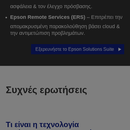
ασφάλεια & τον έλεγχο πρόσβασης.
Epson Remote Services (ERS)
– Επιτρέπει την
απομακρυσμένη παρακολούθηση βάσει cloud &
την αντιμετώπιση προβλημάτων.
Εξερευνήστε το Epson Solutions Suite
Συχνές ερωτήσεις
Τι είναι η τεχνολογία