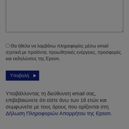
Θα ήθελα να λαμβάνω πληροφορίες μέσω email
σχετικά με προϊόντα, προωθητικές ενέργειες, προσφορές
και εκδηλώσεις της Epson.
Υποβολή
Υποβάλλοντας τη διεύθυνση email σας,
επιβεβαιώνετε ότι είστε άνω των 16 ετών και
συμφωνείτε με τους όρους που ορίζονται στη
Δήλωση Πληροφοριών Απορρήτου της Epson
.