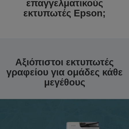
επαγγελματικούς
εκτυπωτές Epson;
Αξιόπιστοι εκτυπωτές
γραφείου για ομάδες κάθε
μεγέθους