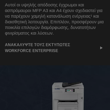
Αυτοί οι υψηλής απόδοσης έγχρωμοι και
ασπρόμαυροι MFP A3 και A4 έχουν σχεδιαστεί για
να παρέχουν χαμηλή κατανάλωση ενέργειας¹ και
διαισθητική λειτουργία. Επιπλέον, προσφέρουν μια
ποικιλία επιλογών διαμόρφωσης, δυνατοτήτων
φινιρίσματος και λύσεων.
ΑΝΑΚΑΛΥΨΤΕ ΤΟΥΣ ΕΚΤΥΠΩΤΕΣ
WORKFORCE ENTERPRISE