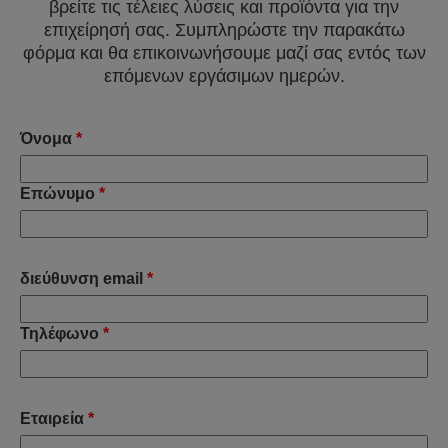
βρείτε τις τέλειες λύσεις και προϊόντα για την
επιχείρησή σας. Συμπληρώστε την παρακάτω
φόρμα και θα επικοινωνήσουμε μαζί σας εντός των
επόμενων εργάσιμων ημερών.
Όνομα
*
Επώνυμο
*
διεύθυνση email
*
Τηλέφωνο
*
Εταιρεία
*