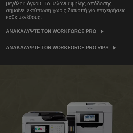
μεγάλου όγκου. Το μελάνι υψηλής απόδοσης
σημαίνει εκτύπωση χωρίς διακοπή για επιχειρήσεις
κάθε μεγέθους.
ΑΝΑΚΑΛΥΨΤΕ ΤΟΝ WORKFORCE PRO
ΑΝΑΚΑΛΥΨΤΕ ΤΟΝ WORKFORCE PRO RIPS