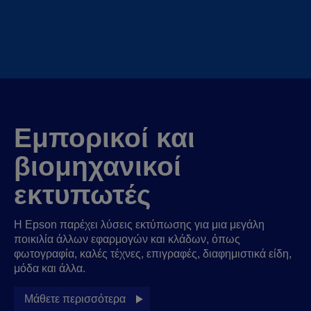
Εμπορικοί και
βιομηχανικοί
εκτυπωτές
Η Epson παρέχει λύσεις εκτύπωσης για μια μεγάλη
ποικιλία άλλων εφαρμογών και κλάδων, όπως
φωτογραφία, καλές τέχνες, επιγραφές, διαφημιστικά είδη,
μόδα και άλλα.
Μάθετε περισσότερα