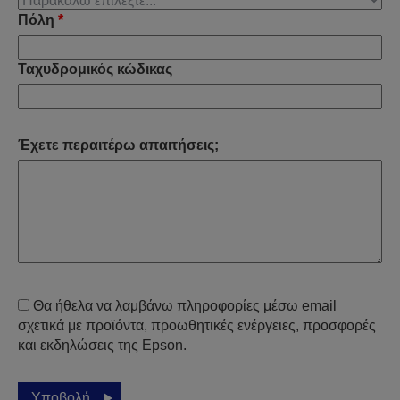
Πόλη
*
Ταχυδρομικός κώδικας
Έχετε περαιτέρω απαιτήσεις;
Θα ήθελα να λαμβάνω πληροφορίες μέσω email
σχετικά με προϊόντα, προωθητικές ενέργειες, προσφορές
και εκδηλώσεις της Epson.
Υποβολή