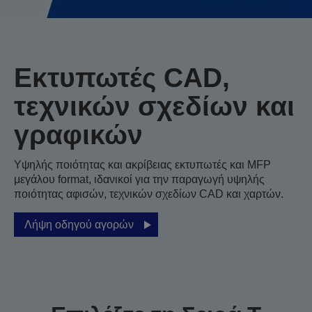
Εκτυπωτές CAD,
τεχνικών σχεδίων και
γραφικών
Υψηλής ποιότητας και ακρίβειας εκτυπωτές και MFP
μεγάλου format, ιδανικοί για την παραγωγή υψηλής
ποιότητας αφισών, τεχνικών σχεδίων CAD και χαρτών.
Λήψη οδηγού αγορών