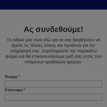
Ας συνδεθούμε!
Οι ειδικοί μας είναι εδώ για να σας βοηθήσουν να
βρείτε τις τέλειες λύσεις και προϊόντα για την
επιχείρησή σας. Συμπληρώστε την παρακάτω
φόρμα και θα επικοινωνήσουμε μαζί σας εντός των
επόμενων εργάσιμων ημερών.
Όνομα
*
Επώνυμο
*