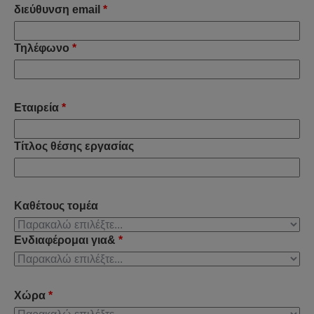
διεύθυνση email
*
Τηλέφωνο
*
Εταιρεία
*
Τίτλος θέσης εργασίας
Καθέτους τομέα
Ενδιαφέρομαι για&
*
Χώρα
*