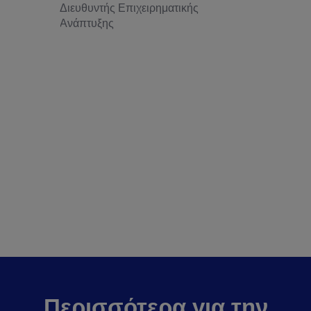
Διευθυντής Επιχειρηματικής
Ανάπτυξης
Περισσότερα για την