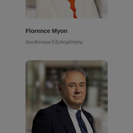
Florence Myon
Διευθύντρια Εξυπηρέτησης