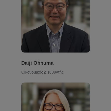
Daiji Ohnuma
Οικονομικός Διευθυντής