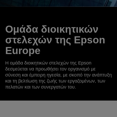
Ομάδα διοικητικών
στελεχών της Epson
Europe
Η ομάδα διοικητικών στελεχών της Epson
δεσμεύεται να προωθήσει τον οργανισμό με
σύνεση και έμπειρη ηγεσία, με σκοπό την ανάπτυξη
και τη βελτίωση της ζωής των εργαζομένων, των
πελατών και των συνεργατών του.