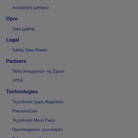
Αναζήτηση εμπόρου
Οροι
Όροι χρήσης
Legal
Safety Data Sheets
Partners
Πύλη συνεργατών της Epson
LPGA
Technologies
Τεχνολογία χωρίς θερμότητα
PrecisionCore
Τεχνολογία Micro Piezo
Πρωτοποριακές τεχνολογίες