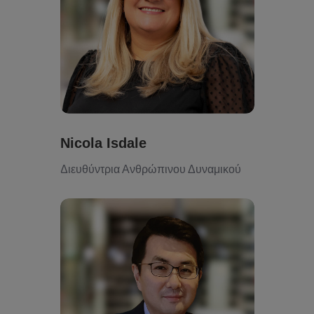
Nicola Isdale
Διευθύντρια Ανθρώπινου Δυναμικού