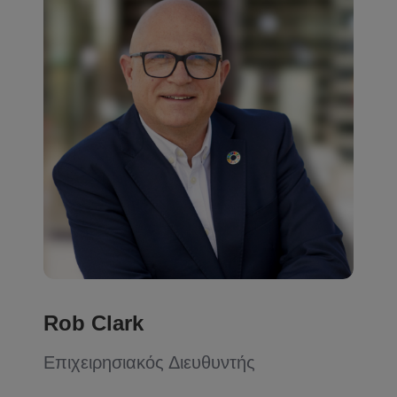
Rob Clark
Επιχειρησιακός Διευθυντής