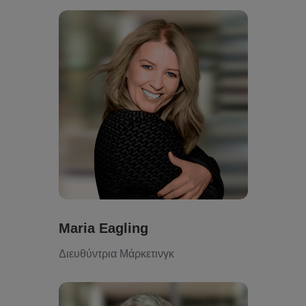
Maria Eagling
Διευθύντρια Μάρκετινγκ