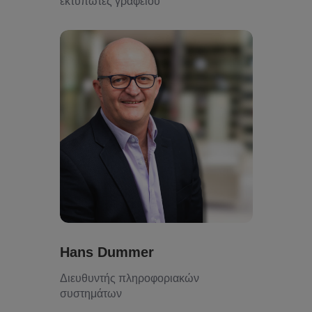
εκτυπωτές γραφείου
Hans Dummer
Διευθυντής πληροφοριακών
συστημάτων