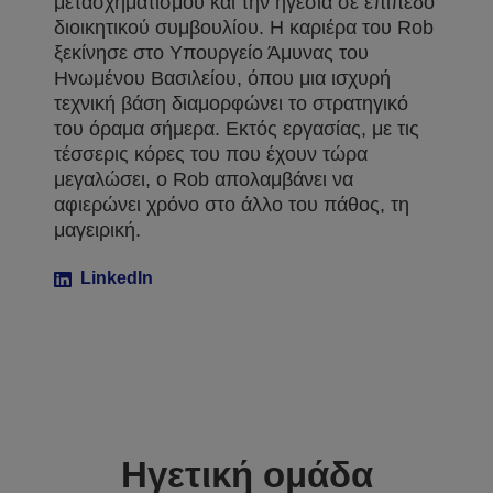
μετασχηματισμού και την ηγεσία σε επίπεδο
διοικητικού συμβουλίου. Η καριέρα του Rob
ξεκίνησε στο Υπουργείο Άμυνας του
Ηνωμένου Βασιλείου, όπου μια ισχυρή
τεχνική βάση διαμορφώνει το στρατηγικό
του όραμα σήμερα. Εκτός εργασίας, με τις
τέσσερις κόρες του που έχουν τώρα
μεγαλώσει, ο Rob απολαμβάνει να
αφιερώνει χρόνο στο άλλο του πάθος, τη
μαγειρική.
LinkedIn
Ηγετική ομάδα