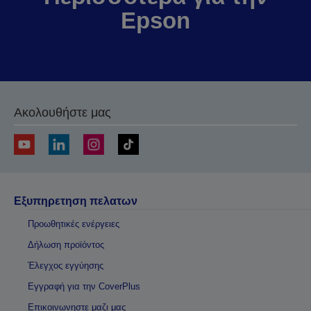
Epson
Ακολουθήστε μας
Εξυπηρετηση πελατων
Προωθητικές ενέργειες
Δήλωση προϊόντος
Έλεγχος εγγύησης
Εγγραφή για την CoverPlus
Επικοινωνηστε μαζι μας