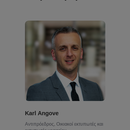
Karl Angove
Αντιπρόεδρος, Οικιακοί εκτυπωτές και