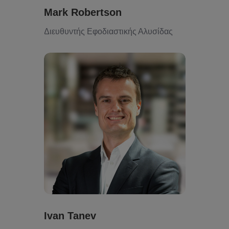
Mark Robertson
Διευθυντής Εφοδιαστικής Αλυσίδας
Ivan Tanev