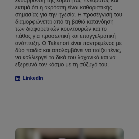
ενθάρρυνση της ευρύτητας πνεύματος και
εκτιμά ότι η ακρόαση είναι καθοριστικής
σημασίας για την ηγεσία. Η προσέγγισή του
διαμορφώνεται από τη βαθιά κατανόηση
των διαφορετικών κουλτουρών και το
πάθος για προσωπική και επαγγελματική
ανάπτυξη. Ο Takanori είναι παντρεμένος με
δύο παιδιά και απολαμβάνει να παίζει τένις,
να καλλιεργεί τα δικά του λαχανικά και να
εξερευνά τον κόσμο με τη σύζυγό του.
LinkedIn