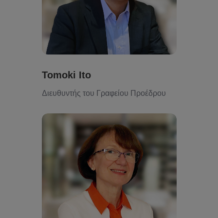
Tomoki Ito
Διευθυντής του Γραφείου Προέδρου