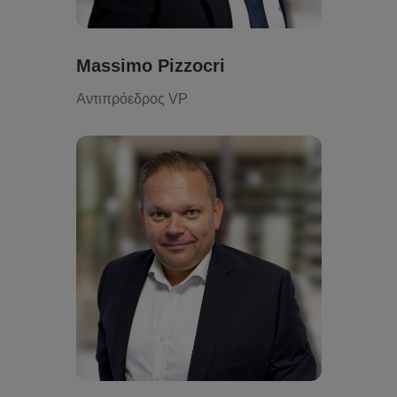
Massimo Pizzocri
Αντιπρόεδρος VP