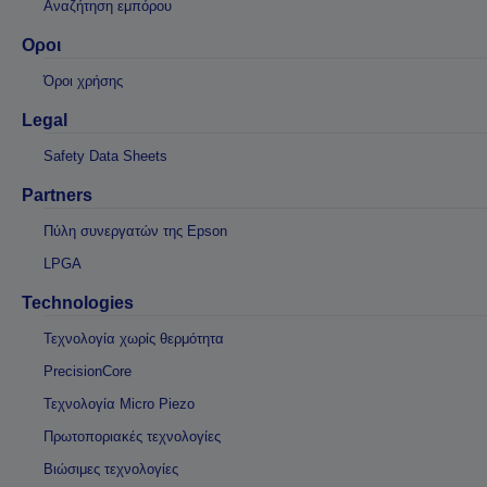
Αναζήτηση εμπόρου
Οροι
Όροι χρήσης
Legal
Safety Data Sheets
Partners
Πύλη συνεργατών της Epson
LPGA
Technologies
Τεχνολογία χωρίς θερμότητα
PrecisionCore
Τεχνολογία Micro Piezo
Πρωτοποριακές τεχνολογίες
Βιώσιμες τεχνολογίες