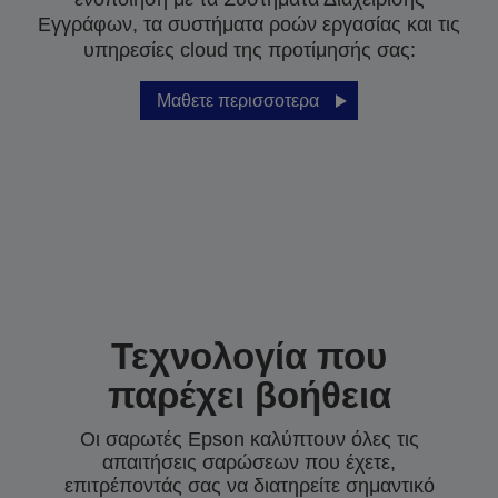
Εγγράφων, τα συστήματα ροών εργασίας και τις
υπηρεσίες cloud της προτίμησής σας:
Μαθετε περισσοτερα
Τεχνολογία που
παρέχει βοήθεια
Οι σαρωτές Epson καλύπτουν όλες τις
απαιτήσεις σαρώσεων που έχετε,
επιτρέποντάς σας να διατηρείτε σημαντικό