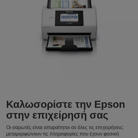
Καλωσορίστε την Epson
στην επιχείρησή σας
Οι σαρωτές είναι απαραίτητοι σε όλες τις επιχειρήσεις:
μεταμορφώνουν τις πληροφορίες που έχουν φυσική