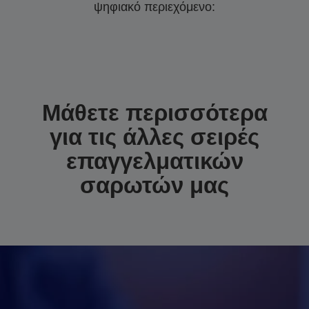
ψηφιακό περιεχόμενο:
Μάθετε περισσότερα
για τις άλλες σειρές
επαγγελματικών
σαρωτών μας