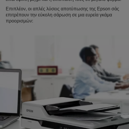
Επιπλέον, οι απλές λύσεις αποτύπωσης της Epson σάς
επιτρέπουν την εύκολη σάρωση σε μια ευρεία γκάμα
προορισμών: