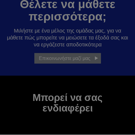
Θέλετε να μάθετε
περισσότερα;
Μιλήστε με ένα μέλος της ομάδας μας, για να
μάθετε πώς μπορείτε να μειώσετε τα έξοδά σας και
να εργάζεστε αποδοτικότερα
Επικοινωνήστε μαζί μας
Μπορεί να σας
ενδιαφέρει