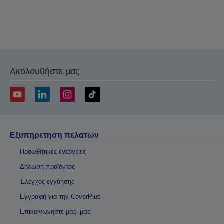
Ακολουθήστε μας
Εξυπηρετηση πελατων
Προωθητικές ενέργειες
Δήλωση προϊόντος
Έλεγχος εγγύησης
Εγγραφή για την CoverPlus
Επικοινωνηστε μαζι μας