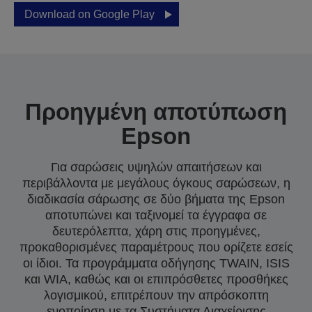
Download on Google Play
Προηγμένη αποτύπωση
Epson
Για σαρώσεις υψηλών απαιτήσεων και
περιβάλλοντα με μεγάλους όγκους σαρώσεων, η
διαδικασία σάρωσης σε δύο βήματα της Epson
αποτυπώνει και ταξινομεί τα έγγραφα σε
δευτερόλεπτα, χάρη στις προηγμένες,
προκαθορισμένες παραμέτρους που ορίζετε εσείς
οι ίδιοι. Τα προγράμματα οδήγησης TWAIN, ISIS
και WIA, καθώς και οι επιπρόσθετες προσθήκες
λογισμικού, επιτρέπουν την απρόσκοπτη
ενοποίηση με τα Συστήματα Διαχείρισης