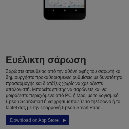
Ευέλικτη σάρωση
Σαρώστε απευθείας από την οθόνη αφής του σαρωτή και
δημιουργήστε προκαθορισμένες ρυθμίσεις με δυνατότητα
προσαρμογής και διατάξεις χωρίς να χρειάζεστε
υπολογιστή. Μπορείτε επίσης να σαρώνετε και να
μοιράζεστε περιεχόμενο από PC ή Mac, με το λογισμικό
Epson ScanSmart ή να χρησιμοποιείτε το τηλέφωνο ή το
tablet σας με την εφαρμογή Epson Smart Panel.
Download on App Store