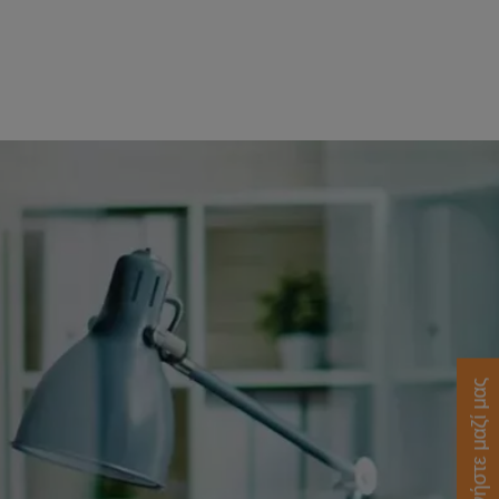
Επικοινωνήστε μαζί μας