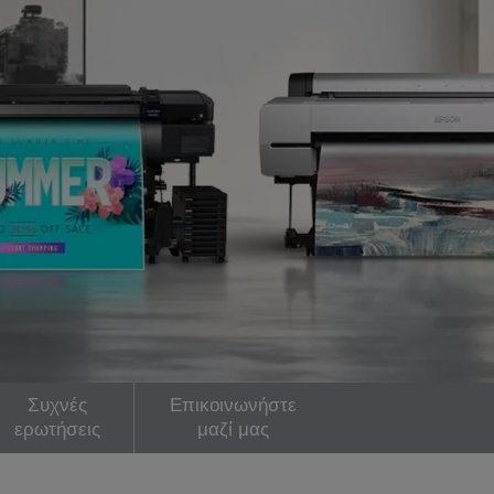
Συχνές
Επικοινωνήστε
ερωτήσεις
μαζί μας