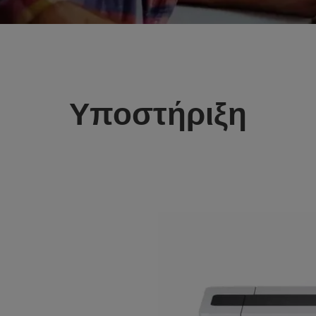
Υποστήριξη