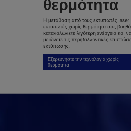
θερμότητα
Η μετάβαση από τους εκτυπωτές laser
εκτυπωτές χωρίς θερμότητα σας βοηθά
καταναλώνετε λιγότερη ενέργεια και ν
μειώνετε τις περιβαλλοντικές επιπτώσε
εκτύπωσης.
Εξερευνήστε την τεχνολογία χωρίς
θερμότητα