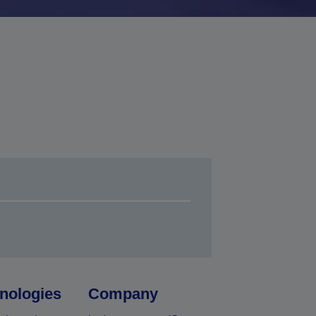
nologies
Company