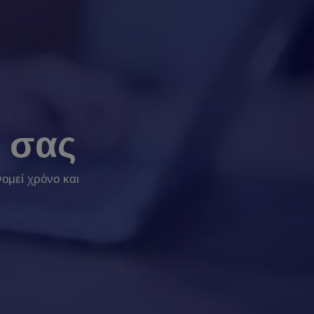
 σας
ομεί χρόνο και