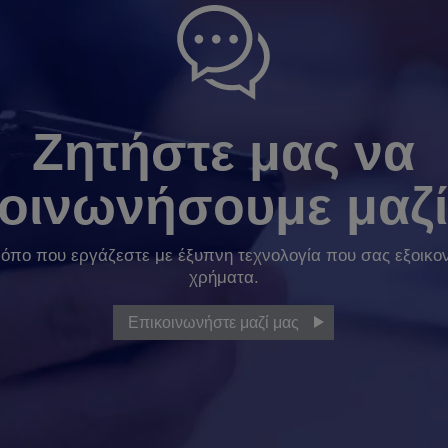
Ζητήστε μας να
κοινωνήσουμε μαζί
ρόπο που εργάζεστε με έξυπνη τεχνολογία που σας εξοικον
χρήματα.
Επικοινωνήστε μαζί μας