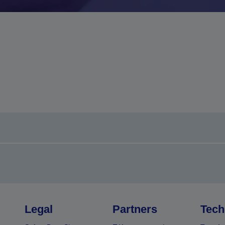
Legal
Partners
Tech