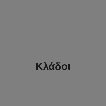
Κλάδοι