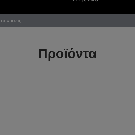
και λύσεις
Προϊόντα