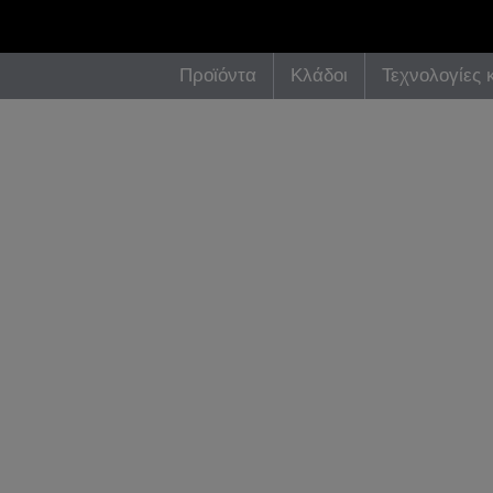
Προϊόντα
Κλάδοι
Τεχνολογίες 