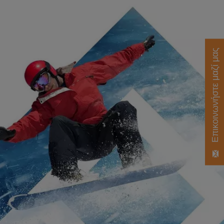
Επικοινωνήστε μαζί μας