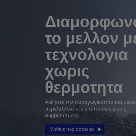
Διαμορφων
το μελλον μ
τεχνολογια
χωρις
θερμοτητα
Αυξήστε την παραγωγικότητα και μειώσ
περιβαλλοντικές επιπτώσεις χωρίς
συμβιβασμούς.
Μάθετε περισσότερα