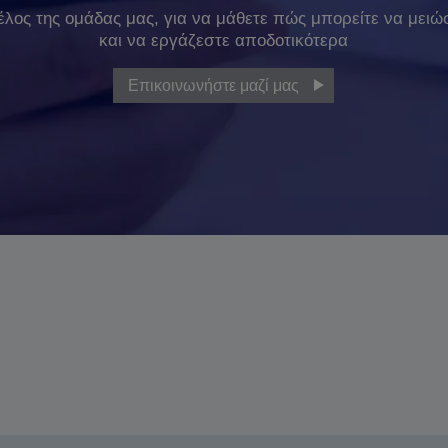
έλος της ομάδας μας, για να μάθετε πώς μπορείτε να μειώ
και να εργάζεστε αποδοτικότερα
Επικοινωνήστε μαζί μας