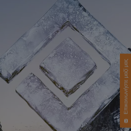
Επικοινωνήστε μαζί μας