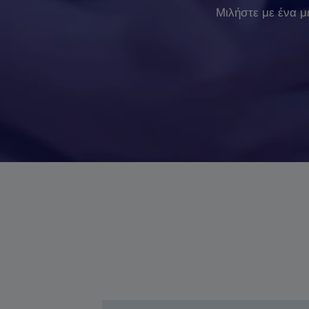
Μιλήστε με ένα μ