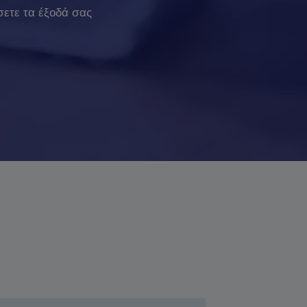
σετε τα έξοδά σας