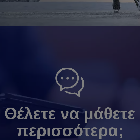
Θέλετε να μάθετε
περισσότερα;