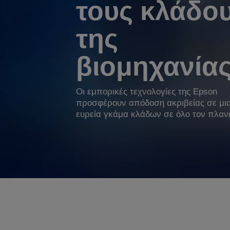
τους κλάδο
της
βιομηχανία
Οι εμπορικές τεχνολογίες της Epson
προσφέρουν απόδοση ακριβείας σε μι
ευρεία γκάμα κλάδων σε όλο τον πλαν