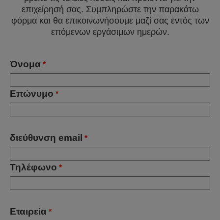
επιχείρησή σας. Συμπληρώστε την παρακάτω
φόρμα και θα επικοινωνήσουμε μαζί σας εντός των
επόμενων εργάσιμων ημερών.
Όνομα
*
Επώνυμο
*
διεύθυνση email
*
Τηλέφωνο
*
Εταιρεία
*