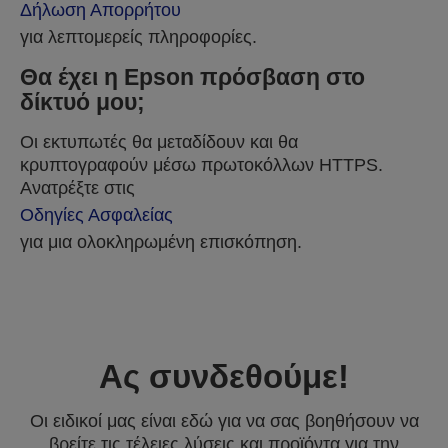
Δήλωση Απορρήτου
για λεπτομερείς πληροφορίες.
Θα έχει η Epson πρόσβαση στο
δίκτυό μου;
Οι εκτυπωτές θα μεταδίδουν και θα
κρυπτογραφούν μέσω πρωτοκόλλων HTTPS.
Ανατρέξτε στις
Οδηγίες Ασφαλείας
για μια ολοκληρωμένη επισκόπηση.
Ας συνδεθούμε!
Οι ειδικοί μας είναι εδώ για να σας βοηθήσουν να
βρείτε τις τέλειες λύσεις και προϊόντα για την