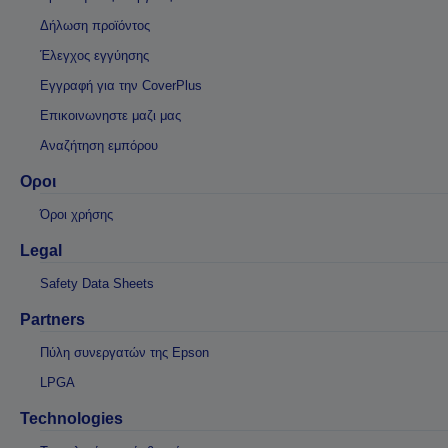
Δήλωση προϊόντος
Έλεγχος εγγύησης
Εγγραφή για την CoverPlus
Επικοινωνηστε μαζι μας
Αναζήτηση εμπόρου
Οροι
Όροι χρήσης
Legal
Safety Data Sheets
Partners
Πύλη συνεργατών της Epson
LPGA
Technologies