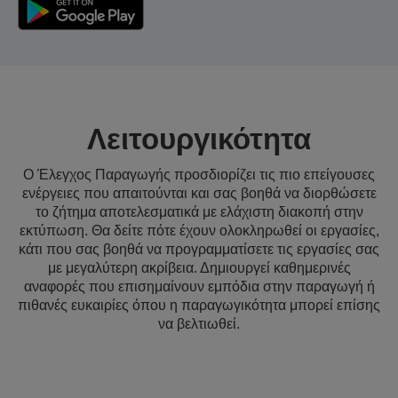
Λειτουργικότητα
Ο Έλεγχος Παραγωγής προσδιορίζει τις πιο επείγουσες
ενέργειες που απαιτούνται και σας βοηθά να διορθώσετε
το ζήτημα αποτελεσματικά με ελάχιστη διακοπή στην
εκτύπωση. Θα δείτε πότε έχουν ολοκληρωθεί οι εργασίες,
κάτι που σας βοηθά να προγραμματίσετε τις εργασίες σας
με μεγαλύτερη ακρίβεια. Δημιουργεί καθημερινές
αναφορές που επισημαίνουν εμπόδια στην παραγωγή ή
πιθανές ευκαιρίες όπου η παραγωγικότητα μπορεί επίσης
να βελτιωθεί.