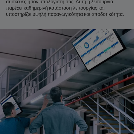
συσκευές ή τον υπολογιστή σας. Αυτή η λειτουργία
παρέχει καθημερινή κατάσταση λειτουργίας και
υποστηρίζει υψηλή παραγωγικότητα και αποδοτικότητα.