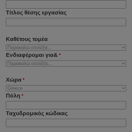
Τίτλος θέσης εργασίας
Καθέτους τομέα
Ενδιαφέρομαι για&
*
Χώρα
*
Πόλη
*
Ταχυδρομικός κώδικας