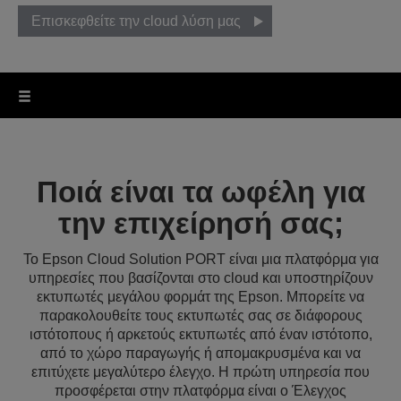
Επισκεφθείτε την cloud λύση μας
Ποιά είναι τα ωφέλη για
την επιχείρησή σας;
Το Epson Cloud Solution PORT είναι μια πλατφόρμα για
υπηρεσίες που βασίζονται στο cloud και υποστηρίζουν
εκτυπωτές μεγάλου φορμάτ της Epson. Μπορείτε να
παρακολουθείτε τους εκτυπωτές σας σε διάφορους
ιστότοπους ή αρκετούς εκτυπωτές από έναν ιστότοπο,
από το χώρο παραγωγής ή απομακρυσμένα και να
επιτύχετε μεγαλύτερο έλεγχο. Η πρώτη υπηρεσία που
προσφέρεται στην πλατφόρμα είναι ο Έλεγχος