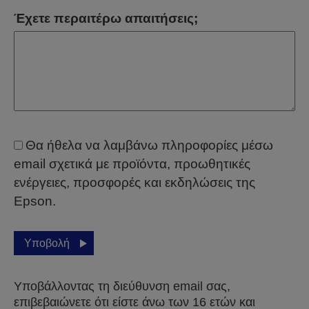
Έχετε περαιτέρω απαιτήσεις;
Θα ήθελα να λαμβάνω πληροφορίες μέσω
email σχετικά με προϊόντα, προωθητικές
ενέργειες, προσφορές και εκδηλώσεις της
Epson.
Υποβολή
Υποβάλλοντας τη διεύθυνση email σας,
επιβεβαιώνετε ότι είστε άνω των 16 ετών και