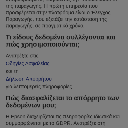
της παραγωγής. Η πρώτη υπηρεσία που
προσφέρεται στην πλατφόρμα είναι ο Έλεγχος
Παραγωγής, που εξετάζει την κατάσταση της
παραγωγής, σε πραγματικό χρόνο.
Τι είδους δεδομένα συλλέγονται και
πώς χρησιμοποιούνται;
Ανατρέξτε στις
Οδηγίες Ασφαλείας
και τη
Δήλωση Απορρήτου
για λεπτομερείς πληροφορίες.
Πώς διασφαλίζεται το απόρρητο των
δεδομένων μου;
Η Epson διαχειρίζεται τις πληροφορίες ιδιωτικά και
συμμορφώνεται με το GDPR. Ανατρέξτε στη