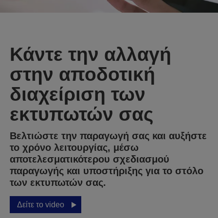
Κάντε την αλλαγή
στην αποδοτική
διαχείριση των
εκτυπωτών σας
Βελτιώστε την παραγωγή σας και αυξήστε
το χρόνο λειτουργίας, μέσω
αποτελεσματικότερου σχεδιασμού
παραγωγής και υποστήριξης για το στόλο
των εκτυπωτών σας.
Δείτε το video