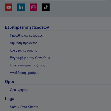
Εξυπηρετηση πελατων
Προωθητικές ενέργειες
Δήλωση προϊόντος
Έλεγχος εγγύησης
Εγγραφή για την CoverPlus
Επικοινωνηστε μαζι μας
Αναζήτηση εμπόρου
Οροι
Όροι χρήσης
Legal
Safety Data Sheets