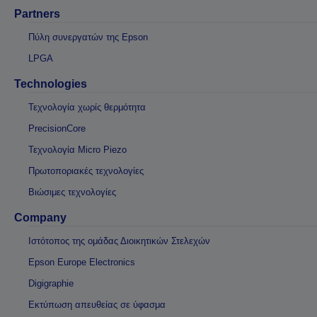
Partners
Πύλη συνεργατών της Epson
LPGA
Technologies
Τεχνολογία χωρίς θερμότητα
PrecisionCore
Τεχνολογία Micro Piezo
Πρωτοποριακές τεχνολογίες
Βιώσιμες τεχνολογίες
Company
Ιστότοπος της ομάδας Διοικητικών Στελεχών
Epson Europe Electronics
Digigraphie
Εκτύπωση απευθείας σε ύφασμα