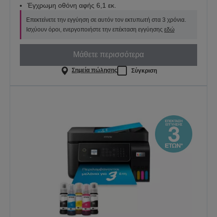
Έγχρωμη οθόνη αφής 6,1 εκ.
Επεκτείνετε την εγγύηση σε αυτόν τον εκτυπωτή στα 3 χρόνια.
Ισχύουν όροι, ενεργοποιήστε την επέκταση εγγύησης
εδώ
Μάθετε περισσότερα
Σημεία πώλησης
Σύγκριση