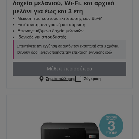
δοχεία μελανιού, Wi-Fi, και αρχικό
μελάνι για έως και 3 έτη
Μείωση του κόστους εκτύπωσης έως 95%*
Εκτύπωση, αντιγραφή και σάρωση
Επαναγεμιζόμενα δοχεία μελανιών
Ιδανικός για σπουδαστές
Επεκτείνετε την εγγύηση σε αυτόν τον εκτυπωτή στα 3 χρόνια.
Ισχύουν όροι, ενεργοποιήστε την επέκταση εγγύησης
εδώ
Μάθετε περισσότερα
Σημεία πώλησης
Σύγκριση