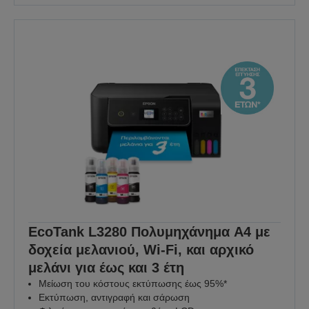
EcoTank L3280 Πολυμηχάνημα A4 με
δοχεία μελανιού, Wi-Fi, και αρχικό
μελάνι για έως και 3 έτη
Μείωση του κόστους εκτύπωσης έως 95%*
Εκτύπωση, αντιγραφή και σάρωση