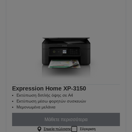
Expression Home XP-3150
Εκτύπωση διπλής όψης σε A4
Εκτύπωση μέσω φορητών συσκευών
Μεμονωμένα μελάνια
Μάθετε περισσότερα
Σημεία πώλησης
Σύγκριση