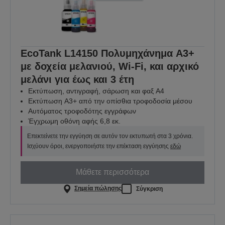
EcoTank L14150 Πολυμηχάνημα A3+
με δοχεία μελανιού, Wi-Fi, και αρχικό
μελάνι για έως και 3 έτη
Εκτύπωση, αντιγραφή, σάρωση και φαξ A4
Εκτύπωση A3+ από την οπίσθια τροφοδοσία μέσου
Αυτόματος τροφοδότης εγγράφων
Έγχρωμη οθόνη αφής 6,8 εκ.
Επεκτείνετε την εγγύηση σε αυτόν τον εκτυπωτή στα 3 χρόνια.
Ισχύουν όροι, ενεργοποιήστε την επέκταση εγγύησης
εδώ
Μάθετε περισσότερα
Σημεία πώλησης
Σύγκριση