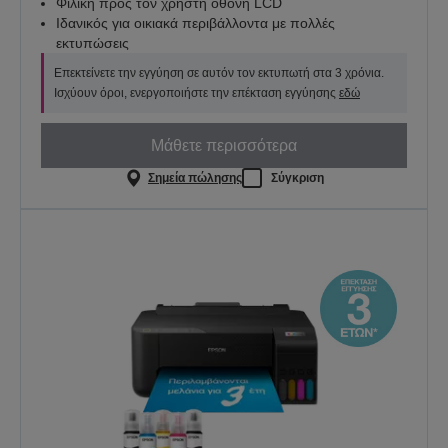
Φιλική προς τον χρήστη οθόνη LCD
Ιδανικός για οικιακά περιβάλλοντα με πολλές
εκτυπώσεις
Επεκτείνετε την εγγύηση σε αυτόν τον εκτυπωτή στα 3 χρόνια.
Ισχύουν όροι, ενεργοποιήστε την επέκταση εγγύησης
εδώ
Μάθετε περισσότερα
Σημεία πώλησης
Σύγκριση