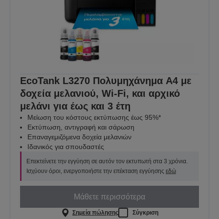
EcoTank L3270 Πολυμηχάνημα A4 με
δοχεία μελανιού, Wi-Fi, και αρχικό
μελάνι για έως και 3 έτη
Μείωση του κόστους εκτύπωσης έως 95%*
Εκτύπωση, αντιγραφή και σάρωση
Επαναγεμιζόμενα δοχεία μελανιών
Ιδανικός για σπουδαστές
Επεκτείνετε την εγγύηση σε αυτόν τον εκτυπωτή στα 3 χρόνια.
Ισχύουν όροι, ενεργοποιήστε την επέκταση εγγύησης
εδώ
Μάθετε περισσότερα
Σημεία πώλησης
Σύγκριση