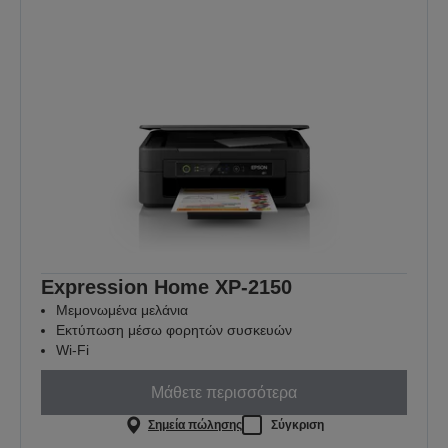
Expression Home XP-2150
Μεμονωμένα μελάνια
Εκτύπωση μέσω φορητών συσκευών
Wi-Fi
Μάθετε περισσότερα
Σημεία πώλησης
Σύγκριση