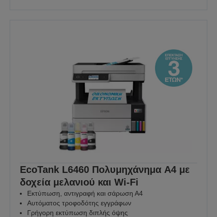
EcoTank L6460 Πολυμηχάνημα A4 με
δοχεία μελανιού και Wi-Fi
Εκτύπωση, αντιγραφή και σάρωση Α4
Αυτόματος τροφοδότης εγγράφων
Γρήγορη εκτύπωση διπλής όψης