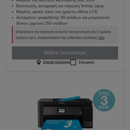
Εκτύπωση, αντιγραφή και σάρωση διπλής όψης
Μεγάλη, φιλική προς τον χρήστη οθόνη LCD
Αυτόματος τροφοδότης 30 σελίδων και μπροστινός
δίσκος χαρτιού 250 σελίδων
Επεκτείνετε την εγγύηση σε αυτόν τον εκτυπωτή στα 3 χρόνια.
Ισχύουν όροι, ενεργοποιήστε την επέκταση εγγύησης
εδώ
Μάθετε περισσότερα
Σημεία πώλησης
Σύγκριση