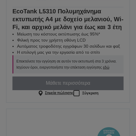
EcoTank L5310 Πολυμηχάνημα
εκτυπωτής Α4 με δοχείο μελανιού, Wi-
Fi, και αρχικό μελάνι για έως και 3 έτη
Μείωση του κόστους εκτύπωσης έως 95%*
Φιλική προς τον χρήστη οθόνη LCD
Αυτόματος τροφοδότης εγγράφων 30 σελίδων και φαξ
Η επιλογή μας για την εργασία από το σπίτι
Επεκτείνετε την εγγύηση σε αυτόν τον εκτυπωτή στα 3 χρόνια.
Ισχύουν όροι, ενεργοποιήστε την επέκταση εγγύησης
εδώ
Μάθετε περισσότερα
Σημεία πώλησης
Σύγκριση