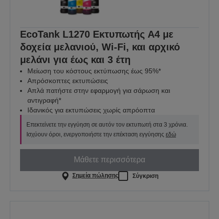
EcoTank L1270 Εκτυπωτής A4 με
δοχεία μελανιού, Wi-Fi, και αρχικό
μελάνι για έως και 3 έτη
Μείωση του κόστους εκτύπωσης έως 95%*
Απρόσκοπτες εκτυπώσεις
Απλά πατήστε στην εφαρμογή για σάρωση και
αντιγραφή*
Ιδανικός για εκτυπώσεις χωρίς απρόοπτα
Επεκτείνετε την εγγύηση σε αυτόν τον εκτυπωτή στα 3 χρόνια.
Ισχύουν όροι, ενεργοποιήστε την επέκταση εγγύησης
εδώ
Μάθετε περισσότερα
Σημεία πώλησης
Σύγκριση