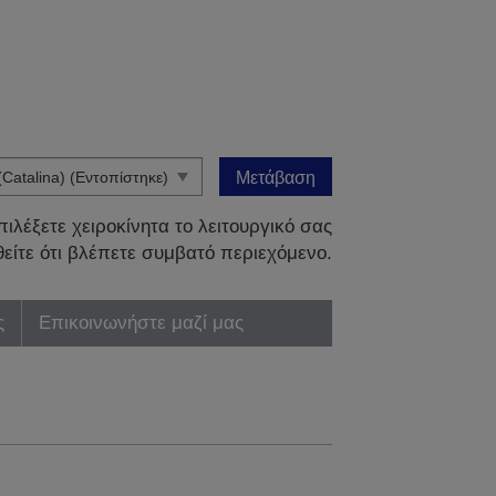
Μετάβαση
ιλέξετε χειροκίνητα το λειτουργικό σας
είτε ότι βλέπετε συμβατό περιεχόμενο.
ς
Επικοινωνήστε μαζί μας