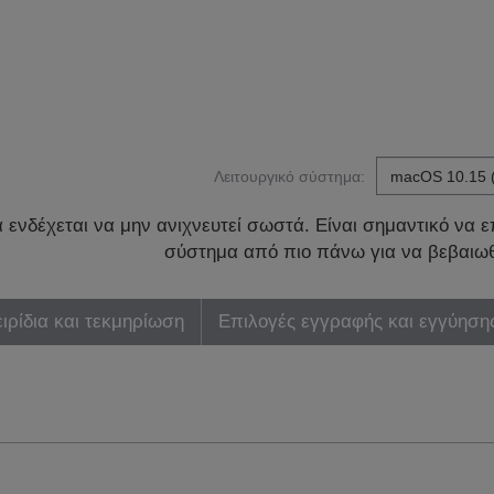
Λειτουργικό σύστημα:
ενδέχεται να μην ανιχνευτεί σωστά. Είναι σημαντικό να επ
σύστημα από πιο πάνω για να βεβαιωθ
ιρίδια και τεκμηρίωση
Επιλογές εγγραφής και εγγύηση