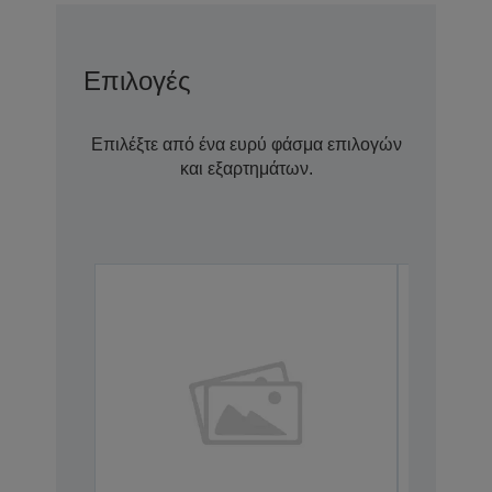
Επιλογές
Επιλέξτε από ένα ευρύ φάσμα επιλογών
και εξαρτημάτων.