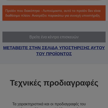
Προϊόν που διακόπηκε - Λυπούμαστε, αυτό το προϊόν δεν είναι
διαθέσιμο πλέον. Ανατρέξτε παρακάτω για συνεχή υποστήριξη.
Βρείτε ένα κέντρο επισκευών
ΜΕΤΑΒΕΙΤΕ ΣΤΗΝ ΣΕΛΙΔΑ ΥΠΟΣΤΗΡΙΞΗΣ ΑΥΤΟΥ
ΤΟΥ ΠΡΟΪΟΝΤΟΣ
Τεχνικές προδιαγραφές
Τα χαρακτηριστικά και οι προδιαγραφές του