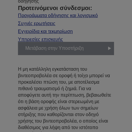
οδήγησης
Προτεινόμενοι σύνδεσμοι:
Προγράμματα οδήγησης και λογισμικό
Συχνές ερωτήσεις
Εγχειρίδια και τεκμηρίωση
Υπηρεσίες επισκευής
Μετάβαση στην Υποστήριξη
Η μη κατάλληλη εγκατάσταση του
βιντεοπροβολέα σε οροφή ή τοίχο μπορεί να
προκαλέσει πτώση του, με αποτέλεσμα
πιθανό τραυματισμό ή ζημιά. Για να
αποφύγετε αυτή την περίπτωση, βεβαιωθείτε
ότι η βάση οροφής είναι στερεωμένη με
ασφάλεια με χρήση όλων των σημείων
στήριξης που καθορίζονται στον οδηγό
χρήσης του βιντεοπροβολέα, ο οποίος είναι
διαθέσιμος για λήψη από τον ιστότοπο