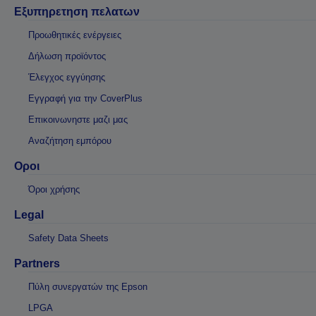
Εξυπηρετηση πελατων
Προωθητικές ενέργειες
Δήλωση προϊόντος
Έλεγχος εγγύησης
Εγγραφή για την CoverPlus
Επικοινωνηστε μαζι μας
Αναζήτηση εμπόρου
Οροι
Όροι χρήσης
Legal
Safety Data Sheets
Partners
Πύλη συνεργατών της Epson
LPGA