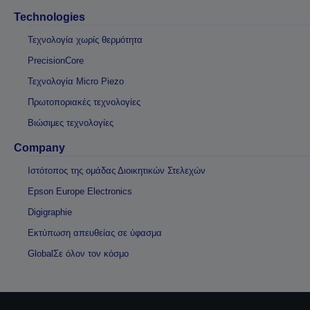
Technologies
Τεχνολογία χωρίς θερμότητα
PrecisionCore
Τεχνολογία Micro Piezo
Πρωτοποριακές τεχνολογίες
Βιώσιμες τεχνολογίες
Company
Ιστότοπος της ομάδας Διοικητικών Στελεχών
Epson Europe Electronics
Digigraphie
Εκτύπωση απευθείας σε ύφασμα
GlobalΣε όλον τον κόσμο