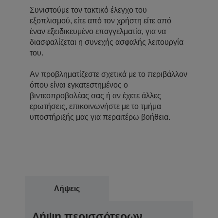
Συνιστούμε τον τακτικό έλεγχο του
εξοπλισμού, είτε από τον χρήστη είτε από
έναν εξειδικευμένο επαγγελματία, για να
διασφαλίζεται η συνεχής ασφαλής λειτουργία
του.
Αν προβληματίζεστε σχετικά με το περιβάλλον
όπου είναι εγκατεστημένος ο
βιντεοπροβολέας σας ή αν έχετε άλλες
ερωτήσεις, επικοινωνήστε με το τμήμα
υποστήριξής μας για περαιτέρω βοήθεια.
Λήψεις
Λήψη περισσότερων