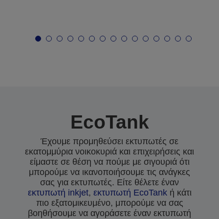
EcoTank
Έχουμε προμηθεύσει εκτυπωτές σε
εκατομμύρια νοικοκυριά και επιχειρήσεις και
είμαστε σε θέση να πούμε με σιγουριά ότι
μπορούμε να ικανοποιήσουμε τις ανάγκες
σας για εκτυπωτές. Είτε θέλετε έναν
εκτυπωτή inkjet
,
εκτυπωτή EcoTank
ή κάτι
πιο εξατομικευμένο, μπορούμε να σας
βοηθήσουμε να αγοράσετε έναν εκτυπωτή