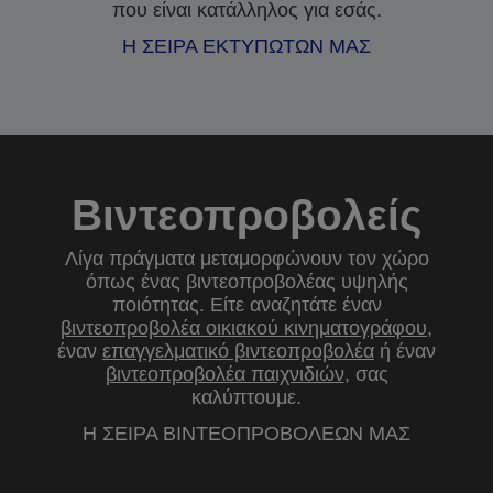
που είναι κατάλληλος για εσάς.
Η ΣΕΙΡΑ ΕΚΤΥΠΩΤΩΝ ΜΑΣ
Βιντεοπροβολείς
Λίγα πράγματα μεταμορφώνουν τον χώρο
όπως ένας βιντεοπροβολέας υψηλής
ποιότητας. Είτε αναζητάτε έναν
βιντεοπροβολέα οικιακού κινηματογράφου
,
έναν
επαγγελματικό βιντεοπροβολέα
ή έναν
βιντεοπροβολέα παιχνιδιών
, σας
καλύπτουμε.
Η ΣΕΙΡΑ ΒΙΝΤΕΟΠΡΟΒΟΛΕΩΝ ΜΑΣ