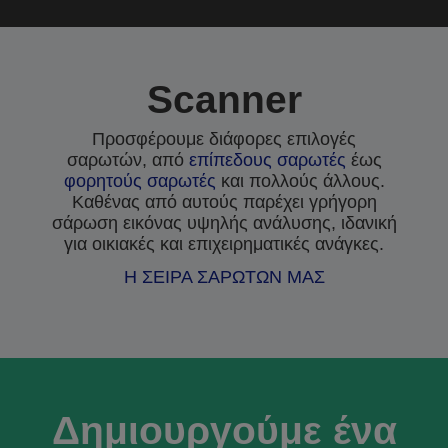
Scanner
Προσφέρουμε διάφορες επιλογές
σαρωτών, από
επίπεδους σαρωτές
έως
φορητούς σαρωτές
και πολλούς άλλους.
Καθένας από αυτούς παρέχει γρήγορη
σάρωση εικόνας υψηλής ανάλυσης, ιδανική
για οικιακές και επιχειρηματικές ανάγκες.
Η ΣΕΙΡΑ ΣΑΡΩΤΩΝ ΜΑΣ
Δημιουργούμε ένα