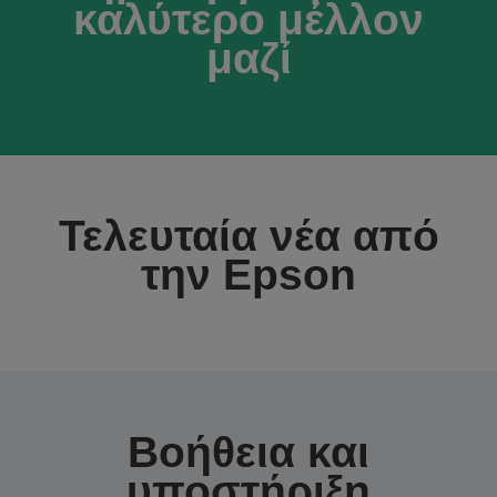
καλύτερο μέλλον
μαζί
Τελευταία νέα από
την Epson
Βοήθεια και
υποστήριξη