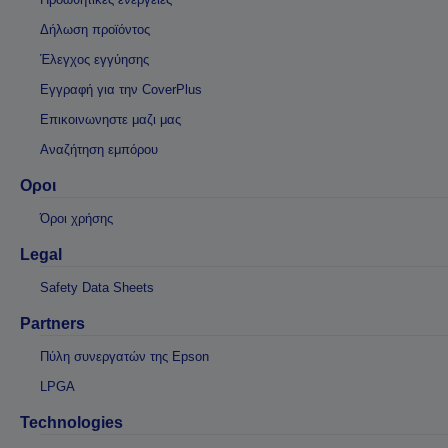
Δήλωση προϊόντος
Έλεγχος εγγύησης
Εγγραφή για την CoverPlus
Επικοινωνηστε μαζι μας
Αναζήτηση εμπόρου
Οροι
Όροι χρήσης
Legal
Safety Data Sheets
Partners
Πύλη συνεργατών της Epson
LPGA
Technologies