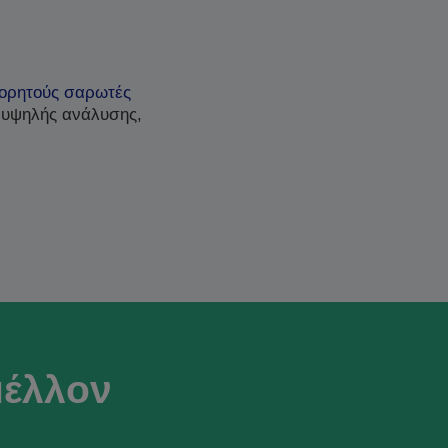
ορητούς σαρωτές
 υψηλής ανάλυσης,
μέλλον