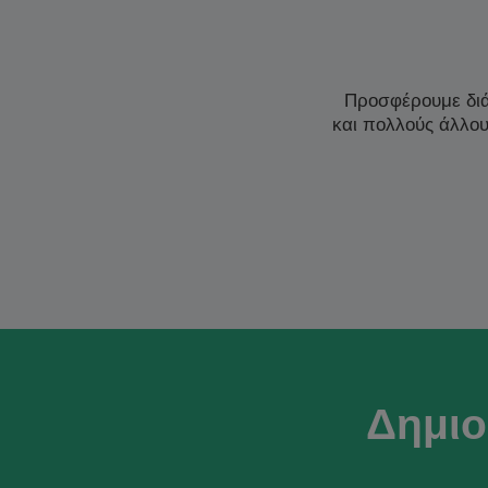
Προσφέρουμε δι
και πολλούς άλλο
Δημιο