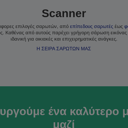
Scanner
άφορες επιλογές σαρωτών, από
επίπεδους σαρωτές
έως
φ
υς. Καθένας από αυτούς παρέχει γρήγορη σάρωση εικόνας
ιδανική για οικιακές και επιχειρηματικές ανάγκες.
Η ΣΕΙΡΑ ΣΑΡΩΤΩΝ ΜΑΣ
υργούμε ένα καλύτερο 
μαζί