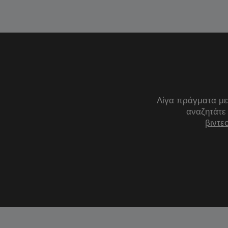
Λίγα πράγματα με
αναζητάτε
βιντε