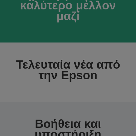
καλύτερο μέλλον
μαζί
Τελευταία νέα από
την Epson
Βοήθεια και
υποστήριξη