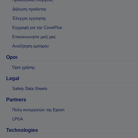
Δήλωση προϊόντος
Έλεγχος εγγύησης
Εγγραφή για την CoverPlus
Επικοινωνηστε μαζι μας
Αναζήτηση εμπόρου
Οροι
Όροι χρήσης
Legal
Safety Data Sheets
Partners
Πύλη συνεργατών της Epson
LPGA
Technologies