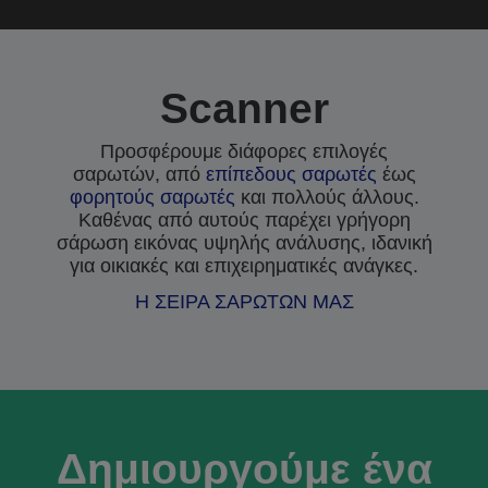
Scanner
Προσφέρουμε διάφορες επιλογές
σαρωτών, από
επίπεδους σαρωτές
έως
φορητούς σαρωτές
και πολλούς άλλους.
Καθένας από αυτούς παρέχει γρήγορη
σάρωση εικόνας υψηλής ανάλυσης, ιδανική
για οικιακές και επιχειρηματικές ανάγκες.
Η ΣΕΙΡΑ ΣΑΡΩΤΩΝ ΜΑΣ
Δημιουργούμε ένα