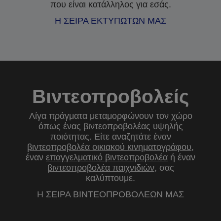
που είναι κατάλληλος για εσάς.
Η ΣΕΙΡΑ ΕΚΤΥΠΩΤΩΝ ΜΑΣ
Βιντεοπροβολείς
Λίγα πράγματα μεταμορφώνουν τον χώρο
όπως ένας βιντεοπροβολέας υψηλής
ποιότητας. Είτε αναζητάτε έναν
βιντεοπροβολέα οικιακού κινηματογράφου
,
έναν
επαγγελματικό βιντεοπροβολέα
ή έναν
βιντεοπροβολέα παιχνιδιών
, σας
καλύπτουμε.
Η ΣΕΙΡΑ ΒΙΝΤΕΟΠΡΟΒΟΛΕΩΝ ΜΑΣ