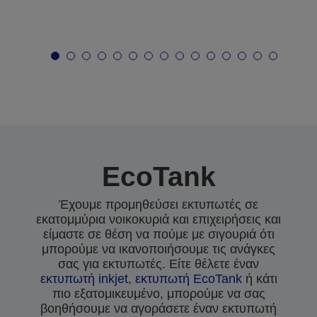
EcoTank
Έχουμε προμηθεύσει εκτυπωτές σε
εκατομμύρια νοικοκυριά και επιχειρήσεις και
είμαστε σε θέση να πούμε με σιγουριά ότι
μπορούμε να ικανοποιήσουμε τις ανάγκες
σας για εκτυπωτές. Είτε θέλετε έναν
εκτυπωτή inkjet
,
εκτυπωτή EcoTank
ή κάτι
πιο εξατομικευμένο, μπορούμε να σας
βοηθήσουμε να αγοράσετε έναν εκτυπωτή