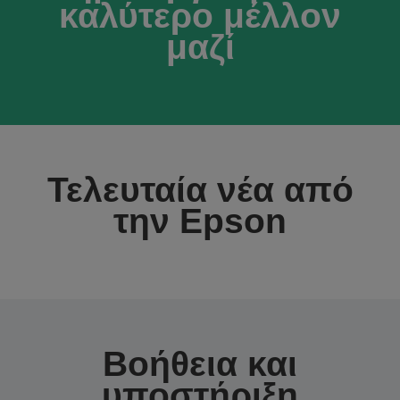
καλύτερο μέλλον
μαζί
Τελευταία νέα από
την Epson
Βοήθεια και
υποστήριξη