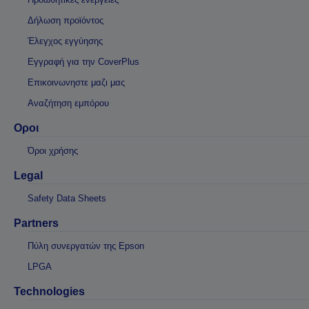
Δήλωση προϊόντος
Έλεγχος εγγύησης
Εγγραφή για την CoverPlus
Επικοινωνηστε μαζι μας
Αναζήτηση εμπόρου
Οροι
Όροι χρήσης
Legal
Safety Data Sheets
Partners
Πύλη συνεργατών της Epson
LPGA
Technologies