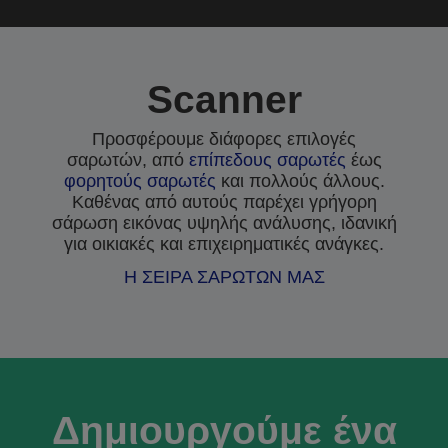
Scanner
Προσφέρουμε διάφορες επιλογές
σαρωτών, από
επίπεδους σαρωτές
έως
φορητούς σαρωτές
και πολλούς άλλους.
Καθένας από αυτούς παρέχει γρήγορη
σάρωση εικόνας υψηλής ανάλυσης, ιδανική
για οικιακές και επιχειρηματικές ανάγκες.
Η ΣΕΙΡΑ ΣΑΡΩΤΩΝ ΜΑΣ
Δημιουργούμε ένα