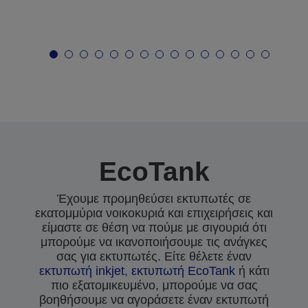
EcoTank
Έχουμε προμηθεύσει εκτυπωτές σε
εκατομμύρια νοικοκυριά και επιχειρήσεις και
είμαστε σε θέση να πούμε με σιγουριά ότι
μπορούμε να ικανοποιήσουμε τις ανάγκες
σας για εκτυπωτές. Είτε θέλετε έναν
εκτυπωτή inkjet
,
εκτυπωτή EcoTank
ή κάτι
πιο εξατομικευμένο, μπορούμε να σας
βοηθήσουμε να αγοράσετε έναν εκτυπωτή