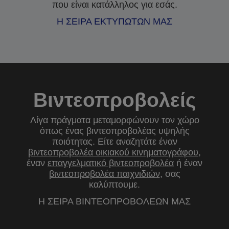
που είναι κατάλληλος για εσάς.
Η ΣΕΙΡΑ ΕΚΤΥΠΩΤΩΝ ΜΑΣ
Βιντεοπροβολείς
Λίγα πράγματα μεταμορφώνουν τον χώρο
όπως ένας βιντεοπροβολέας υψηλής
ποιότητας. Είτε αναζητάτε έναν
βιντεοπροβολέα οικιακού κινηματογράφου
,
έναν
επαγγελματικό βιντεοπροβολέα
ή έναν
βιντεοπροβολέα παιχνιδιών
, σας
καλύπτουμε.
Η ΣΕΙΡΑ ΒΙΝΤΕΟΠΡΟΒΟΛΕΩΝ ΜΑΣ