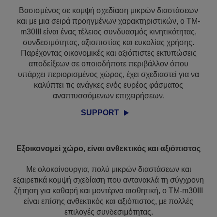
Βασισμένος σε κομψή σχεδίαση μικρών διαστάσεων
και με μια σειρά προηγμένων χαρακτηριστικών, ο TM-
m30III είναι ένας τέλειος συνδυασμός κινητικότητας,
συνδεσιμότητας, αξιοπιστίας και ευκολίας χρήσης.
Παρέχοντας οικονομικές και αξιόπιστες εκτυπώσεις
αποδείξεων σε οποιοδήποτε περιβάλλον όπου
υπάρχει περιορισμένος χώρος, έχει σχεδιαστεί για να
καλύπτει τις ανάγκες ενός ευρέος φάσματος
αναπτυσσόμενων επιχειρήσεων.
SUPPORT
Εξοικονομεί χώρο, είναι ανθεκτικός και αξιόπιστος
Με ολοκαίνουργια, πολύ μικρών διαστάσεων και
εξαιρετικά κομψή σχεδίαση που αντανακλά τη σύγχρονη
ζήτηση για καθαρή και μοντέρνα αισθητική, ο TM-m30III
είναι επίσης ανθεκτικός και αξιόπιστος, με πολλές
επιλογές συνδεσιμότητας.