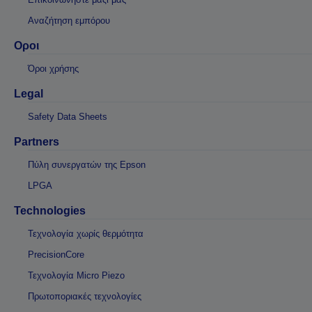
Αναζήτηση εμπόρου
Οροι
Όροι χρήσης
Legal
Safety Data Sheets
Partners
Πύλη συνεργατών της Epson
LPGA
Technologies
Τεχνολογία χωρίς θερμότητα
PrecisionCore
Τεχνολογία Micro Piezo
Πρωτοποριακές τεχνολογίες