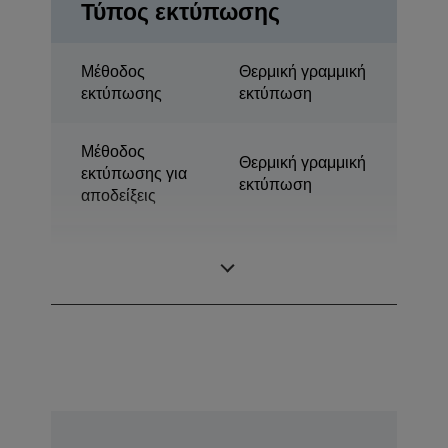
Τύπος εκτύπωσης
Μέθοδος
Θερμική γραμμική
εκτύπωσης
εκτύπωση
Μέθοδος
Θερμική γραμμική
εκτύπωσης για
εκτύπωση
αποδείξεις
Θερμική
Τεχνολογία
εκτύπωση