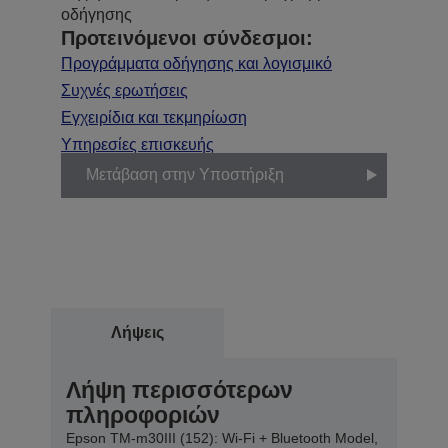
οδήγησης
Προτεινόμενοι σύνδεσμοι:
Προγράμματα οδήγησης και λογισμικό
Συχνές ερωτήσεις
Εγχειρίδια και τεκμηρίωση
Υπηρεσίες επισκευής
Μετάβαση στην Υποστήριξη
Λήψεις
Λήψη περισσότερων
πληροφοριών
Epson TM-m30III (152): Wi-Fi + Bluetooth Model,