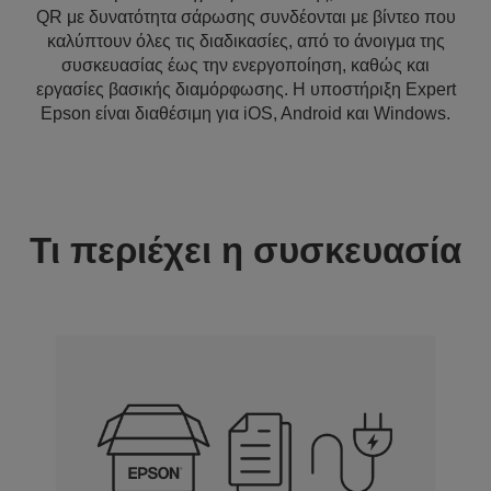
QR με δυνατότητα σάρωσης συνδέονται με βίντεο που
καλύπτουν όλες τις διαδικασίες, από το άνοιγμα της
συσκευασίας έως την ενεργοποίηση, καθώς και
εργασίες βασικής διαμόρφωσης. Η υποστήριξη Expert
Epson είναι διαθέσιμη για iOS, Android και Windows.
Τι περιέχει η συσκευασία