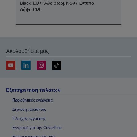
Black, EU Φύλλο δεδομένων / Έντυπο
Λήψη PDF
Ακολουθήστε μας
Εξυπηρετηση πελατων
Προωθητικές ενέργειες
Δήλωση προϊόντος
Έλεγχος εγγύησης
Εγγραφή για την CoverPlus
Επικοινωνηστε μαζι μας