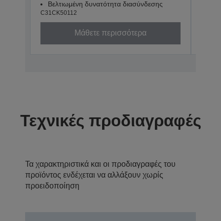
Βελτιωμένη δυνατότητα διασύνδεσης
USB
C31CK50112
C31CK
Μάθετε περισσότερα
Τεχνικές προδιαγραφές
Τα χαρακτηριστικά και οι προδιαγραφές του
προϊόντος ενδέχεται να αλλάξουν χωρίς
προειδοποίηση