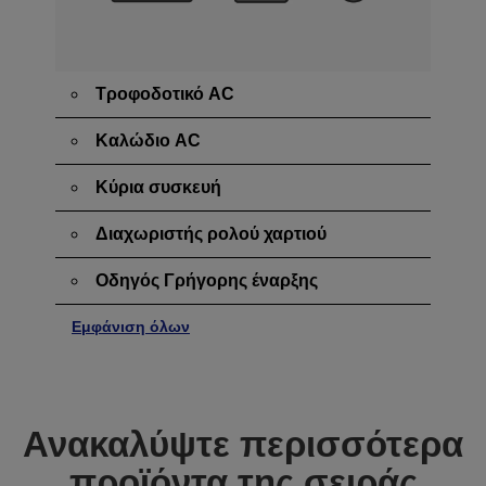
Τροφοδοτικό AC
Καλώδιο AC
Κύρια συσκευή
Διαχωριστής ρολού χαρτιού
Οδηγός Γρήγορης έναρξης
Εμφάνιση όλων
Ανακαλύψτε περισσότερα
προϊόντα της σειράς