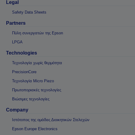
Legal
Safety Data Sheets
Partners
Πύλη συνεργατών της Epson
LPGA
Technologies
Τεχνολογία χωρίς θερμότητα
PrecisionCore
Τεχνολογία Micro Piezo
Πρωτοποριακές τεχνολογίες
Βιώσιμες τεχνολογίες
Company
Ιστότοπος της ομάδας Διοικητικών Στελεχών
Epson Europe Electronics