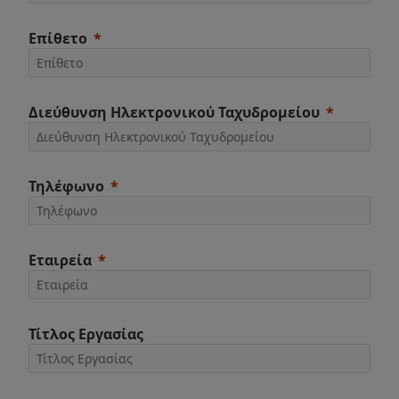
Επίθετο
Διεύθυνση Ηλεκτρονικού Ταχυδρομείου
Τηλέφωνο
Εταιρεία
Τίτλος Εργασίας