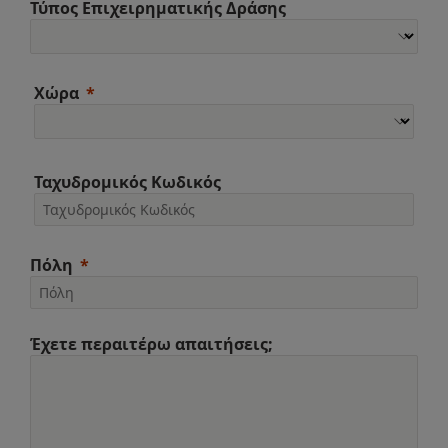
Τύπος Επιχειρηματικής Δράσης
Χώρα
Ταχυδρομικός Κωδικός
Πόλη
Έχετε περαιτέρω απαιτήσεις;