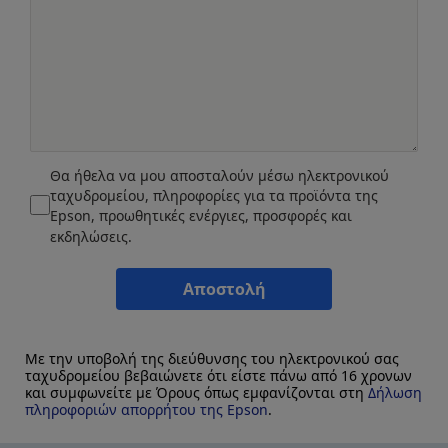
Θα ήθελα να μου αποσταλούν μέσω ηλεκτρονικού
ταχυδρομείου, πληροφορίες για τα προϊόντα της
Epson, προωθητικές ενέργιες, προσφορές και
εκδηλώσεις.
Αποστολή
Με την υποβολή της διεύθυνσης του ηλεκτρονικού σας
ταχυδρομείου βεβαιώνετε ότι είστε πάνω από 16 χρονων
και συμφωνείτε με Όρους όπως εμφανίζονται στη
Δήλωση
πληροφοριών απορρήτου της Epson
.