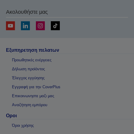
Ακολουθήστε μας
Εξυπηρετηση πελατων
Προωθητικές ενέργειες
Δήλωση προϊόντος
Έλεγχος εγγύησης
Εγγραφή για την CoverPlus
Επικοινωνηστε μαζι μας
Αναζήτηση εμπόρου
Οροι
Όροι χρήσης