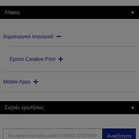
Λήψεις
Δημιουργικό λογισμικό
Epson Creative Print
Mobile Apps
Συχνές ερωτήσεις
Αναζήτηση