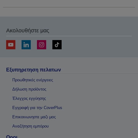
Ακολουθήστε μας
Εξυπηρετηση πελατων
Προωθητικές ενέργειες
Δήλωση προϊόντος
Έλεγχος εγγύησης
Εγγραφή για την CoverPlus
Επικοινωνηστε μαζι μας
Αναζήτηση εμπόρου
Οροι