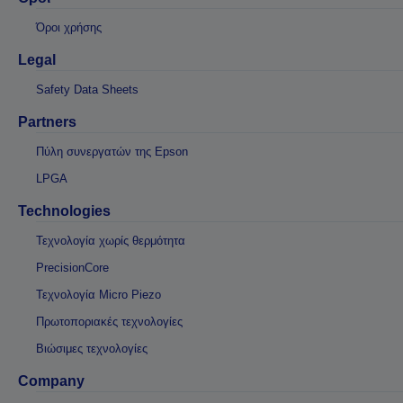
Όροι χρήσης
Legal
Safety Data Sheets
Partners
Πύλη συνεργατών της Epson
LPGA
Technologies
Τεχνολογία χωρίς θερμότητα
PrecisionCore
Τεχνολογία Micro Piezo
Πρωτοποριακές τεχνολογίες
Βιώσιμες τεχνολογίες
Company