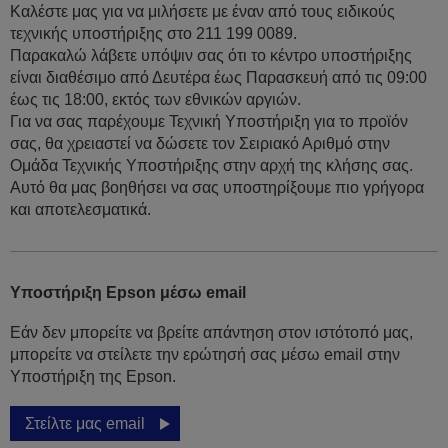
Καλέστε μας για να μιλήσετε με έναν από τους ειδικούς
τεχνικής υποστήριξης στο 211 199 0089.
Παρακαλώ λάβετε υπόψιν σας ότι το κέντρο υποστήριξης
είναι διαθέσιμο από Δευτέρα έως Παρασκευή από τις 09:00
έως τις 18:00, εκτός των εθνικών αργιών.
Για να σας παρέχουμε Τεχνική Υποστήριξη για το προϊόν
σας, θα χρειαστεί να δώσετε τον Σειριακό Αριθμό στην
Ομάδα Τεχνικής Υποστήριξης στην αρχή της κλήσης σας.
Αυτό θα μας βοηθήσει να σας υποστηρίξουμε πιο γρήγορα
και αποτελεσματικά.
Υποστήριξη Epson μέσω email
Εάν δεν μπορείτε να βρείτε απάντηση στον ιστότοπό μας,
μπορείτε να στείλετε την ερώτησή σας μέσω email στην
Υποστήριξη της Epson.
Στείλτε μας email