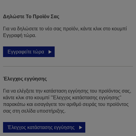
Δηλώστε Το Προϊόν Σας
Για να δηλώσετε το νέο σας προϊόν, κάντε κλικ στο κουμπί
Εγγραφή τώρα.
Εγγραφείτε τώρα
Έλεγχος εγγύησης
Για να ελέγξετε την κατάσταση εγγύησης του προϊόντος σας,
κάντε κλικ στο κουμπί "Έλεγχος κατάστασης εγγύησης"
παρακάτω και εισαγάγετε τον αριθμό σειράς του προϊόντος
σας στη σελίδα υποστήριξης.
Έλεγχος κατάστασης εγγύησης