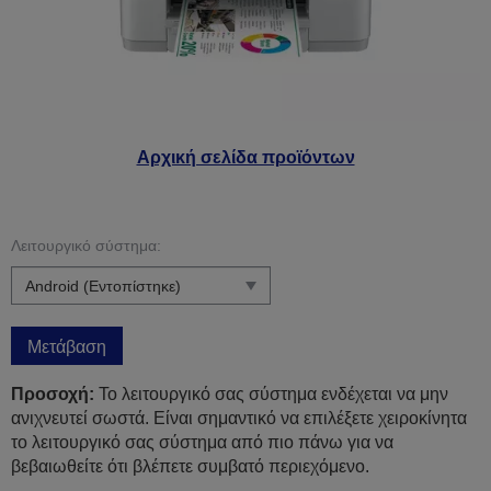
Αρχική σελίδα προϊόντων
Λειτουργικό σύστημα:
Μετάβαση
Προσοχή:
Το λειτουργικό σας σύστημα ενδέχεται να μην
ανιχνευτεί σωστά. Είναι σημαντικό να επιλέξετε χειροκίνητα
το λειτουργικό σας σύστημα από πιο πάνω για να
βεβαιωθείτε ότι βλέπετε συμβατό περιεχόμενο.