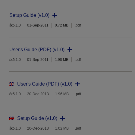
Setup Guide (v1.0)
έκδ.1.0
01-Sep-2011
0.72 MB
.pdf
User's Guide (PDF) (v1.0)
έκδ.1.0
01-Sep-2011
1.98 MB
.pdf
User's Guide (PDF) (v1.0)
έκδ.1.0
20-Dec-2013
1.96 MB
.pdf
Setup Guide (v1.0)
έκδ.1.0
20-Dec-2013
1.02 MB
.pdf