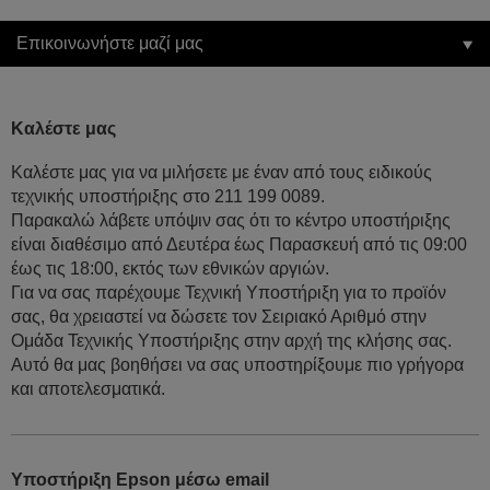
Επικοινωνήστε μαζί μας
Καλέστε μας
Καλέστε μας για να μιλήσετε με έναν από τους ειδικούς
τεχνικής υποστήριξης στο 211 199 0089.
Παρακαλώ λάβετε υπόψιν σας ότι το κέντρο υποστήριξης
είναι διαθέσιμο από Δευτέρα έως Παρασκευή από τις 09:00
έως τις 18:00, εκτός των εθνικών αργιών.
Για να σας παρέχουμε Τεχνική Υποστήριξη για το προϊόν
σας, θα χρειαστεί να δώσετε τον Σειριακό Αριθμό στην
Ομάδα Τεχνικής Υποστήριξης στην αρχή της κλήσης σας.
Αυτό θα μας βοηθήσει να σας υποστηρίξουμε πιο γρήγορα
και αποτελεσματικά.
Υποστήριξη Epson μέσω email