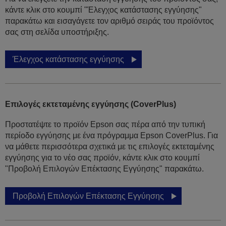
κάντε κλικ στο κουμπί "Έλεγχος κατάστασης εγγύησης"
παρακάτω και εισαγάγετε τον αριθμό σειράς του προϊόντος
σας στη σελίδα υποστήριξης.
Έλεγχος κατάστασης εγγύησης
Επιλογές εκτεταμένης εγγύησης (CoverPlus)
Προστατέψτε το προϊόν Epson σας πέρα από την τυπική
περίοδο εγγύησης με ένα πρόγραμμα Epson CoverPlus. Για
να μάθετε περισσότερα σχετικά με τις επιλογές εκτεταμένης
εγγύησης για το νέο σας προϊόν, κάντε κλικ στο κουμπί
"Προβολή Επιλογών Επέκτασης Εγγύησης" παρακάτω.
Προβολή Επιλογών Επέκτασης Εγγύησης