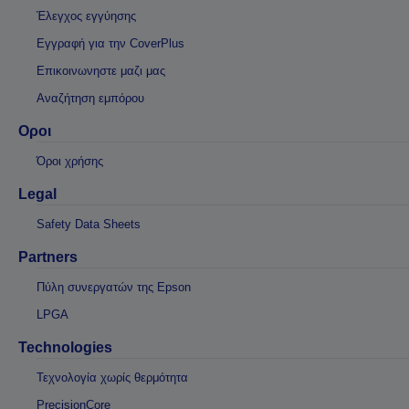
Έλεγχος εγγύησης
Εγγραφή για την CoverPlus
Επικοινωνηστε μαζι μας
Αναζήτηση εμπόρου
Οροι
Όροι χρήσης
Legal
Safety Data Sheets
Partners
Πύλη συνεργατών της Epson
LPGA
Technologies
Τεχνολογία χωρίς θερμότητα
PrecisionCore