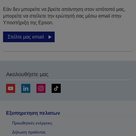
Εάν δεν μπορείτε να βρείτε απάντηση στον ιστότοπό μας,
μπορείτε να στείλετε την ερώτησή σας μέσω email στην
Υποστήριξη της Epson.
Στείλτε μας email
Ακολουθήστε μας
Εξυπηρετηση πελατων
Προωθητικές ενέργειες
Δήλωση προϊόντος