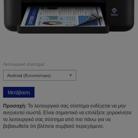
Λειτουργικό σύστημα:
Μετάβαση
Προσοχή:
Το λειτουργικό σας σύστημα ενδέχεται να μην
ανιχνευτεί σωστά. Είναι σημαντικό να επιλέξετε χειροκίνητα
το λειτουργικό σας σύστημα από πιο πάνω για να
βεβαιωθείτε ότι βλέπετε συμβατό περιεχόμενο.