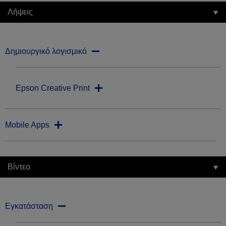
Λήψεις
Δημιουργικό λογισμικό
Epson Creative Print
Mobile Apps
Βίντεο
Εγκατάσταση