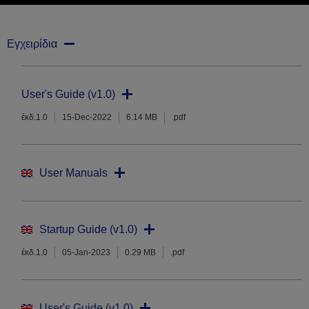
Εγχειρίδια
User's Guide (v1.0)
έκδ.1.0
15-Dec-2022
6.14 MB
.pdf
User Manuals
Startup Guide (v1.0)
έκδ.1.0
05-Jan-2023
0.29 MB
.pdf
User's Guide (v1.0)