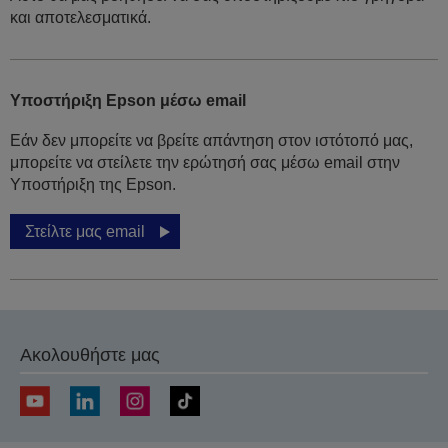
και αποτελεσματικά.
Υποστήριξη Epson μέσω email
Εάν δεν μπορείτε να βρείτε απάντηση στον ιστότοπό μας,
μπορείτε να στείλετε την ερώτησή σας μέσω email στην
Υποστήριξη της Epson.
Στείλτε μας email
Ακολουθήστε μας