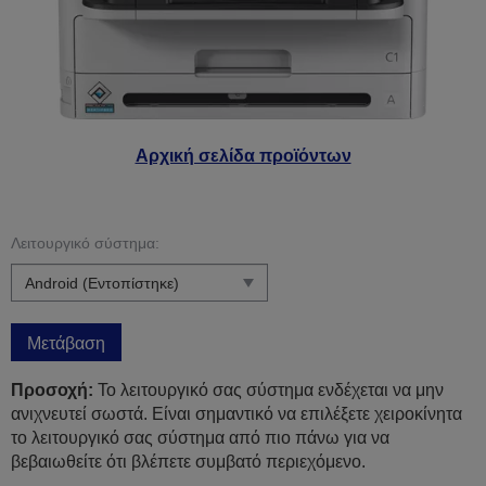
Αρχική σελίδα προϊόντων
Λειτουργικό σύστημα:
Μετάβαση
Προσοχή:
Το λειτουργικό σας σύστημα ενδέχεται να μην
ανιχνευτεί σωστά. Είναι σημαντικό να επιλέξετε χειροκίνητα
το λειτουργικό σας σύστημα από πιο πάνω για να
βεβαιωθείτε ότι βλέπετε συμβατό περιεχόμενο.