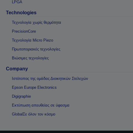
LPGA
Technologies
Τεχνολογία χωρίς θερμότητα
PrecisionCore
Τεχνολογία Micro Piezo
Πρωτοποριακές τεχνολογίες
Βιώσιμες τεχνολογίες
Company
Ιστότοπος της ομάδας Διοικητικών Στελεχών
Epson Europe Electronics
Digigraphie
Εκτύπωση απευθείας σε ύφασμα
GlobalΣε όλον τον κόσμο