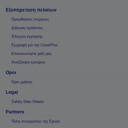
Εξυπηρετηση πελατων
Προωθητικές ενέργειες
Δήλωση προϊόντος
Έλεγχος εγγύησης
Εγγραφή για την CoverPlus
Επικοινωνηστε μαζι μας
Αναζήτηση εμπόρου
Οροι
Όροι χρήσης
Legal
Safety Data Sheets
Partners
Πύλη συνεργατών της Epson