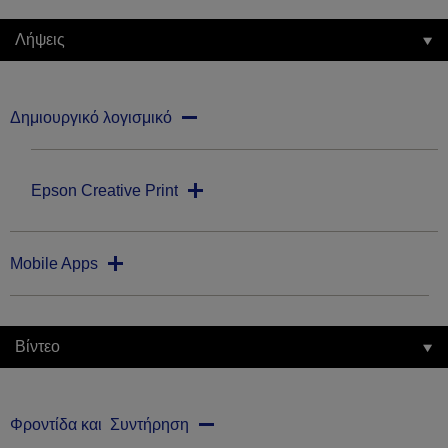
Λήψεις
Δημιουργικό λογισμικό
Epson Creative Print
Mobile Apps
Βίντεο
Φροντίδα και Συντήρηση