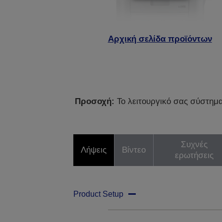
Αρχική σελίδα προϊόντων
Προσοχή:
Το λειτουργικό σας σύστημα 
Συχνές
Λήψεις
Βίντεο
ερωτήσεις
Product Setup