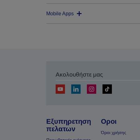
Mobile Apps
Ακολουθήστε μας
Εξυπηρετηση
Οροι
πελατων
Όροι χρήσης