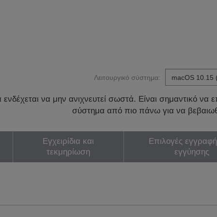
Λειτουργικό σύστημα:
ενδέχεται να μην ανιχνευτεί σωστά. Είναι σημαντικό να επ
σύστημα από πιο πάνω για να βεβαιωθ
Εγχειρίδια και
Επιλογές εγγραφή
τεκμηρίωση
εγγύησης