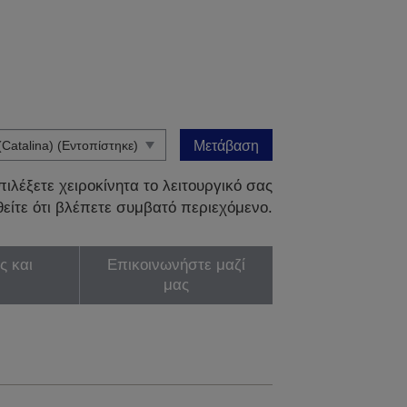
Μετάβαση
ιλέξετε χειροκίνητα το λειτουργικό σας
είτε ότι βλέπετε συμβατό περιεχόμενο.
ς και
Επικοινωνήστε μαζί
μας