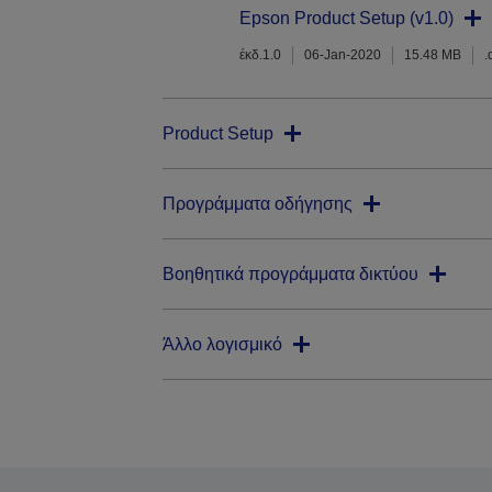
Epson Product Setup (v1.0)
έκδ.1.0
06-Jan-2020
15.48 MB
.
Product Setup
Προγράμματα οδήγησης
Βοηθητικά προγράμματα δικτύου
Άλλο λογισμικό