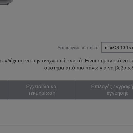
Λειτουργικό σύστημα:
ενδέχεται να μην ανιχνευτεί σωστά. Είναι σημαντικό να επ
σύστημα από πιο πάνω για να βεβαιωθ
Εγχειρίδια και
Επιλογές εγγραφή
τεκμηρίωση
εγγύησης