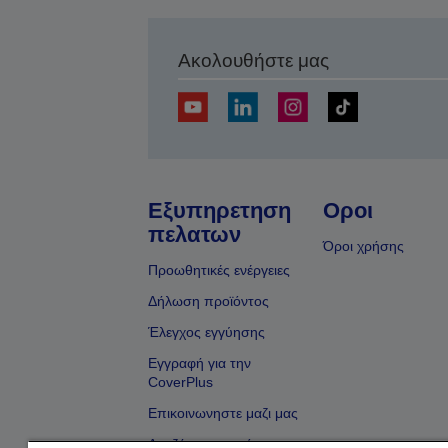
Ακολουθήστε μας
Εξυπηρετηση
Οροι
πελατων
Όροι χρήσης
Προωθητικές ενέργειες
Δήλωση προϊόντος
Έλεγχος εγγύησης
Εγγραφή για την
CoverPlus
Επικοινωνηστε μαζι μας
Αναζήτηση εμπόρου