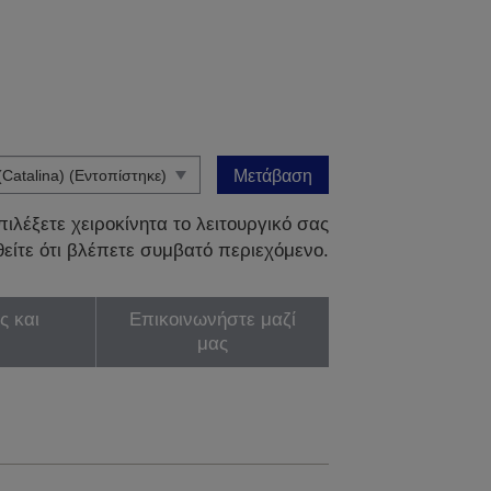
Μετάβαση
ιλέξετε χειροκίνητα το λειτουργικό σας
είτε ότι βλέπετε συμβατό περιεχόμενο.
ς και
Επικοινωνήστε μαζί
μας