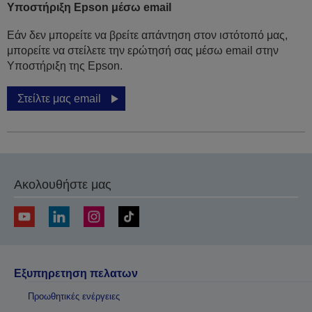
Υποστήριξη Epson μέσω email
Εάν δεν μπορείτε να βρείτε απάντηση στον ιστότοπό μας,
μπορείτε να στείλετε την ερώτησή σας μέσω email στην
Υποστήριξη της Epson.
Στείλτε μας email
Ακολουθήστε μας
Εξυπηρετηση πελατων
Προωθητικές ενέργειες