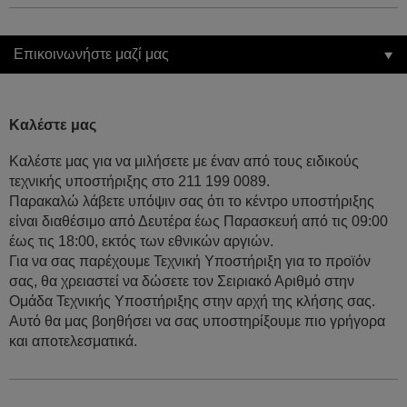
Επικοινωνήστε μαζί μας
Καλέστε μας
Καλέστε μας για να μιλήσετε με έναν από τους ειδικούς
τεχνικής υποστήριξης στο 211 199 0089.
Παρακαλώ λάβετε υπόψιν σας ότι το κέντρο υποστήριξης
είναι διαθέσιμο από Δευτέρα έως Παρασκευή από τις 09:00
έως τις 18:00, εκτός των εθνικών αργιών.
Για να σας παρέχουμε Τεχνική Υποστήριξη για το προϊόν
σας, θα χρειαστεί να δώσετε τον Σειριακό Αριθμό στην
Ομάδα Τεχνικής Υποστήριξης στην αρχή της κλήσης σας.
Αυτό θα μας βοηθήσει να σας υποστηρίξουμε πιο γρήγορα
και αποτελεσματικά.