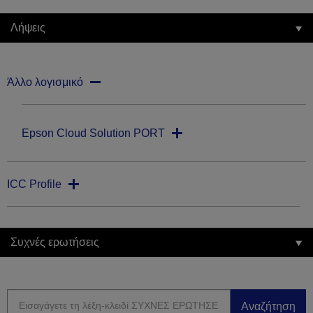
Λήψεις
Άλλο λογισμικό
Epson Cloud Solution PORT
ICC Profile
Συχνές ερωτήσεις
Αναζήτηση