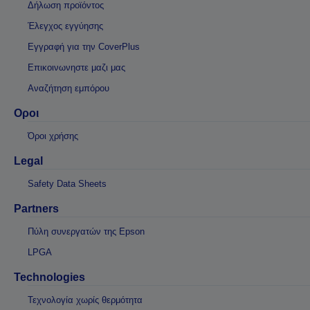
Δήλωση προϊόντος
Έλεγχος εγγύησης
Εγγραφή για την CoverPlus
Επικοινωνηστε μαζι μας
Αναζήτηση εμπόρου
Οροι
Όροι χρήσης
Legal
Safety Data Sheets
Partners
Πύλη συνεργατών της Epson
LPGA
Technologies
Τεχνολογία χωρίς θερμότητα