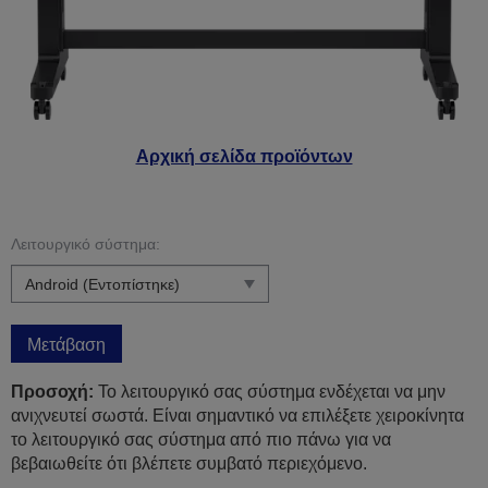
Αρχική σελίδα προϊόντων
Λειτουργικό σύστημα:
Μετάβαση
Προσοχή:
Το λειτουργικό σας σύστημα ενδέχεται να μην
ανιχνευτεί σωστά. Είναι σημαντικό να επιλέξετε χειροκίνητα
το λειτουργικό σας σύστημα από πιο πάνω για να
βεβαιωθείτε ότι βλέπετε συμβατό περιεχόμενο.