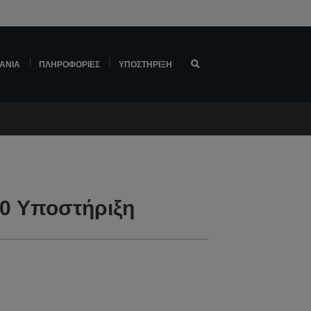
ΆΝΙΑ
ΠΛΗΡΟΦΟΡΊΕΣ
ΥΠΟΣΤΉΡΙΞΗ
0 Υποστήριξη