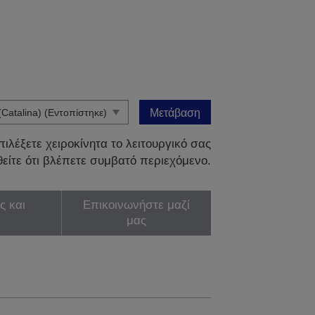
Μετάβαση
ιλέξετε χειροκίνητα το λειτουργικό σας
είτε ότι βλέπετε συμβατό περιεχόμενο.
ς και
Επικοινωνήστε μαζί
μας