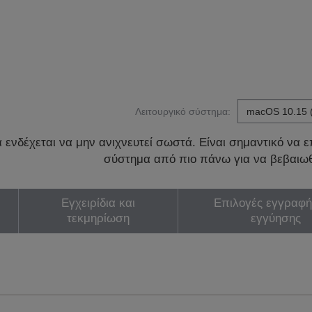
Λειτουργικό σύστημα:
ενδέχεται να μην ανιχνευτεί σωστά. Είναι σημαντικό να επ
σύστημα από πιο πάνω για να βεβαιωθ
Εγχειρίδια και
Επιλογές εγγραφή
τεκμηρίωση
εγγύησης