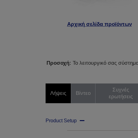
Αρχική σελίδα προϊόντων
Προσοχή:
Το λειτουργικό σας σύστημα 
Συχνές
Λήψεις
Βίντεο
ερωτήσεις
Product Setup