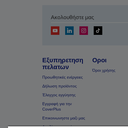
Ακολουθήστε μας
Εξυπηρετηση
Οροι
πελατων
Όροι χρήσης
Προωθητικές ενέργειες
Δήλωση προϊόντος
Έλεγχος εγγύησης
Εγγραφή για την
CoverPlus
Επικοινωνηστε μαζι μας
Αναζήτηση εμπόρου