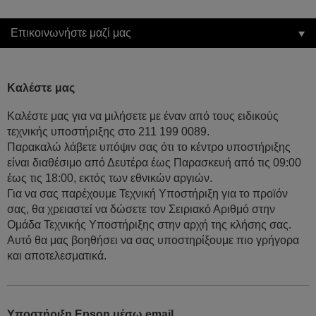
Επικοινωνήστε μαζί μας
Καλέστε μας
Καλέστε μας για να μιλήσετε με έναν από τους ειδικούς
τεχνικής υποστήριξης στο 211 199 0089.
Παρακαλώ λάβετε υπόψιν σας ότι το κέντρο υποστήριξης
είναι διαθέσιμο από Δευτέρα έως Παρασκευή από τις 09:00
έως τις 18:00, εκτός των εθνικών αργιών.
Για να σας παρέχουμε Τεχνική Υποστήριξη για το προϊόν
σας, θα χρειαστεί να δώσετε τον Σειριακό Αριθμό στην
Ομάδα Τεχνικής Υποστήριξης στην αρχή της κλήσης σας.
Αυτό θα μας βοηθήσει να σας υποστηρίξουμε πιο γρήγορα
και αποτελεσματικά.
Υποστήριξη Epson μέσω email