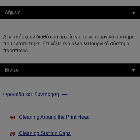
Λήψεις
Δεν υπάρχουν διαθέσιμα αρχεία για το λειτουργικό σύστημα
που εντοπίστηκε. Επιλέξτε ένα άλλο λειτουργικό σύστημα
παραπάνω.
Βίντεο
Φροντίδα και Συντήρηση
Cleaning Around the Print Head
Cleaning Suction Caps