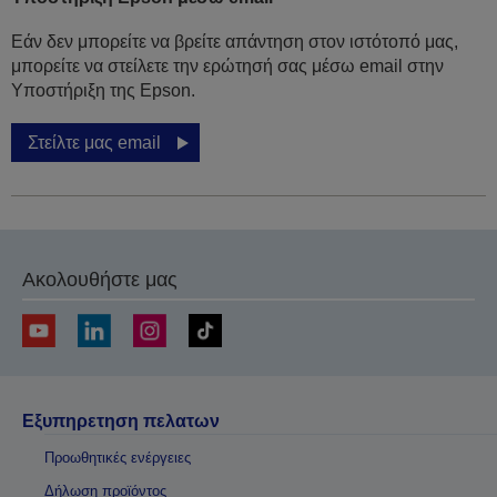
Εάν δεν μπορείτε να βρείτε απάντηση στον ιστότοπό μας,
μπορείτε να στείλετε την ερώτησή σας μέσω email στην
Υποστήριξη της Epson.
Στείλτε μας email
Ακολουθήστε μας
Εξυπηρετηση πελατων
Προωθητικές ενέργειες
Δήλωση προϊόντος