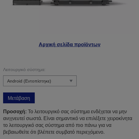
Αρχική σελίδα προϊόντων
Λειτουργικό σύστημα:
Μετάβαση
Προσοχή:
Το λειτουργικό σας σύστημα ενδέχεται να μην
ανιχνευτεί σωστά. Είναι σημαντικό να επιλέξετε χειροκίνητα
το λειτουργικό σας σύστημα από πιο πάνω για να
βεβαιωθείτε ότι βλέπετε συμβατό περιεχόμενο.