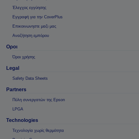
Έλεγχος εγγύησης
Εγγραφή για την CoverPlus
Επικοινωνηστε μαζι μας
Αναζήτηση εμπόρου
Οροι
Όροι χρήσης
Legal
Safety Data Sheets
Partners
Πύλη συνεργατών της Epson
LPGA
Technologies
Τεχνολογία χωρίς θερμότητα