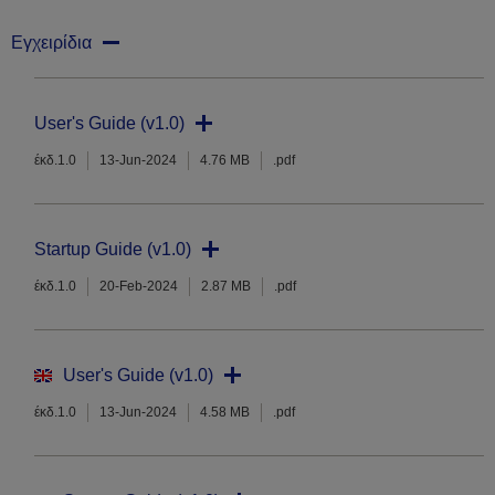
Εγχειρίδια
User's Guide (v1.0)
έκδ.1.0
13-Jun-2024
4.76 MB
.pdf
Startup Guide (v1.0)
έκδ.1.0
20-Feb-2024
2.87 MB
.pdf
User's Guide (v1.0)
έκδ.1.0
13-Jun-2024
4.58 MB
.pdf