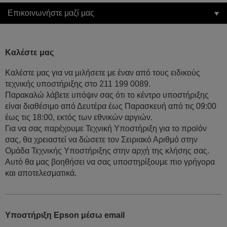
Επικοινωνήστε μαζί μας
Καλέστε μας
Καλέστε μας για να μιλήσετε με έναν από τους ειδικούς
τεχνικής υποστήριξης στο 211 199 0089.
Παρακαλώ λάβετε υπόψιν σας ότι το κέντρο υποστήριξης
είναι διαθέσιμο από Δευτέρα έως Παρασκευή από τις 09:00
έως τις 18:00, εκτός των εθνικών αργιών.
Για να σας παρέχουμε Τεχνική Υποστήριξη για το προϊόν
σας, θα χρειαστεί να δώσετε τον Σειριακό Αριθμό στην
Ομάδα Τεχνικής Υποστήριξης στην αρχή της κλήσης σας.
Αυτό θα μας βοηθήσει να σας υποστηρίξουμε πιο γρήγορα
και αποτελεσματικά.
Υποστήριξη Epson μέσω email