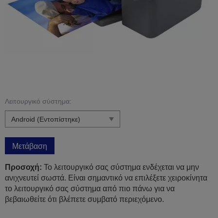
Λειτουργικό σύστημα:
Μετάβαση
Προσοχή:
Το λειτουργικό σας σύστημα ενδέχεται να μην
ανιχνευτεί σωστά. Είναι σημαντικό να επιλέξετε χειροκίνητα
το λειτουργικό σας σύστημα από πιο πάνω για να
βεβαιωθείτε ότι βλέπετε συμβατό περιεχόμενο.