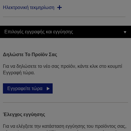
Ηλεκτρονική τεκμηρίωση
Επιλογές εγγραφής και εγγύησης
Δηλώστε Το Προϊόν Σας
Για να δηλώσετε το νέο σας προϊόν, κάντε κλικ στο κουμπί
Εγγραφή τώρα.
Εγγραφείτε τώρα
Έλεγχος εγγύησης
Για να ελέγξετε την κατάσταση εγγύησης του προϊόντος σας,