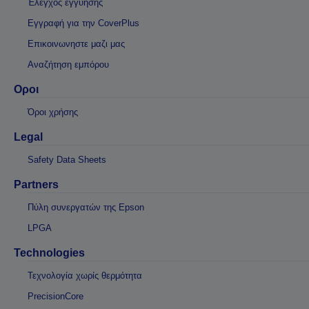
Έλεγχος εγγύησης
Εγγραφή για την CoverPlus
Επικοινωνηστε μαζι μας
Αναζήτηση εμπόρου
Οροι
Όροι χρήσης
Legal
Safety Data Sheets
Partners
Πύλη συνεργατών της Epson
LPGA
Technologies
Τεχνολογία χωρίς θερμότητα
PrecisionCore