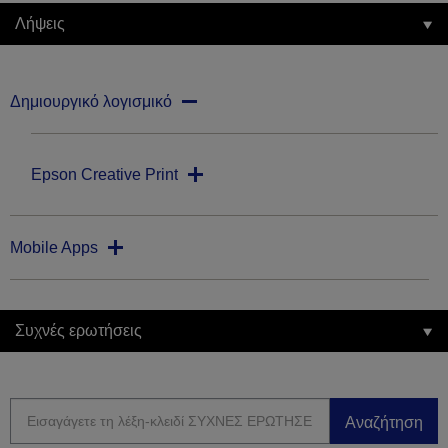
Λήψεις
Δημιουργικό λογισμικό
Epson Creative Print
Mobile Apps
Συχνές ερωτήσεις
Αναζήτηση