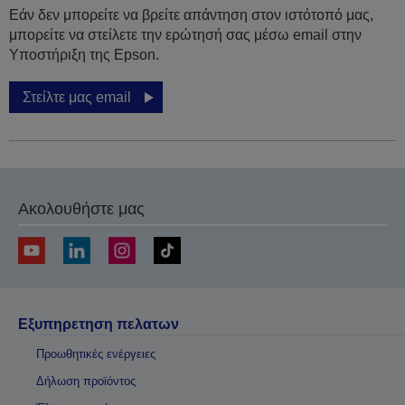
Εάν δεν μπορείτε να βρείτε απάντηση στον ιστότοπό μας,
μπορείτε να στείλετε την ερώτησή σας μέσω email στην
Υποστήριξη της Epson.
Στείλτε μας email
Ακολουθήστε μας
Εξυπηρετηση πελατων
Προωθητικές ενέργειες
Δήλωση προϊόντος