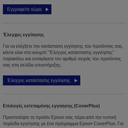
Εγγραφείτε τώρα
Έλεγχος εγγύησης
Για να ελέγξετε την κατάσταση εγγύησης του προϊόντος σας,
κάντε κλικ στο κουμπί "Έλεγχος κατάστασης εγγύησης"
παρακάτω και εισαγάγετε τον αριθμό σειράς του προϊόντος
σας στη σελίδα υποστήριξης.
Έλεγχος κατάστασης εγγύησης
Επιλογές εκτεταμένης εγγύησης (CoverPlus)
Προστατέψτε το προϊόν Epson σας πέρα από την τυπική
περίοδο εγγύησης με ένα πρόγραμμα Epson CoverPlus. Για