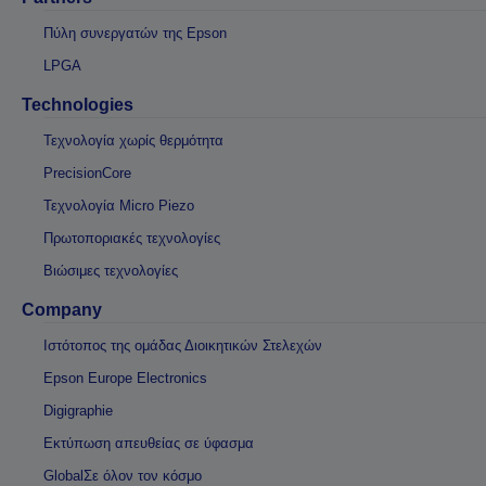
Πύλη συνεργατών της Epson
LPGA
Technologies
Τεχνολογία χωρίς θερμότητα
PrecisionCore
Τεχνολογία Micro Piezo
Πρωτοποριακές τεχνολογίες
Βιώσιμες τεχνολογίες
Company
Ιστότοπος της ομάδας Διοικητικών Στελεχών
Epson Europe Electronics
Digigraphie
Εκτύπωση απευθείας σε ύφασμα
GlobalΣε όλον τον κόσμο