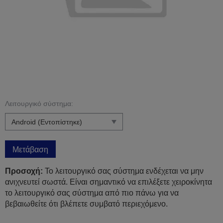
Λειτουργικό σύστημα:
Μετάβαση
Προσοχή:
Το λειτουργικό σας σύστημα ενδέχεται να μην
ανιχνευτεί σωστά. Είναι σημαντικό να επιλέξετε χειροκίνητα
το λειτουργικό σας σύστημα από πιο πάνω για να
βεβαιωθείτε ότι βλέπετε συμβατό περιεχόμενο.