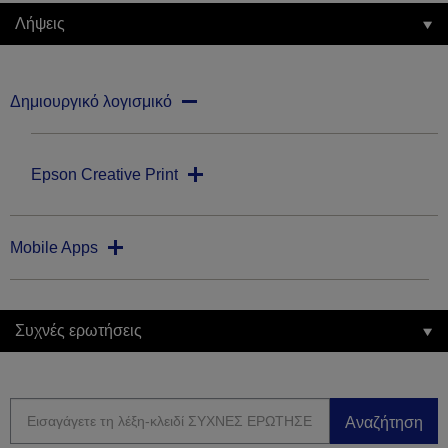
Λήψεις
Δημιουργικό λογισμικό
Epson Creative Print
Mobile Apps
Συχνές ερωτήσεις
Αναζήτηση