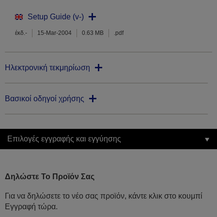
Setup Guide (v-)
έκδ.-
15-Mar-2004
0.63 MB
.pdf
Ηλεκτρονική τεκμηρίωση
Βασικοί οδηγοί χρήσης
Επιλογές εγγραφής και εγγύησης
Δηλώστε Το Προϊόν Σας
Για να δηλώσετε το νέο σας προϊόν, κάντε κλικ στο κουμπί
Εγγραφή τώρα.