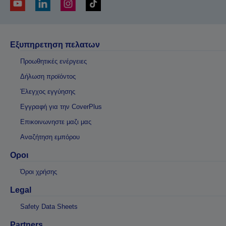
Εξυπηρετηση πελατων
Προωθητικές ενέργειες
Δήλωση προϊόντος
Έλεγχος εγγύησης
Εγγραφή για την CoverPlus
Επικοινωνηστε μαζι μας
Αναζήτηση εμπόρου
Οροι
Όροι χρήσης
Legal
Safety Data Sheets
Partners