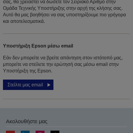
σας, θα χρειαστεί να δώσετε τον Σειριακό Αριθμό στην
Ομάδα Τεχνικής Υποστήριξης στην αρχή της κλήσης σας.
Αυτό θα μας βοηθήσει να σας υποστηρίξουμε πιο γρήγορα
και αποτελεσματικά.
Υποστήριξη Epson μέσω email
Εάν δεν μπορείτε να βρείτε απάντηση στον ιστότοπό μας,
μπορείτε να στείλετε την ερώτησή σας μέσω email στην
Υποστήριξη της Epson.
Στείλτε μας email
Ακολουθήστε μας