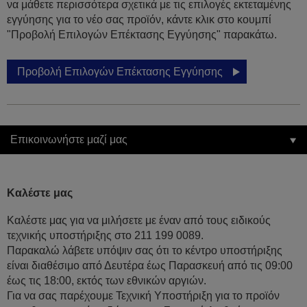
να μάθετε περισσότερα σχετικά με τις επιλογές εκτεταμένης
εγγύησης για το νέο σας προϊόν, κάντε κλικ στο κουμπί
"Προβολή Επιλογών Επέκτασης Εγγύησης" παρακάτω.
Προβολή Επιλογών Επέκτασης Εγγύησης
Επικοινωνήστε μαζί μας
Καλέστε μας
Καλέστε μας για να μιλήσετε με έναν από τους ειδικούς
τεχνικής υποστήριξης στο 211 199 0089.
Παρακαλώ λάβετε υπόψιν σας ότι το κέντρο υποστήριξης
είναι διαθέσιμο από Δευτέρα έως Παρασκευή από τις 09:00
έως τις 18:00, εκτός των εθνικών αργιών.
Για να σας παρέχουμε Τεχνική Υποστήριξη για το προϊόν