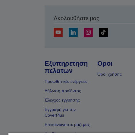
Ακολουθήστε μας
Εξυπηρετηση
Οροι
πελατων
Όροι χρήσης
Προωθητικές ενέργειες
Δήλωση προϊόντος
Έλεγχος εγγύησης
Εγγραφή για την
CoverPlus
Επικοινωνηστε μαζι μας
Αναζήτηση εμπόρου