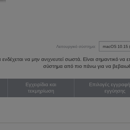
Λειτουργικό σύστημα:
ενδέχεται να μην ανιχνευτεί σωστά. Είναι σημαντικό να επ
σύστημα από πιο πάνω για να βεβαιωθ
Εγχειρίδια και
Επιλογές εγγραφή
τεκμηρίωση
εγγύησης