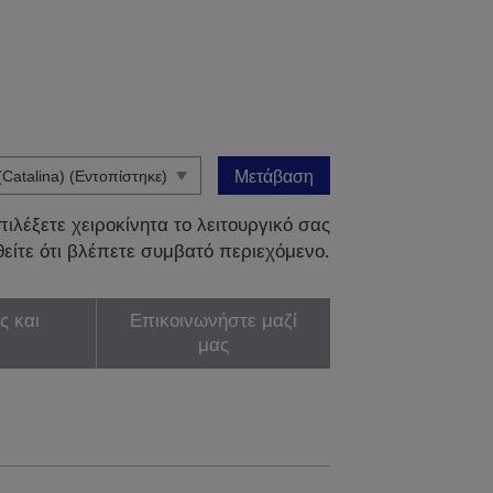
Μετάβαση
ιλέξετε χειροκίνητα το λειτουργικό σας
είτε ότι βλέπετε συμβατό περιεχόμενο.
ς και
Επικοινωνήστε μαζί
μας