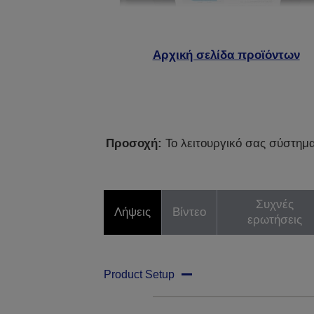
Αρχική σελίδα προϊόντων
Προσοχή:
Το λειτουργικό σας σύστημα 
Συχνές
Λήψεις
Βίντεο
ερωτήσεις
Product Setup