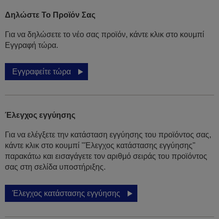
Δηλώστε Το Προϊόν Σας
Για να δηλώσετε το νέο σας προϊόν, κάντε κλικ στο κουμπί
Εγγραφή τώρα.
Εγγραφείτε τώρα
Έλεγχος εγγύησης
Για να ελέγξετε την κατάσταση εγγύησης του προϊόντος σας,
κάντε κλικ στο κουμπί "Έλεγχος κατάστασης εγγύησης"
παρακάτω και εισαγάγετε τον αριθμό σειράς του προϊόντος
σας στη σελίδα υποστήριξης.
Έλεγχος κατάστασης εγγύησης