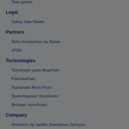
Όροι χρήσης
Legal
Safety Data Sheets
Partners
Πύλη συνεργατών της Epson
LPGA
Technologies
Τεχνολογία χωρίς θερμότητα
PrecisionCore
Τεχνολογία Micro Piezo
Πρωτοποριακές τεχνολογίες
Βιώσιμες τεχνολογίες
Company
Ιστότοπος της ομάδας Διοικητικών Στελεχών