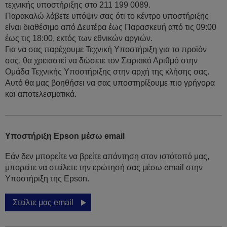
τεχνικής υποστήριξης στο 211 199 0089.
Παρακαλώ λάβετε υπόψιν σας ότι το κέντρο υποστήριξης
είναι διαθέσιμο από Δευτέρα έως Παρασκευή από τις 09:00
έως τις 18:00, εκτός των εθνικών αργιών.
Για να σας παρέχουμε Τεχνική Υποστήριξη για το προϊόν
σας, θα χρειαστεί να δώσετε τον Σειριακό Αριθμό στην
Ομάδα Τεχνικής Υποστήριξης στην αρχή της κλήσης σας.
Αυτό θα μας βοηθήσει να σας υποστηρίξουμε πιο γρήγορα
και αποτελεσματικά.
Υποστήριξη Epson μέσω email
Εάν δεν μπορείτε να βρείτε απάντηση στον ιστότοπό μας,
μπορείτε να στείλετε την ερώτησή σας μέσω email στην
Υποστήριξη της Epson.
Στείλτε μας email