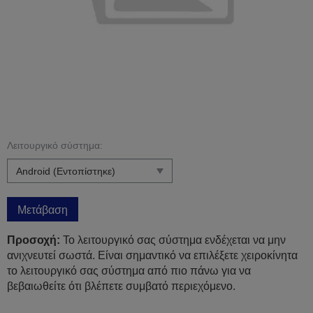
Λειτουργικό σύστημα:
Μετάβαση
Προσοχή:
Το λειτουργικό σας σύστημα ενδέχεται να μην
ανιχνευτεί σωστά. Είναι σημαντικό να επιλέξετε χειροκίνητα
το λειτουργικό σας σύστημα από πιο πάνω για να
βεβαιωθείτε ότι βλέπετε συμβατό περιεχόμενο.