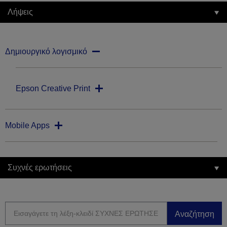
Λήψεις
Δημιουργικό λογισμικό
Epson Creative Print
Mobile Apps
Συχνές ερωτήσεις
Αναζήτηση