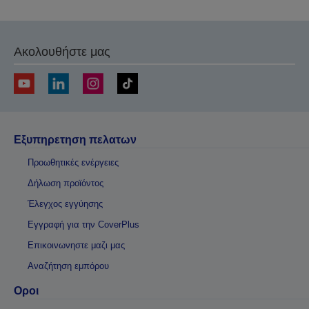
Ακολουθήστε μας
Εξυπηρετηση πελατων
Προωθητικές ενέργειες
Δήλωση προϊόντος
Έλεγχος εγγύησης
Εγγραφή για την CoverPlus
Επικοινωνηστε μαζι μας
Αναζήτηση εμπόρου
Οροι