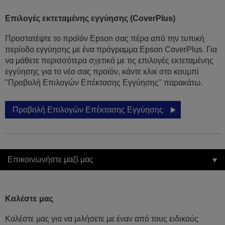
Επιλογές εκτεταμένης εγγύησης (CoverPlus)
Προστατέψτε το προϊόν Epson σας πέρα από την τυπική
περίοδο εγγύησης με ένα πρόγραμμα Epson CoverPlus. Για
να μάθετε περισσότερα σχετικά με τις επιλογές εκτεταμένης
εγγύησης για το νέο σας προϊόν, κάντε κλικ στο κουμπί
"Προβολή Επιλογών Επέκτασης Εγγύησης" παρακάτω.
Προβολή Επιλογών Επέκτασης Εγγύησης
Επικοινωνήστε μαζί μας
Καλέστε μας
Καλέστε μας για να μιλήσετε με έναν από τους ειδικούς