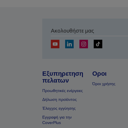
Ακολουθήστε μας
Εξυπηρετηση
Οροι
πελατων
Όροι χρήσης
Προωθητικές ενέργειες
Δήλωση προϊόντος
Έλεγχος εγγύησης
Εγγραφή για την
CoverPlus