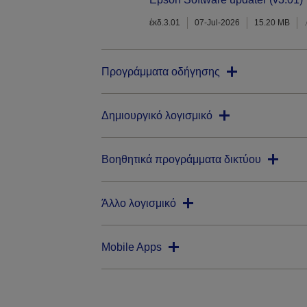
έκδ.3.01
07-Jul-2026
15.20 MB
Προγράμματα οδήγησης
Δημιουργικό λογισμικό
Βοηθητικά προγράμματα δικτύου
Άλλο λογισμικό
Mobile Apps