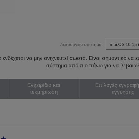
Λειτουργικό σύστημα:
ενδέχεται να μην ανιχνευτεί σωστά. Είναι σημαντικό να επ
σύστημα από πιο πάνω για να βεβαιωθ
Εγχειρίδια και
Επιλογές εγγραφή
τεκμηρίωση
εγγύησης