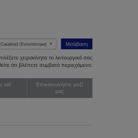
Μετάβαση
ιλέξετε χειροκίνητα το λειτουργικό σας
είτε ότι βλέπετε συμβατό περιεχόμενο.
ς και
Επικοινωνήστε μαζί
μας