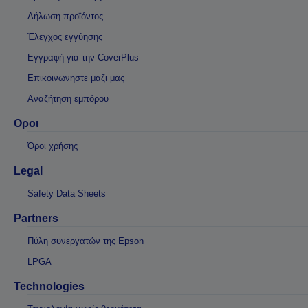
Δήλωση προϊόντος
Έλεγχος εγγύησης
Εγγραφή για την CoverPlus
Επικοινωνηστε μαζι μας
Αναζήτηση εμπόρου
Οροι
Όροι χρήσης
Legal
Safety Data Sheets
Partners
Πύλη συνεργατών της Epson
LPGA
Technologies