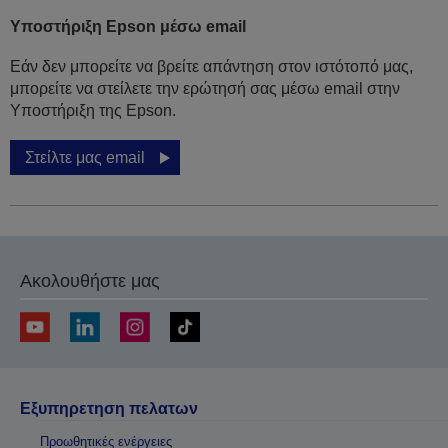
Υποστήριξη Epson μέσω email
Εάν δεν μπορείτε να βρείτε απάντηση στον ιστότοπό μας,
μπορείτε να στείλετε την ερώτησή σας μέσω email στην
Υποστήριξη της Epson.
Στείλτε μας email
Ακολουθήστε μας
Εξυπηρετηση πελατων
Προωθητικές ενέργειες