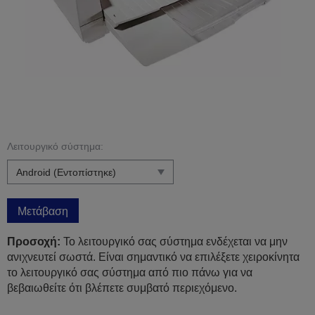
Λειτουργικό σύστημα:
Μετάβαση
Προσοχή:
Το λειτουργικό σας σύστημα ενδέχεται να μην
ανιχνευτεί σωστά. Είναι σημαντικό να επιλέξετε χειροκίνητα
το λειτουργικό σας σύστημα από πιο πάνω για να
βεβαιωθείτε ότι βλέπετε συμβατό περιεχόμενο.