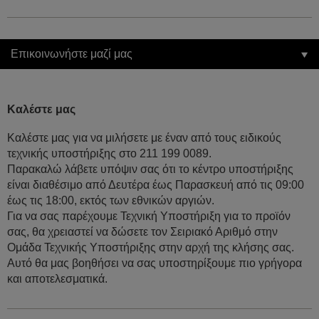
Επικοινωνήστε μαζί μας
Καλέστε μας
Καλέστε μας για να μιλήσετε με έναν από τους ειδικούς
τεχνικής υποστήριξης στο 211 199 0089.
Παρακαλώ λάβετε υπόψιν σας ότι το κέντρο υποστήριξης
είναι διαθέσιμο από Δευτέρα έως Παρασκευή από τις 09:00
έως τις 18:00, εκτός των εθνικών αργιών.
Για να σας παρέχουμε Τεχνική Υποστήριξη για το προϊόν
σας, θα χρειαστεί να δώσετε τον Σειριακό Αριθμό στην
Ομάδα Τεχνικής Υποστήριξης στην αρχή της κλήσης σας.
Αυτό θα μας βοηθήσει να σας υποστηρίξουμε πιο γρήγορα
και αποτελεσματικά.