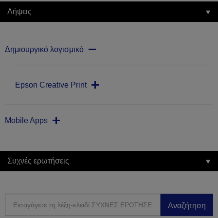
Λήψεις
Δημιουργικό λογισμικό
Epson Creative Print
Mobile Apps
Συχνές ερωτήσεις
Αναζήτηση