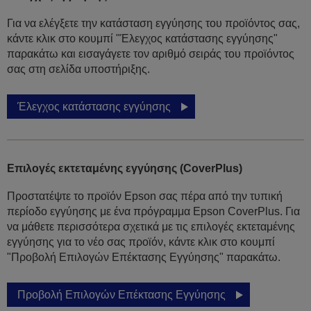
Για να ελέγξετε την κατάσταση εγγύησης του προϊόντος σας,
κάντε κλικ στο κουμπί "Έλεγχος κατάστασης εγγύησης"
παρακάτω και εισαγάγετε τον αριθμό σειράς του προϊόντος
σας στη σελίδα υποστήριξης.
Έλεγχος κατάστασης εγγύησης
Επιλογές εκτεταμένης εγγύησης (CoverPlus)
Προστατέψτε το προϊόν Epson σας πέρα από την τυπική
περίοδο εγγύησης με ένα πρόγραμμα Epson CoverPlus. Για
να μάθετε περισσότερα σχετικά με τις επιλογές εκτεταμένης
εγγύησης για το νέο σας προϊόν, κάντε κλικ στο κουμπί
"Προβολή Επιλογών Επέκτασης Εγγύησης" παρακάτω.
Προβολή Επιλογών Επέκτασης Εγγύησης