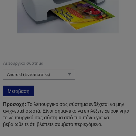
Λειτουργικό σύστημα:
Μετάβαση
Προσοχή:
Το λειτουργικό σας σύστημα ενδέχεται να μην
ανιχνευτεί σωστά. Είναι σημαντικό να επιλέξετε χειροκίνητα
το λειτουργικό σας σύστημα από πιο πάνω για να
βεβαιωθείτε ότι βλέπετε συμβατό περιεχόμενο.