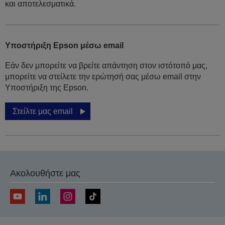
και αποτελεσματικά.
Υποστήριξη Epson μέσω email
Εάν δεν μπορείτε να βρείτε απάντηση στον ιστότοπό μας,
μπορείτε να στείλετε την ερώτησή σας μέσω email στην
Υποστήριξη της Epson.
Στείλτε μας email
Ακολουθήστε μας