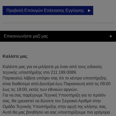
Προβολή Επιλογών Επέκτασης Εγγύησης
Επικοινωνήστε μαζί μας
Καλέστε μας
Καλέστε μας για να μιλήσετε με έναν από τους ειδικούς
τεχνικής υποστήριξης στο 211 199 0089.
Παρακαλώ λάβετε υπόψιν σας ότι το κέντρο υποστήριξης
είναι διαθέσιμο από Δευτέρα έως Παρασκευή από τις 09:00
έως τις 18:00, εκτός των εθνικών αργιών.
Για να σας παρέχουμε Τεχνική Υποστήριξη για το προϊόν
σας, θα χρειαστεί να δώσετε τον Σειριακό Αριθμό στην
Ομάδα Τεχνικής Υποστήριξης στην αρχή της κλήσης σας.
Αυτό θα μας βοηθήσει να σας υποστηρίξουμε πιο γρήγορα