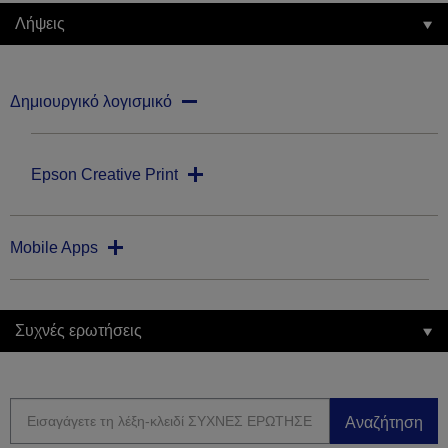
Λήψεις
Δημιουργικό λογισμικό
Epson Creative Print
Mobile Apps
Συχνές ερωτήσεις
Αναζήτηση