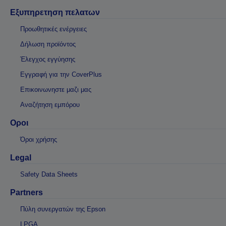
Εξυπηρετηση πελατων
Προωθητικές ενέργειες
Δήλωση προϊόντος
Έλεγχος εγγύησης
Εγγραφή για την CoverPlus
Επικοινωνηστε μαζι μας
Αναζήτηση εμπόρου
Οροι
Όροι χρήσης
Legal
Safety Data Sheets
Partners
Πύλη συνεργατών της Epson
LPGA