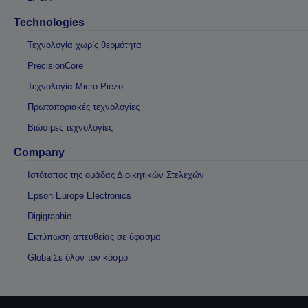
Technologies
Τεχνολογία χωρίς θερμότητα
PrecisionCore
Τεχνολογία Micro Piezo
Πρωτοποριακές τεχνολογίες
Βιώσιμες τεχνολογίες
Company
Ιστότοπος της ομάδας Διοικητικών Στελεχών
Epson Europe Electronics
Digigraphie
Εκτύπωση απευθείας σε ύφασμα
GlobalΣε όλον τον κόσμο