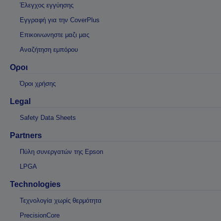
Έλεγχος εγγύησης
Εγγραφή για την CoverPlus
Επικοινωνηστε μαζι μας
Αναζήτηση εμπόρου
Οροι
Όροι χρήσης
Legal
Safety Data Sheets
Partners
Πύλη συνεργατών της Epson
LPGA
Technologies
Τεχνολογία χωρίς θερμότητα
PrecisionCore