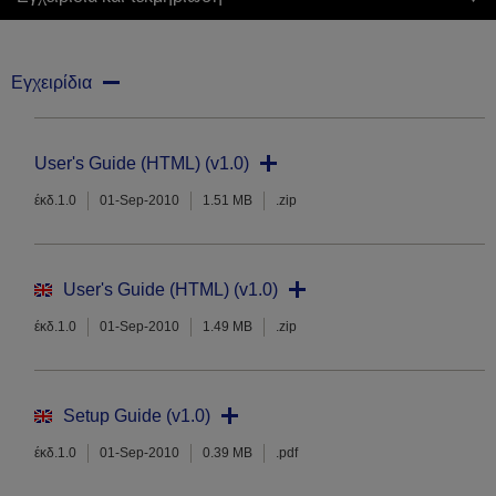
Εγχειρίδια
User's Guide (HTML) (v1.0)
έκδ.1.0
01-Sep-2010
1.51 MB
.zip
User's Guide (HTML) (v1.0)
έκδ.1.0
01-Sep-2010
1.49 MB
.zip
Setup Guide (v1.0)
έκδ.1.0
01-Sep-2010
0.39 MB
.pdf