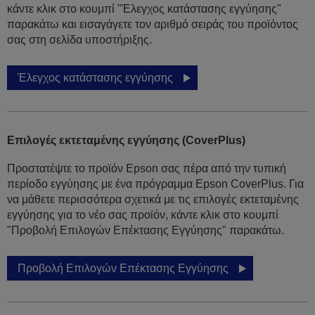
κάντε κλικ στο κουμπί "Έλεγχος κατάστασης εγγύησης"
παρακάτω και εισαγάγετε τον αριθμό σειράς του προϊόντος
σας στη σελίδα υποστήριξης.
Έλεγχος κατάστασης εγγύησης
Επιλογές εκτεταμένης εγγύησης (CoverPlus)
Προστατέψτε το προϊόν Epson σας πέρα από την τυπική
περίοδο εγγύησης με ένα πρόγραμμα Epson CoverPlus. Για
να μάθετε περισσότερα σχετικά με τις επιλογές εκτεταμένης
εγγύησης για το νέο σας προϊόν, κάντε κλικ στο κουμπί
"Προβολή Επιλογών Επέκτασης Εγγύησης" παρακάτω.
Προβολή Επιλογών Επέκτασης Εγγύησης