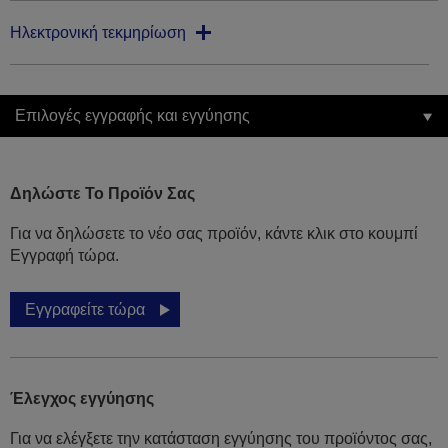
Ηλεκτρονική τεκμηρίωση
Επιλογές εγγραφής και εγγύησης
Δηλώστε Το Προϊόν Σας
Για να δηλώσετε το νέο σας προϊόν, κάντε κλικ στο κουμπί
Εγγραφή τώρα.
Εγγραφείτε τώρα
Έλεγχος εγγύησης
Για να ελέγξετε την κατάσταση εγγύησης του προϊόντος σας,