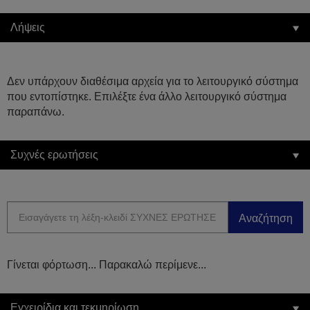
Λήψεις
Δεν υπάρχουν διαθέσιμα αρχεία για το λειτουργικό σύστημα
που εντοπίστηκε. Επιλέξτε ένα άλλο λειτουργικό σύστημα
παραπάνω.
Συχνές ερωτήσεις
Αναζήτηση
Γίνεται φόρτωση... Παρακαλώ περίμενε...
Εγχειρίδια και τεκμηρίωση