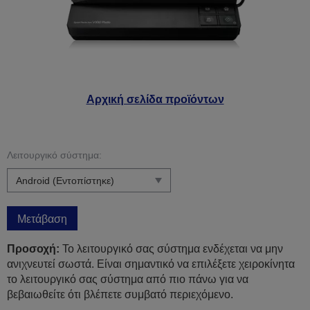
Αρχική σελίδα προϊόντων
Λειτουργικό σύστημα:
Μετάβαση
Προσοχή:
Το λειτουργικό σας σύστημα ενδέχεται να μην
ανιχνευτεί σωστά. Είναι σημαντικό να επιλέξετε χειροκίνητα
το λειτουργικό σας σύστημα από πιο πάνω για να
βεβαιωθείτε ότι βλέπετε συμβατό περιεχόμενο.