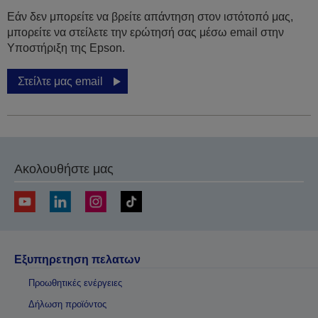
Εάν δεν μπορείτε να βρείτε απάντηση στον ιστότοπό μας,
μπορείτε να στείλετε την ερώτησή σας μέσω email στην
Υποστήριξη της Epson.
Στείλτε μας email
Ακολουθήστε μας
Εξυπηρετηση πελατων
Προωθητικές ενέργειες
Δήλωση προϊόντος