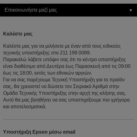
Επικοινωνήστε μαζί μας
Καλέστε μας
Καλέστε μας για να μιλήσετε με έναν από τους ειδικούς
τεχνικής υποστήριξης στο 211 199 0089.
Παρακαλώ λάβετε υπόψιν σας ότι το κέντρο υποστήριξης
είναι διαθέσιμο από Δευτέρα έως Παρασκευή από τις 09:00
έως τις 18:00, εκτός των εθνικών αργιών.
Για να σας παρέχουμε Τεχνική Υποστήριξη για το προϊόν
σας, θα χρειαστεί να δώσετε τον Σειριακό Αριθμό στην
Ομάδα Τεχνικής Υποστήριξης στην αρχή της κλήσης σας.
Αυτό θα μας βοηθήσει να σας υποστηρίξουμε πιο γρήγορα
και αποτελεσματικά.
Υποστήριξη Epson μέσω email