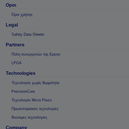
Οροι
Όροι χρήσης
Legal
Safety Data Sheets
Partners
Πύλη συνεργατών της Epson
LPGA
Technologies
Τεχνολογία χωρίς θερμότητα
PrecisionCore
Τεχνολογία Micro Piezo
Πρωτοποριακές τεχνολογίες
Βιώσιμες τεχνολογίες
Company