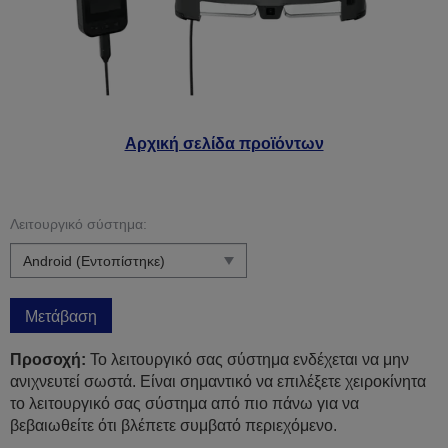
Αρχική σελίδα προϊόντων
Λειτουργικό σύστημα:
Μετάβαση
Προσοχή:
Το λειτουργικό σας σύστημα ενδέχεται να μην
ανιχνευτεί σωστά. Είναι σημαντικό να επιλέξετε χειροκίνητα
το λειτουργικό σας σύστημα από πιο πάνω για να
βεβαιωθείτε ότι βλέπετε συμβατό περιεχόμενο.