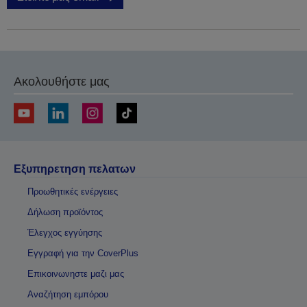
Ακολουθήστε μας
Εξυπηρετηση πελατων
Προωθητικές ενέργειες
Δήλωση προϊόντος
Έλεγχος εγγύησης
Εγγραφή για την CoverPlus
Επικοινωνηστε μαζι μας
Αναζήτηση εμπόρου