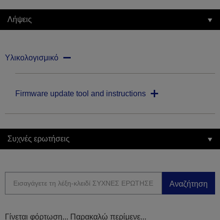
Λήψεις
Υλικολογισμικό
Firmware update tool and instructions
Συχνές ερωτήσεις
Αναζήτηση
Γίνεται φόρτωση... Παρακαλώ περίμενε...