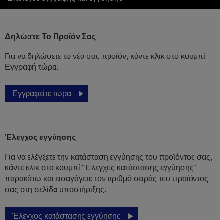
Δηλώστε Το Προϊόν Σας
Για να δηλώσετε το νέο σας προϊόν, κάντε κλικ στο κουμπί
Εγγραφή τώρα.
Εγγραφείτε τώρα
Έλεγχος εγγύησης
Για να ελέγξετε την κατάσταση εγγύησης του προϊόντος σας,
κάντε κλικ στο κουμπί "Έλεγχος κατάστασης εγγύησης"
παρακάτω και εισαγάγετε τον αριθμό σειράς του προϊόντος
σας στη σελίδα υποστήριξης.
Έλεγχος κατάστασης εγγύησης