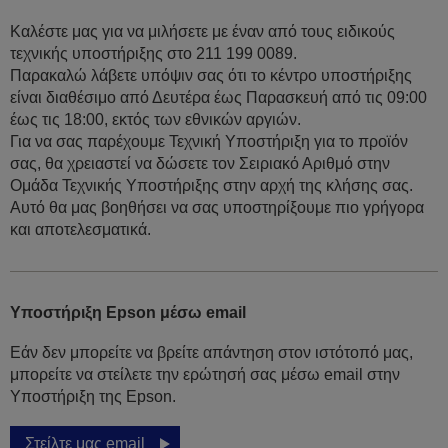
Καλέστε μας για να μιλήσετε με έναν από τους ειδικούς
τεχνικής υποστήριξης στο 211 199 0089.
Παρακαλώ λάβετε υπόψιν σας ότι το κέντρο υποστήριξης
είναι διαθέσιμο από Δευτέρα έως Παρασκευή από τις 09:00
έως τις 18:00, εκτός των εθνικών αργιών.
Για να σας παρέχουμε Τεχνική Υποστήριξη για το προϊόν
σας, θα χρειαστεί να δώσετε τον Σειριακό Αριθμό στην
Ομάδα Τεχνικής Υποστήριξης στην αρχή της κλήσης σας.
Αυτό θα μας βοηθήσει να σας υποστηρίξουμε πιο γρήγορα
και αποτελεσματικά.
Υποστήριξη Epson μέσω email
Εάν δεν μπορείτε να βρείτε απάντηση στον ιστότοπό μας,
μπορείτε να στείλετε την ερώτησή σας μέσω email στην
Υποστήριξη της Epson.
Στείλτε μας email