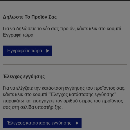
Δηλώστε Το Προϊόν Σας
Για να δηλώσετε το νέο σας προϊόν, κάντε κλικ στο κουμπί
Εγγραφή τώρα.
Εγγραφείτε τώρα
Έλεγχος εγγύησης
Για να ελέγξετε την κατάσταση εγγύησης του προϊόντος σας,
κάντε κλικ στο κουμπί "Έλεγχος κατάστασης εγγύησης"
παρακάτω και εισαγάγετε τον αριθμό σειράς του προϊόντος
σας στη σελίδα υποστήριξης.
Έλεγχος κατάστασης εγγύησης