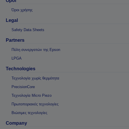
Οροι
Όροι χρήσης
Legal
Safety Data Sheets
Partners
Πύλη συνεργατών της Epson
LPGA
Technologies
Τεχνολογία χωρίς θερμότητα
PrecisionCore
Τεχνολογία Micro Piezo
Πρωτοποριακές τεχνολογίες
Βιώσιμες τεχνολογίες
Company