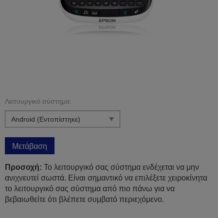
Λειτουργικό σύστημα:
Μετάβαση
Προσοχή:
Το λειτουργικό σας σύστημα ενδέχεται να μην
ανιχνευτεί σωστά. Είναι σημαντικό να επιλέξετε χειροκίνητα
το λειτουργικό σας σύστημα από πιο πάνω για να
βεβαιωθείτε ότι βλέπετε συμβατό περιεχόμενο.