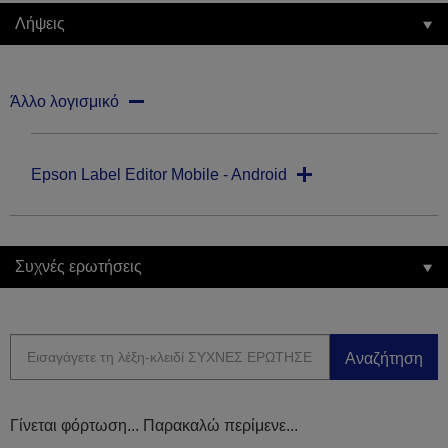
Λήψεις
Άλλο λογισμικό
Epson Label Editor Mobile - Android
Συχνές ερωτήσεις
Αναζήτηση
Γίνεται φόρτωση... Παρακαλώ περίμενε...