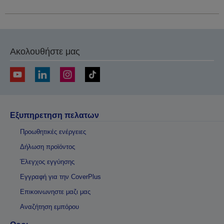
Ακολουθήστε μας
Εξυπηρετηση πελατων
Προωθητικές ενέργειες
Δήλωση προϊόντος
Έλεγχος εγγύησης
Εγγραφή για την CoverPlus
Επικοινωνηστε μαζι μας
Αναζήτηση εμπόρου