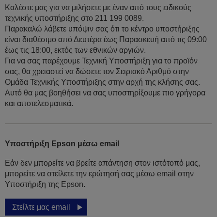
Καλέστε μας για να μιλήσετε με έναν από τους ειδικούς
τεχνικής υποστήριξης στο 211 199 0089.
Παρακαλώ λάβετε υπόψιν σας ότι το κέντρο υποστήριξης
είναι διαθέσιμο από Δευτέρα έως Παρασκευή από τις 09:00
έως τις 18:00, εκτός των εθνικών αργιών.
Για να σας παρέχουμε Τεχνική Υποστήριξη για το προϊόν
σας, θα χρειαστεί να δώσετε τον Σειριακό Αριθμό στην
Ομάδα Τεχνικής Υποστήριξης στην αρχή της κλήσης σας.
Αυτό θα μας βοηθήσει να σας υποστηρίξουμε πιο γρήγορα
και αποτελεσματικά.
Υποστήριξη Epson μέσω email
Εάν δεν μπορείτε να βρείτε απάντηση στον ιστότοπό μας,
μπορείτε να στείλετε την ερώτησή σας μέσω email στην
Υποστήριξη της Epson.
Στείλτε μας email