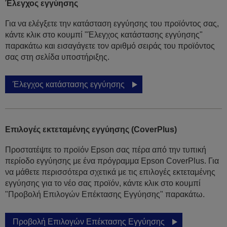
Έλεγχος εγγύησης
Για να ελέγξετε την κατάσταση εγγύησης του προϊόντος σας,
κάντε κλικ στο κουμπί "Έλεγχος κατάστασης εγγύησης"
παρακάτω και εισαγάγετε τον αριθμό σειράς του προϊόντος
σας στη σελίδα υποστήριξης.
Έλεγχος κατάστασης εγγύησης
Επιλογές εκτεταμένης εγγύησης (CoverPlus)
Προστατέψτε το προϊόν Epson σας πέρα από την τυπική
περίοδο εγγύησης με ένα πρόγραμμα Epson CoverPlus. Για
να μάθετε περισσότερα σχετικά με τις επιλογές εκτεταμένης
εγγύησης για το νέο σας προϊόν, κάντε κλικ στο κουμπί
"Προβολή Επιλογών Επέκτασης Εγγύησης" παρακάτω.
Προβολή Επιλογών Επέκτασης Εγγύησης