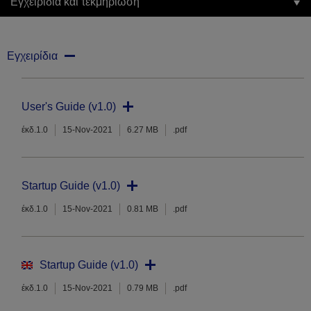
Εγχειρίδια και τεκμηρίωση
Εγχειρίδια
User's Guide (v1.0)
έκδ.1.0
15-Nov-2021
6.27 MB
.pdf
Startup Guide (v1.0)
έκδ.1.0
15-Nov-2021
0.81 MB
.pdf
Startup Guide (v1.0)
έκδ.1.0
15-Nov-2021
0.79 MB
.pdf