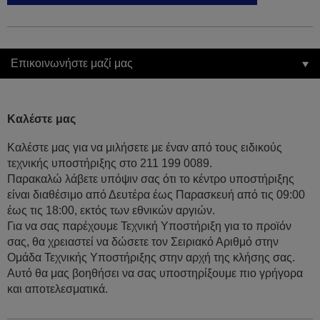
Επικοινωνήστε μαζί μας
Καλέστε μας
Καλέστε μας για να μιλήσετε με έναν από τους ειδικούς
τεχνικής υποστήριξης στο 211 199 0089.
Παρακαλώ λάβετε υπόψιν σας ότι το κέντρο υποστήριξης
είναι διαθέσιμο από Δευτέρα έως Παρασκευή από τις 09:00
έως τις 18:00, εκτός των εθνικών αργιών.
Για να σας παρέχουμε Τεχνική Υποστήριξη για το προϊόν
σας, θα χρειαστεί να δώσετε τον Σειριακό Αριθμό στην
Ομάδα Τεχνικής Υποστήριξης στην αρχή της κλήσης σας.
Αυτό θα μας βοηθήσει να σας υποστηρίξουμε πιο γρήγορα
και αποτελεσματικά.