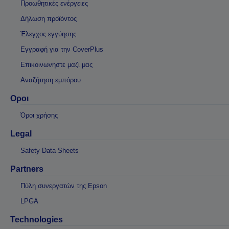
Προωθητικές ενέργειες
Δήλωση προϊόντος
Έλεγχος εγγύησης
Εγγραφή για την CoverPlus
Επικοινωνηστε μαζι μας
Αναζήτηση εμπόρου
Οροι
Όροι χρήσης
Legal
Safety Data Sheets
Partners
Πύλη συνεργατών της Epson
LPGA
Technologies