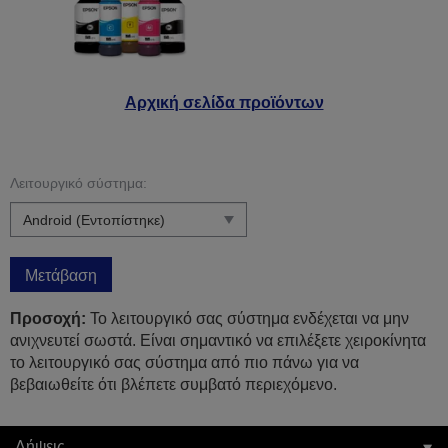
Αρχική σελίδα προϊόντων
Λειτουργικό σύστημα:
Μετάβαση
Προσοχή:
Το λειτουργικό σας σύστημα ενδέχεται να μην
ανιχνευτεί σωστά. Είναι σημαντικό να επιλέξετε χειροκίνητα
το λειτουργικό σας σύστημα από πιο πάνω για να
βεβαιωθείτε ότι βλέπετε συμβατό περιεχόμενο.
Λήψεις