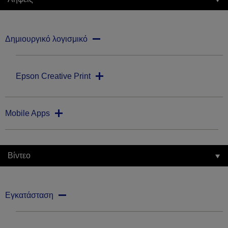
Δημιουργικό λογισμικό
Epson Creative Print
Mobile Apps
Βίντεο
Εγκατάσταση