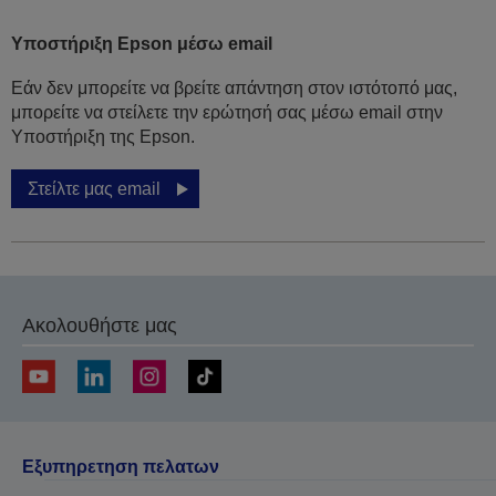
Υποστήριξη Epson μέσω email
Εάν δεν μπορείτε να βρείτε απάντηση στον ιστότοπό μας,
μπορείτε να στείλετε την ερώτησή σας μέσω email στην
Υποστήριξη της Epson.
Στείλτε μας email
Ακολουθήστε μας
Εξυπηρετηση πελατων