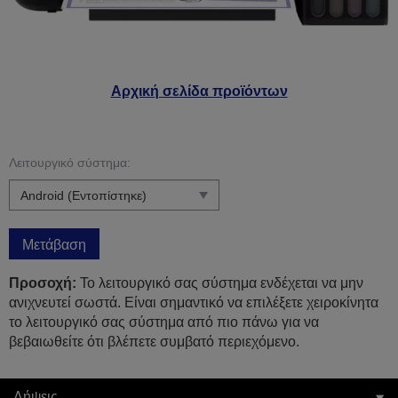
Αρχική σελίδα προϊόντων
Λειτουργικό σύστημα:
Μετάβαση
Προσοχή:
Το λειτουργικό σας σύστημα ενδέχεται να μην
ανιχνευτεί σωστά. Είναι σημαντικό να επιλέξετε χειροκίνητα
το λειτουργικό σας σύστημα από πιο πάνω για να
βεβαιωθείτε ότι βλέπετε συμβατό περιεχόμενο.
Λήψεις