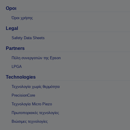
Οροι
Όροι χρήσης
Legal
Safety Data Sheets
Partners
Πύλη συνεργατών της Epson
LPGA
Technologies
Τεχνολογία χωρίς θερμότητα
PrecisionCore
Τεχνολογία Micro Piezo
Πρωτοποριακές τεχνολογίες
Βιώσιμες τεχνολογίες