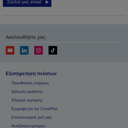
Στείλτε μας email
Ακολουθήστε μας
Εξυπηρετηση πελατων
Προωθητικές ενέργειες
Δήλωση προϊόντος
Έλεγχος εγγύησης
Εγγραφή για την CoverPlus
Επικοινωνηστε μαζι μας
Αναζήτηση εμπόρου