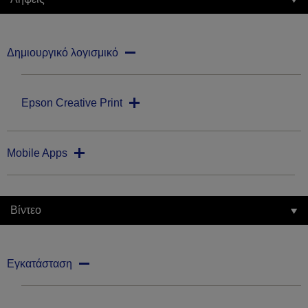
Δημιουργικό λογισμικό
Epson Creative Print
Mobile Apps
Βίντεο
Εγκατάσταση