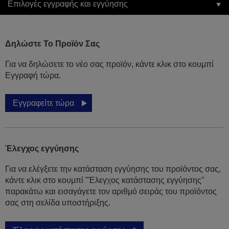
Επιλογές εγγραφής και εγγύησης
Δηλώστε Το Προϊόν Σας
Για να δηλώσετε το νέο σας προϊόν, κάντε κλικ στο κουμπί
Εγγραφή τώρα.
Εγγραφείτε τώρα
Έλεγχος εγγύησης
Για να ελέγξετε την κατάσταση εγγύησης του προϊόντος σας,
κάντε κλικ στο κουμπί "Έλεγχος κατάστασης εγγύησης"
παρακάτω και εισαγάγετε τον αριθμό σειράς του προϊόντος
σας στη σελίδα υποστήριξης.