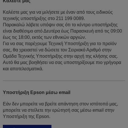
Καλέστε μας
Καλέστε μας για να μιλήσετε με έναν από τους ειδικούς
τεχνικής υποστήριξης στο 211 199 0089.
Παρακαλώ λάβετε υπόψιν σας ότι το κέντρο υποστήριξης
είναι διαθέσιμο από Δευτέρα έως Παρασκευή από τις 09:00
έως τις 18:00, εκτός των εθνικών αργιών.
Για να σας παρέχουμε Τεχνική Υποστήριξη για το προϊόν
σας, θα χρειαστεί να δώσετε τον Σειριακό Αριθμό στην
Ομάδα Τεχνικής Υποστήριξης στην αρχή της κλήσης σας.
Αυτό θα μας βοηθήσει να σας υποστηρίξουμε πιο γρήγορα
και αποτελεσματικά.
Υποστήριξη Epson μέσω email
Εάν δεν μπορείτε να βρείτε απάντηση στον ιστότοπό μας,
μπορείτε να στείλετε την ερώτησή σας μέσω email στην
Υποστήριξη της Epson.