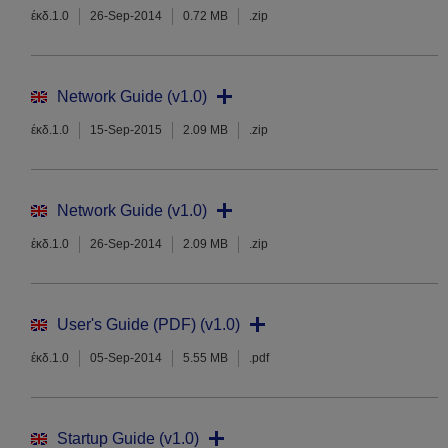
έκδ.1.0
26-Sep-2014
0.72 MB
.zip
Network Guide (v1.0)
έκδ.1.0
15-Sep-2015
2.09 MB
.zip
Network Guide (v1.0)
έκδ.1.0
26-Sep-2014
2.09 MB
.zip
User's Guide (PDF) (v1.0)
έκδ.1.0
05-Sep-2014
5.55 MB
.pdf
Startup Guide (v1.0)