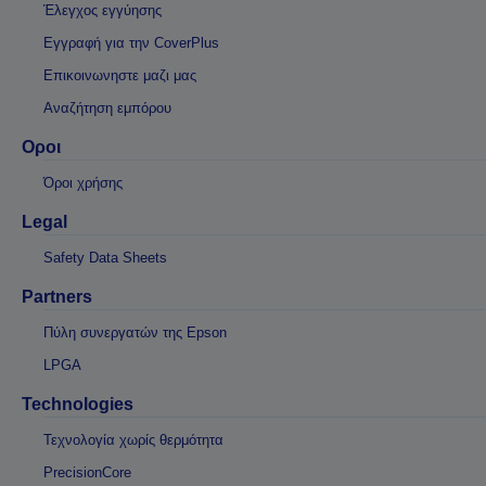
Έλεγχος εγγύησης
Εγγραφή για την CoverPlus
Επικοινωνηστε μαζι μας
Αναζήτηση εμπόρου
Οροι
Όροι χρήσης
Legal
Safety Data Sheets
Partners
Πύλη συνεργατών της Epson
LPGA
Technologies
Τεχνολογία χωρίς θερμότητα
PrecisionCore