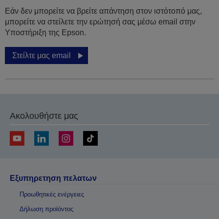
Εάν δεν μπορείτε να βρείτε απάντηση στον ιστότοπό μας,
μπορείτε να στείλετε την ερώτησή σας μέσω email στην
Υποστήριξη της Epson.
Στείλτε μας email
Ακολουθήστε μας
Εξυπηρετηση πελατων
Προωθητικές ενέργειες
Δήλωση προϊόντος