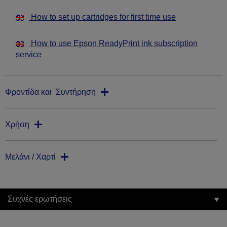
How to set up cartridges for first time use
How to use Epson ReadyPrint ink subscription
service
Φροντίδα και Συντήρηση
Χρήση
Μελάνι / Χαρτί
Συχνές ερωτήσεις