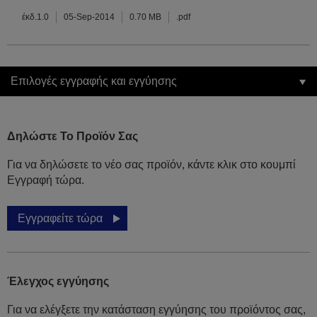
έκδ.1.0
05-Sep-2014
0.70 MB
.pdf
Επιλογές εγγραφής και εγγύησης
Δηλώστε Το Προϊόν Σας
Για να δηλώσετε το νέο σας προϊόν, κάντε κλικ στο κουμπί
Εγγραφή τώρα.
Εγγραφείτε τώρα
Έλεγχος εγγύησης
Για να ελέγξετε την κατάσταση εγγύησης του προϊόντος σας,