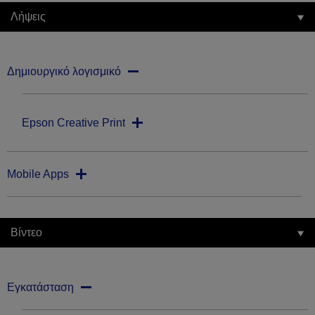
Λήψεις
Δημιουργικό λογισμικό
Epson Creative Print
Mobile Apps
Βίντεο
Εγκατάσταση