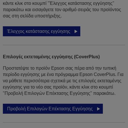
κάντε κλικ στο κουμπί "Έλεγχος κατάστασης εγγύησης"
παρακάτω και εισαγάγετε τον αριθμό σειράς του προϊόντος
σας στη σελίδα υποστήριξης.
Έλεγχος κατάστασης εγγύησης
Επιλογές εκτεταμένης εγγύησης (CoverPlus)
Προστατέψτε το προϊόν Epson σας πέρα από την τυπική
περίοδο εγγύησης με ένα πρόγραμμα Epson CoverPlus. Για
να μάθετε περισσότερα σχετικά με τις επιλογές εκτεταμένης
εγγύησης για το νέο σας προϊόν, κάντε κλικ στο κουμπί
"Προβολή Επιλογών Επέκτασης Εγγύησης" παρακάτω.
Προβολή Επιλογών Επέκτασης Εγγύησης