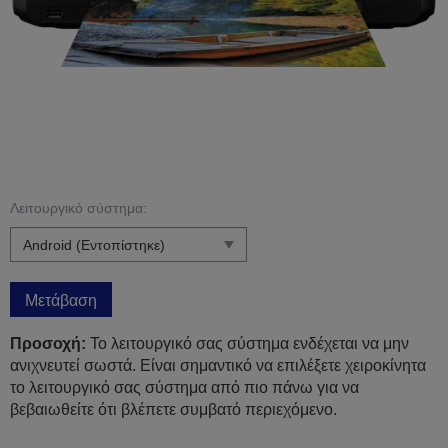
Λειτουργικό σύστημα:
Μετάβαση
Προσοχή:
Το λειτουργικό σας σύστημα ενδέχεται να μην
ανιχνευτεί σωστά. Είναι σημαντικό να επιλέξετε χειροκίνητα
το λειτουργικό σας σύστημα από πιο πάνω για να
βεβαιωθείτε ότι βλέπετε συμβατό περιεχόμενο.