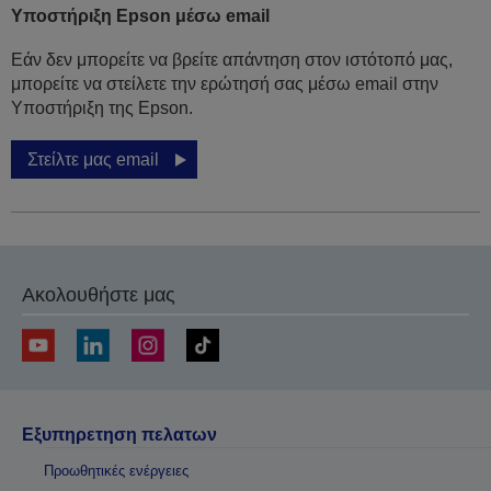
Υποστήριξη Epson μέσω email
Εάν δεν μπορείτε να βρείτε απάντηση στον ιστότοπό μας,
μπορείτε να στείλετε την ερώτησή σας μέσω email στην
Υποστήριξη της Epson.
Στείλτε μας email
Ακολουθήστε μας
Εξυπηρετηση πελατων
Προωθητικές ενέργειες