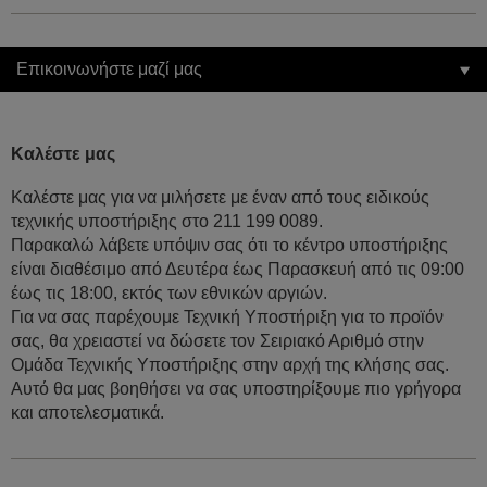
Επικοινωνήστε μαζί μας
Καλέστε μας
Καλέστε μας για να μιλήσετε με έναν από τους ειδικούς
τεχνικής υποστήριξης στο 211 199 0089.
Παρακαλώ λάβετε υπόψιν σας ότι το κέντρο υποστήριξης
είναι διαθέσιμο από Δευτέρα έως Παρασκευή από τις 09:00
έως τις 18:00, εκτός των εθνικών αργιών.
Για να σας παρέχουμε Τεχνική Υποστήριξη για το προϊόν
σας, θα χρειαστεί να δώσετε τον Σειριακό Αριθμό στην
Ομάδα Τεχνικής Υποστήριξης στην αρχή της κλήσης σας.
Αυτό θα μας βοηθήσει να σας υποστηρίξουμε πιο γρήγορα
και αποτελεσματικά.