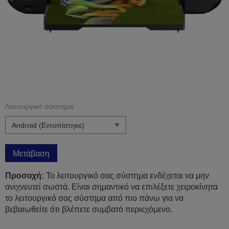
Λειτουργικό σύστημα:
Μετάβαση
Προσοχή:
Το λειτουργικό σας σύστημα ενδέχεται να μην
ανιχνευτεί σωστά. Είναι σημαντικό να επιλέξετε χειροκίνητα
το λειτουργικό σας σύστημα από πιο πάνω για να
βεβαιωθείτε ότι βλέπετε συμβατό περιεχόμενο.