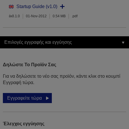
Startup Guide (v1.0)
έκδ.1.0
01-Nov-2012
0.54 MB
.pdf
Επιλογές εγγραφής και εγγύησης
Δηλώστε Το Προϊόν Σας
Για να δηλώσετε το νέο σας προϊόν, κάντε κλικ στο κουμπί
Εγγραφή τώρα.
Εγγραφείτε τώρα
Έλεγχος εγγύησης