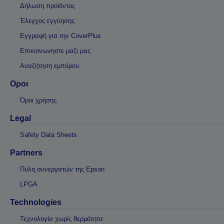
Δήλωση προϊόντος
Έλεγχος εγγύησης
Εγγραφή για την CoverPlus
Επικοινωνηστε μαζι μας
Αναζήτηση εμπόρου
Οροι
Όροι χρήσης
Legal
Safety Data Sheets
Partners
Πύλη συνεργατών της Epson
LPGA
Technologies
Τεχνολογία χωρίς θερμότητα