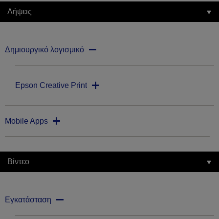
Λήψεις
Δημιουργικό λογισμικό
Epson Creative Print
Mobile Apps
Βίντεο
Εγκατάσταση