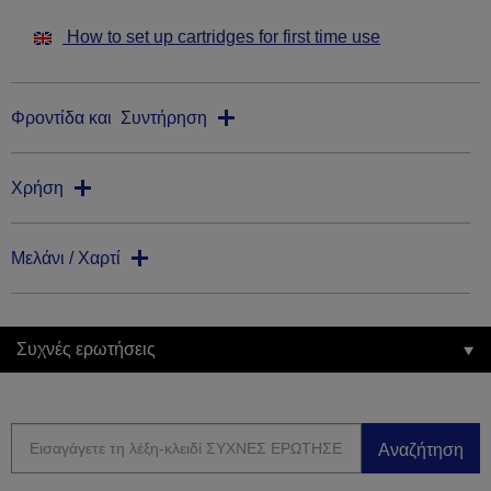
How to set up cartridges for first time use
Φροντίδα και Συντήρηση
Χρήση
Μελάνι / Χαρτί
Συχνές ερωτήσεις
Αναζήτηση