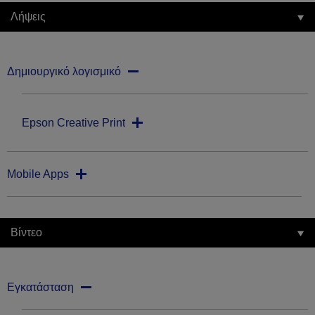
Λήψεις
Δημιουργικό λογισμικό
Epson Creative Print
Mobile Apps
Βίντεο
Εγκατάσταση