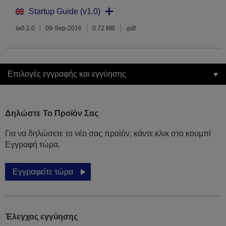
Startup Guide (v1.0)
έκδ.1.0
09-Sep-2016
0.72 MB
.pdf
Επιλογές εγγραφής και εγγύησης
Δηλώστε Το Προϊόν Σας
Για να δηλώσετε το νέο σας προϊόν, κάντε κλικ στο κουμπί
Εγγραφή τώρα.
Εγγραφείτε τώρα
Έλεγχος εγγύησης