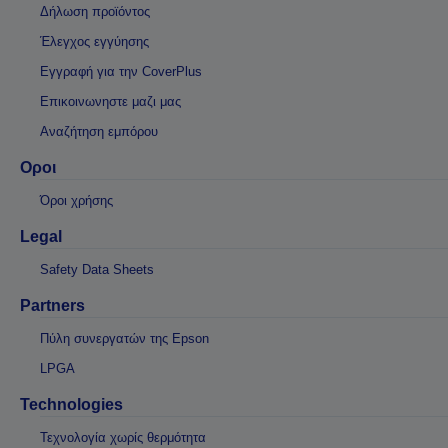
Δήλωση προϊόντος
Έλεγχος εγγύησης
Εγγραφή για την CoverPlus
Επικοινωνηστε μαζι μας
Αναζήτηση εμπόρου
Οροι
Όροι χρήσης
Legal
Safety Data Sheets
Partners
Πύλη συνεργατών της Epson
LPGA
Technologies
Τεχνολογία χωρίς θερμότητα