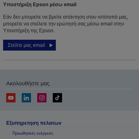
Υποστήριξη Epson μέσω email
Εάν δεν μπορείτε να βρείτε απάντηση στον ιστότοπό μας,
μπορείτε να στείλετε την ερώτησή σας μέσω email στην
Υποστήριξη της Epson.
Στείλτε μας email
Ακολουθήστε μας
Εξυπηρετηση πελατων
Προωθητικές ενέργειες