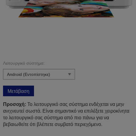
Λειτουργικό σύστημα:
Μετάβαση
Προσοχή:
Το λειτουργικό σας σύστημα ενδέχεται να μην
ανιχνευτεί σωστά. Είναι σημαντικό να επιλέξετε χειροκίνητα
το λειτουργικό σας σύστημα από πιο πάνω για να
βεβαιωθείτε ότι βλέπετε συμβατό περιεχόμενο.