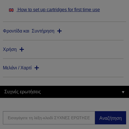
How to set up cartridges for first time use
Φροντίδα και Συντήρηση
Χρήση
Μελάνι / Χαρτί
Συχνές ερωτήσεις
Αναζήτηση