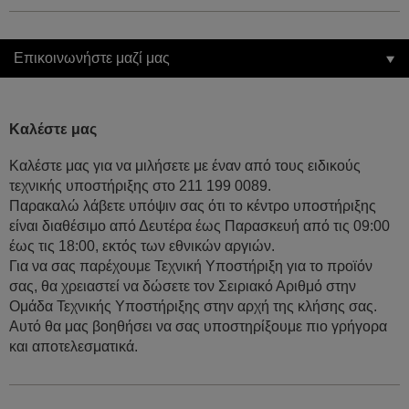
Επικοινωνήστε μαζί μας
Καλέστε μας
Καλέστε μας για να μιλήσετε με έναν από τους ειδικούς
τεχνικής υποστήριξης στο 211 199 0089.
Παρακαλώ λάβετε υπόψιν σας ότι το κέντρο υποστήριξης
είναι διαθέσιμο από Δευτέρα έως Παρασκευή από τις 09:00
έως τις 18:00, εκτός των εθνικών αργιών.
Για να σας παρέχουμε Τεχνική Υποστήριξη για το προϊόν
σας, θα χρειαστεί να δώσετε τον Σειριακό Αριθμό στην
Ομάδα Τεχνικής Υποστήριξης στην αρχή της κλήσης σας.
Αυτό θα μας βοηθήσει να σας υποστηρίξουμε πιο γρήγορα
και αποτελεσματικά.