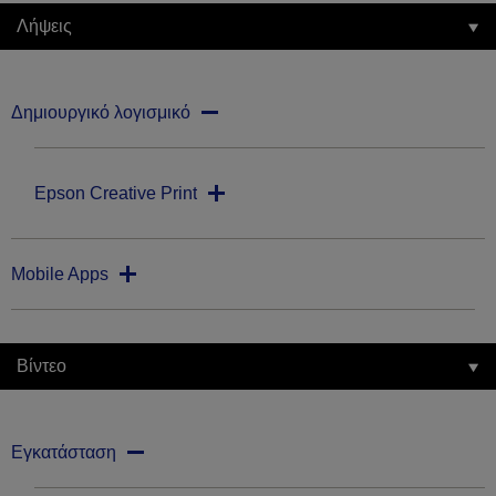
Λήψεις
Δημιουργικό λογισμικό
Epson Creative Print
Mobile Apps
Βίντεο
Εγκατάσταση