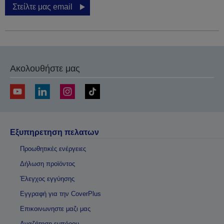
Στείλτε μας email
Ακολουθήστε μας
Εξυπηρετηση πελατων
Προωθητικές ενέργειες
Δήλωση προϊόντος
Έλεγχος εγγύησης
Εγγραφή για την CoverPlus
Επικοινωνηστε μαζι μας
Αναζήτηση εμπόρου