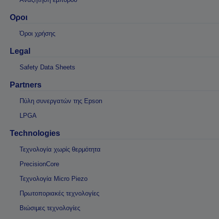
Οροι
Όροι χρήσης
Legal
Safety Data Sheets
Partners
Πύλη συνεργατών της Epson
LPGA
Technologies
Τεχνολογία χωρίς θερμότητα
PrecisionCore
Τεχνολογία Micro Piezo
Πρωτοποριακές τεχνολογίες
Βιώσιμες τεχνολογίες