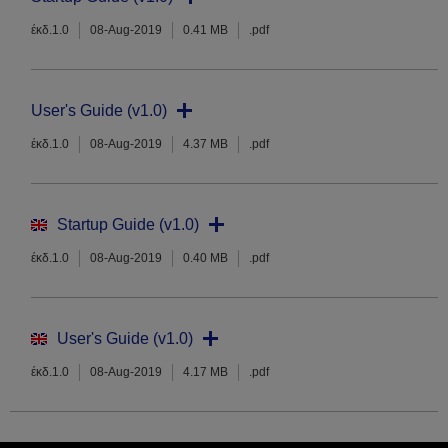
έκδ.1.0
08-Aug-2019
0.41 MB
.pdf
User's Guide (v1.0)
έκδ.1.0
08-Aug-2019
4.37 MB
.pdf
Startup Guide (v1.0)
έκδ.1.0
08-Aug-2019
0.40 MB
.pdf
User's Guide (v1.0)
έκδ.1.0
08-Aug-2019
4.17 MB
.pdf