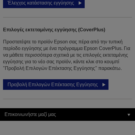
Έλεγχος κατάστασης εγγύησης
Επιλογές εκτεταμένης εγγύησης (CoverPlus)
Προστατέψτε το προϊόν Epson σας πέρα από την τυπική
περίοδο εγγύησης με ένα πρόγραμμα Epson CoverPlus. Για
να μάθετε περισσότερα σχετικά με τις επιλογές εκτεταμένης
εγγύησης για το νέο σας προϊόν, κάντε κλικ στο κουμπί
"Προβολή Επιλογών Επέκτασης Εγγύησης" παρακάτω.
Προβολή Επιλογών Επέκτασης Εγγύησης
Επικοινωνήστε μαζί μας