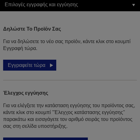
Επιλογές εγγραφής και εγγύησης
Δηλώστε Το Προϊόν Σας
Για να δηλώσετε το νέο σας προϊόν, κάντε κλικ στο κουμπί
Εγγραφή τώρα.
Εγγραφείτε τώρα
Έλεγχος εγγύησης
Για να ελέγξετε την κατάσταση εγγύησης του προϊόντος σας,
κάντε κλικ στο κουμπί "Έλεγχος κατάστασης εγγύησης"
παρακάτω και εισαγάγετε τον αριθμό σειράς του προϊόντος
σας στη σελίδα υποστήριξης.