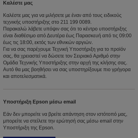
Καλέστε μας
Καλέστε μας για να μιλήσετε με έναν από τους ειδικούς
τεχνικής υποστήριξης στο 211 199 0089.
Παρακαλώ λάβετε υπόψιν σας ότι το κέντρο υποστήριξης
είναι διαθέσιμο από Δευτέρα έως Παρασκευή από τις 09:00
έως τις 18:00, εκτός των εθνικών αργιών.
Για να σας παρέχουμε Τεχνική Υποστήριξη για το προϊόν
σας, θα χρειαστεί να δώσετε τον Σειριακό Αριθμό στην
Ομάδα Τεχνικής Υποστήριξης στην αρχή της κλήσης σας.
Αυτό θα μας βοηθήσει να σας υποστηρίξουμε πιο γρήγορα
και αποτελεσματικά.
Υποστήριξη Epson μέσω email
Εάν δεν μπορείτε να βρείτε απάντηση στον ιστότοπό μας,
μπορείτε να στείλετε την ερώτησή σας μέσω email στην
Υποστήριξη της Epson.