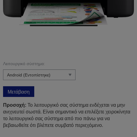
Λειτουργικό σύστημα:
Μετάβαση
Προσοχή:
Το λειτουργικό σας σύστημα ενδέχεται να μην
ανιχνευτεί σωστά. Είναι σημαντικό να επιλέξετε χειροκίνητα
το λειτουργικό σας σύστημα από πιο πάνω για να
βεβαιωθείτε ότι βλέπετε συμβατό περιεχόμενο.