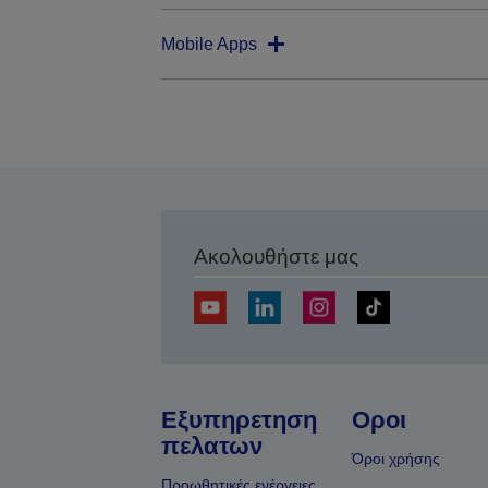
Mobile Apps
Ακολουθήστε μας
Εξυπηρετηση
Οροι
πελατων
Όροι χρήσης
Προωθητικές ενέργειες