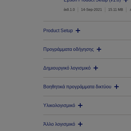
έκδ.1.0
14-Sep-2021
15.11 MB
Product Setup
Προγράμματα οδήγησης
Δημιουργικό λογισμικό
Βοηθητικά προγράμματα δικτύου
Υλικολογισμικό
Άλλο λογισμικό