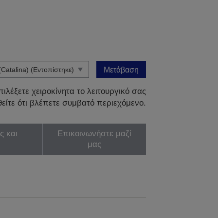
Μετάβαση
ιλέξετε χειροκίνητα το λειτουργικό σας
είτε ότι βλέπετε συμβατό περιεχόμενο.
ς και
Επικοινωνήστε μαζί
μας