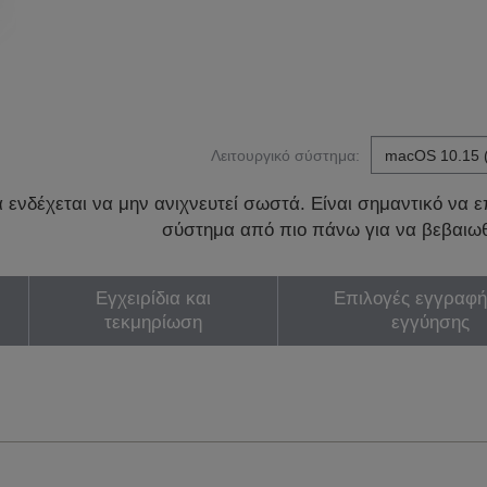
Λειτουργικό σύστημα:
ενδέχεται να μην ανιχνευτεί σωστά. Είναι σημαντικό να επ
σύστημα από πιο πάνω για να βεβαιωθ
Εγχειρίδια και
Επιλογές εγγραφή
τεκμηρίωση
εγγύησης