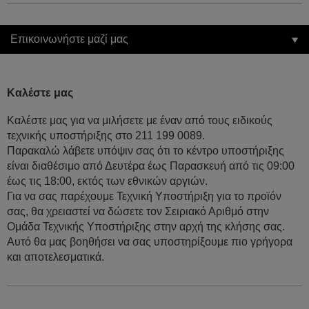
Επικοινωνήστε μαζί μας
Καλέστε μας
Καλέστε μας για να μιλήσετε με έναν από τους ειδικούς
τεχνικής υποστήριξης στο 211 199 0089.
Παρακαλώ λάβετε υπόψιν σας ότι το κέντρο υποστήριξης
είναι διαθέσιμο από Δευτέρα έως Παρασκευή από τις 09:00
έως τις 18:00, εκτός των εθνικών αργιών.
Για να σας παρέχουμε Τεχνική Υποστήριξη για το προϊόν
σας, θα χρειαστεί να δώσετε τον Σειριακό Αριθμό στην
Ομάδα Τεχνικής Υποστήριξης στην αρχή της κλήσης σας.
Αυτό θα μας βοηθήσει να σας υποστηρίξουμε πιο γρήγορα
και αποτελεσματικά.