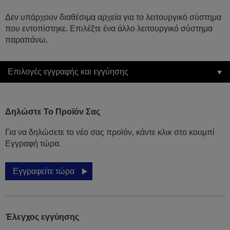
Δεν υπάρχουν διαθέσιμα αρχεία για το λειτουργικό σύστημα
που εντοπίστηκε. Επιλέξτε ένα άλλο λειτουργικό σύστημα
παραπάνω.
Επιλογές εγγραφής και εγγύησης
Δηλώστε Το Προϊόν Σας
Για να δηλώσετε το νέο σας προϊόν, κάντε κλικ στο κουμπί
Εγγραφή τώρα.
Εγγραφείτε τώρα
Έλεγχος εγγύησης