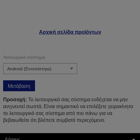
Αρχική σελίδα προϊόντων
Λειτουργικό σύστημα:
Μετάβαση
Προσοχή:
Το λειτουργικό σας σύστημα ενδέχεται να μην
ανιχνευτεί σωστά. Είναι σημαντικό να επιλέξετε χειροκίνητα
το λειτουργικό σας σύστημα από πιο πάνω για να
βεβαιωθείτε ότι βλέπετε συμβατό περιεχόμενο.
Λήψεις