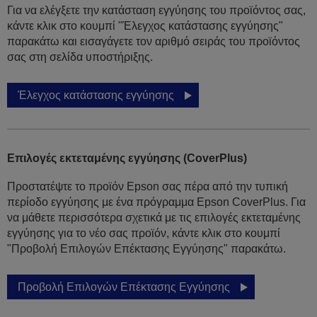
Για να ελέγξετε την κατάσταση εγγύησης του προϊόντος σας,
κάντε κλικ στο κουμπί "Έλεγχος κατάστασης εγγύησης"
παρακάτω και εισαγάγετε τον αριθμό σειράς του προϊόντος
σας στη σελίδα υποστήριξης.
Έλεγχος κατάστασης εγγύησης
Επιλογές εκτεταμένης εγγύησης (CoverPlus)
Προστατέψτε το προϊόν Epson σας πέρα από την τυπική
περίοδο εγγύησης με ένα πρόγραμμα Epson CoverPlus. Για
να μάθετε περισσότερα σχετικά με τις επιλογές εκτεταμένης
εγγύησης για το νέο σας προϊόν, κάντε κλικ στο κουμπί
"Προβολή Επιλογών Επέκτασης Εγγύησης" παρακάτω.
Προβολή Επιλογών Επέκτασης Εγγύησης