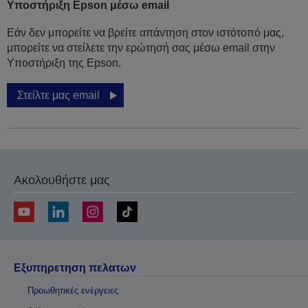
Υποστήριξη Epson μέσω email
Εάν δεν μπορείτε να βρείτε απάντηση στον ιστότοπό μας,
μπορείτε να στείλετε την ερώτησή σας μέσω email στην
Υποστήριξη της Epson.
Στείλτε μας email
Ακολουθήστε μας
Εξυπηρετηση πελατων
Προωθητικές ενέργειες