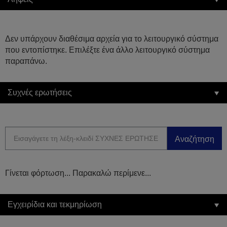
Δεν υπάρχουν διαθέσιμα αρχεία για το λειτουργικό σύστημα
που εντοπίστηκε. Επιλέξτε ένα άλλο λειτουργικό σύστημα
παραπάνω.
Συχνές ερωτήσεις
Αναζήτηση
Γίνεται φόρτωση... Παρακαλώ περίμενε...
Εγχειρίδια και τεκμηρίωση