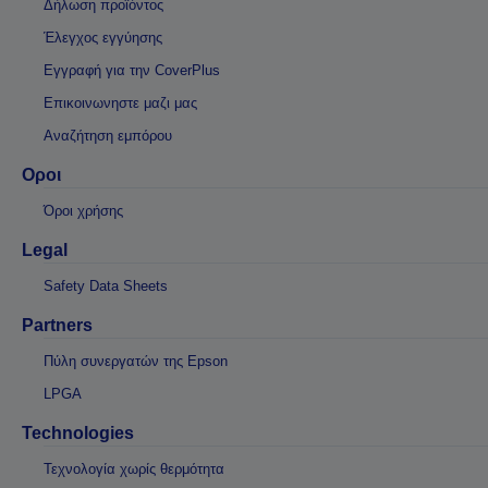
Δήλωση προϊόντος
Έλεγχος εγγύησης
Εγγραφή για την CoverPlus
Επικοινωνηστε μαζι μας
Αναζήτηση εμπόρου
Οροι
Όροι χρήσης
Legal
Safety Data Sheets
Partners
Πύλη συνεργατών της Epson
LPGA
Technologies
Τεχνολογία χωρίς θερμότητα