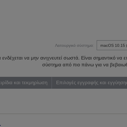
Λειτουργικό σύστημα:
ενδέχεται να μην ανιχνευτεί σωστά. Είναι σημαντικό να επ
σύστημα από πιο πάνω για να βεβαιωθ
ιρίδια και τεκμηρίωση
Επιλογές εγγραφής και εγγύηση