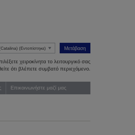
Μετάβαση
ιλέξετε χειροκίνητα το λειτουργικό σας
είτε ότι βλέπετε συμβατό περιεχόμενο.
ς
Επικοινωνήστε μαζί μας