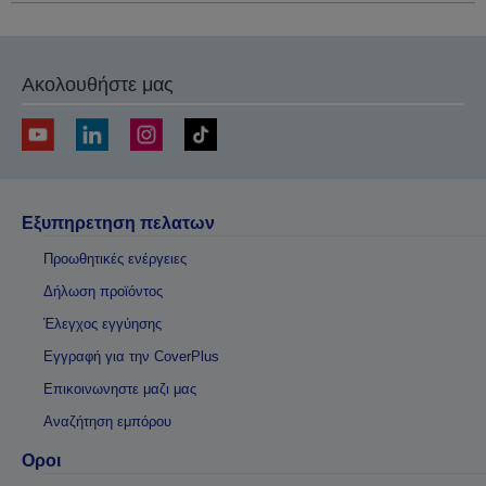
Ακολουθήστε μας
Εξυπηρετηση πελατων
Προωθητικές ενέργειες
Δήλωση προϊόντος
Έλεγχος εγγύησης
Εγγραφή για την CoverPlus
Επικοινωνηστε μαζι μας
Αναζήτηση εμπόρου
Οροι