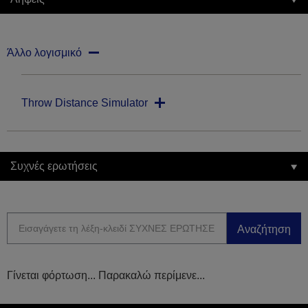
Άλλο λογισμικό
Throw Distance Simulator
Συχνές ερωτήσεις
Αναζήτηση
Γίνεται φόρτωση... Παρακαλώ περίμενε...