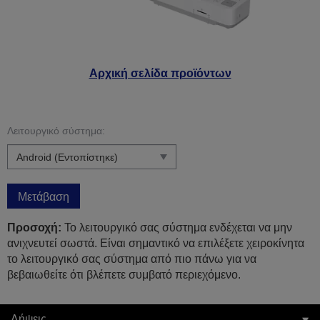
Αρχική σελίδα προϊόντων
Λειτουργικό σύστημα:
Μετάβαση
Προσοχή:
Το λειτουργικό σας σύστημα ενδέχεται να μην
ανιχνευτεί σωστά. Είναι σημαντικό να επιλέξετε χειροκίνητα
το λειτουργικό σας σύστημα από πιο πάνω για να
βεβαιωθείτε ότι βλέπετε συμβατό περιεχόμενο.
Λήψεις