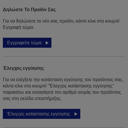
Δηλώστε Το Προϊόν Σας
Για να δηλώσετε το νέο σας προϊόν, κάντε κλικ στο κουμπί
Εγγραφή τώρα.
Εγγραφείτε τώρα
Έλεγχος εγγύησης
Για να ελέγξετε την κατάσταση εγγύησης του προϊόντος σας,
κάντε κλικ στο κουμπί "Έλεγχος κατάστασης εγγύησης"
παρακάτω και εισαγάγετε τον αριθμό σειράς του προϊόντος
σας στη σελίδα υποστήριξης.
Έλεγχος κατάστασης εγγύησης