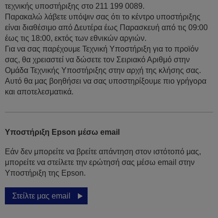
τεχνικής υποστήριξης στο 211 199 0089.
Παρακαλώ λάβετε υπόψιν σας ότι το κέντρο υποστήριξης
είναι διαθέσιμο από Δευτέρα έως Παρασκευή από τις 09:00
έως τις 18:00, εκτός των εθνικών αργιών.
Για να σας παρέχουμε Τεχνική Υποστήριξη για το προϊόν
σας, θα χρειαστεί να δώσετε τον Σειριακό Αριθμό στην
Ομάδα Τεχνικής Υποστήριξης στην αρχή της κλήσης σας.
Αυτό θα μας βοηθήσει να σας υποστηρίξουμε πιο γρήγορα
και αποτελεσματικά.
Υποστήριξη Epson μέσω email
Εάν δεν μπορείτε να βρείτε απάντηση στον ιστότοπό μας,
μπορείτε να στείλετε την ερώτησή σας μέσω email στην
Υποστήριξη της Epson.
Στείλτε μας email