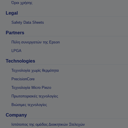
Όροι χρήσης
Legal
Safety Data Sheets
Partners
Πύλη συνεργατών της Epson
LPGA
Technologies
Τεχνολογία χωρίς θερμότητα
PrecisionCore
Τεχνολογία Micro Piezo
Πρωτοποριακές τεχνολογίες
Βιώσιμες τεχνολογίες
Company
Ιστότοπος της ομάδας Διοικητικών Στελεχών