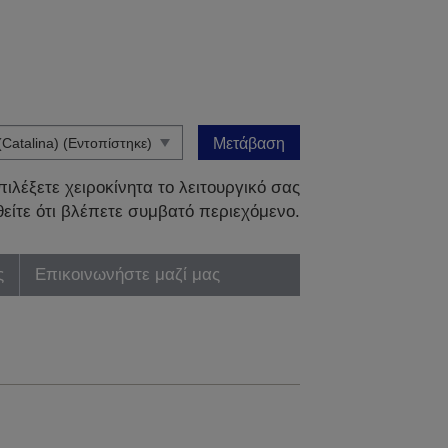
Μετάβαση
ιλέξετε χειροκίνητα το λειτουργικό σας
είτε ότι βλέπετε συμβατό περιεχόμενο.
ς
Επικοινωνήστε μαζί μας