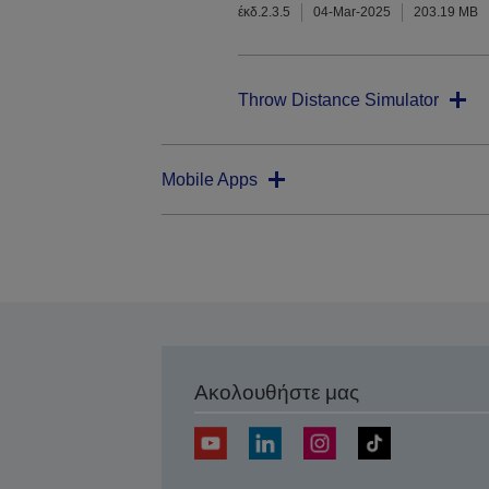
έκδ.2.3.5
04-Mar-2025
203.19 MB
Throw Distance Simulator
Mobile Apps
Ακολουθήστε μας