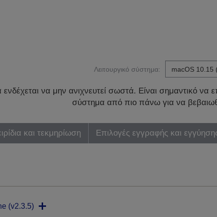
Λειτουργικό σύστημα:
ενδέχεται να μην ανιχνευτεί σωστά. Είναι σημαντικό να επ
σύστημα από πιο πάνω για να βεβαιωθ
ιρίδια και τεκμηρίωση
Επιλογές εγγραφής και εγγύηση
ne (v2.3.5)