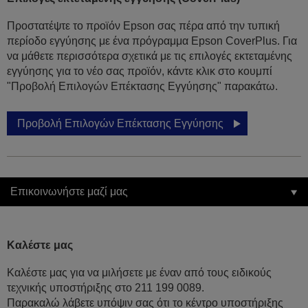
Προστατέψτε το προϊόν Epson σας πέρα από την τυπική
περίοδο εγγύησης με ένα πρόγραμμα Epson CoverPlus. Για
να μάθετε περισσότερα σχετικά με τις επιλογές εκτεταμένης
εγγύησης για το νέο σας προϊόν, κάντε κλικ στο κουμπί
"Προβολή Επιλογών Επέκτασης Εγγύησης" παρακάτω.
Προβολή Επιλογών Επέκτασης Εγγύησης
Επικοινωνήστε μαζί μας
Καλέστε μας
Καλέστε μας για να μιλήσετε με έναν από τους ειδικούς
τεχνικής υποστήριξης στο 211 199 0089.
Παρακαλώ λάβετε υπόψιν σας ότι το κέντρο υποστήριξης