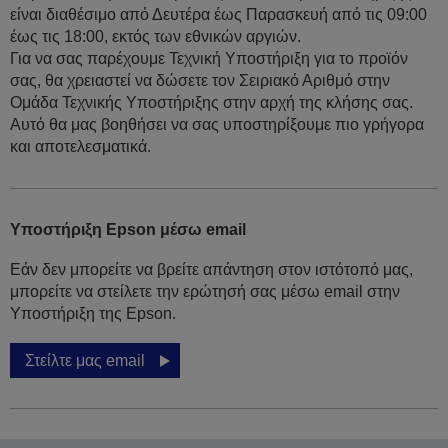
είναι διαθέσιμο από Δευτέρα έως Παρασκευή από τις 09:00
έως τις 18:00, εκτός των εθνικών αργιών.
Για να σας παρέχουμε Τεχνική Υποστήριξη για το προϊόν
σας, θα χρειαστεί να δώσετε τον Σειριακό Αριθμό στην
Ομάδα Τεχνικής Υποστήριξης στην αρχή της κλήσης σας.
Αυτό θα μας βοηθήσει να σας υποστηρίξουμε πιο γρήγορα
και αποτελεσματικά.
Υποστήριξη Epson μέσω email
Εάν δεν μπορείτε να βρείτε απάντηση στον ιστότοπό μας,
μπορείτε να στείλετε την ερώτησή σας μέσω email στην
Υποστήριξη της Epson.
Στείλτε μας email