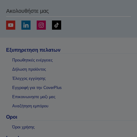
Ακολουθήστε μας
Εξυπηρετηση πελατων
Προωθητικές ενέργειες
Δήλωση προϊόντος
Έλεγχος εγγύησης
Εγγραφή για την CoverPlus
Επικοινωνηστε μαζι μας
Αναζήτηση εμπόρου
Οροι
Όροι χρήσης