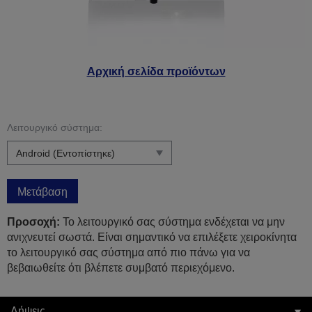
Αρχική σελίδα προϊόντων
Λειτουργικό σύστημα:
Μετάβαση
Προσοχή:
Το λειτουργικό σας σύστημα ενδέχεται να μην
ανιχνευτεί σωστά. Είναι σημαντικό να επιλέξετε χειροκίνητα
το λειτουργικό σας σύστημα από πιο πάνω για να
βεβαιωθείτε ότι βλέπετε συμβατό περιεχόμενο.
Λήψεις