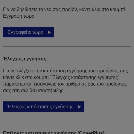
Για να δηλώσετε το νέο σας προϊόν, κάντε κλικ στο κουμπί
Εγγραφή τώρα.
Εγγραφείτε τώρα
Έλεγχος εγγύησης
Για να ελέγξετε την κατάσταση εγγύησης του προϊόντος σας,
κάντε κλικ στο κουμπί "Έλεγχος κατάστασης εγγύησης"
παρακάτω και εισαγάγετε τον αριθμό σειράς του προϊόντος
σας στη σελίδα υποστήριξης.
Έλεγχος κατάστασης εγγύησης
Επιλογές εκτεταμένης εγγύησης (CoverPlus)