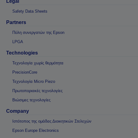
Legal
Safety Data Sheets
Partners
Πύλη συνεργατών της Epson
LPGA
Technologies
Τεχνολογία χωρίς θερμότητα
PrecisionCore
Τεχνολογία Micro Piezo
Πρωτοποριακές τεχνολογίες
Βιώσιμες τεχνολογίες
Company
Ιστότοπος της ομάδας Διοικητικών Στελεχών
Epson Europe Electronics