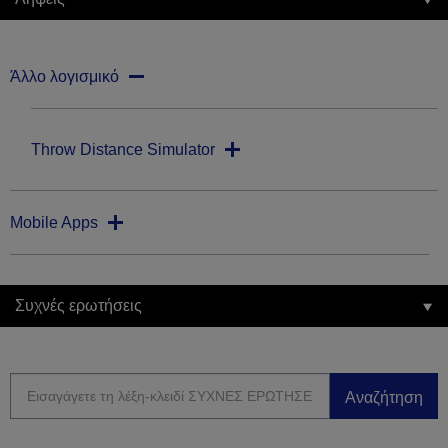
Άλλο λογισμικό
Throw Distance Simulator
Mobile Apps
Συχνές ερωτήσεις
Αναζήτηση